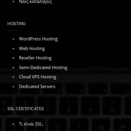
Νέες καταλήξεις
HOSTING
WordPress Hosting
Web Hosting
Reseller Hosting
Semi-Dedicated Hosting
Cloud VPS Hosting
Dedicated Servers
SSL CERTIFICATES
Τι είναι SSL;