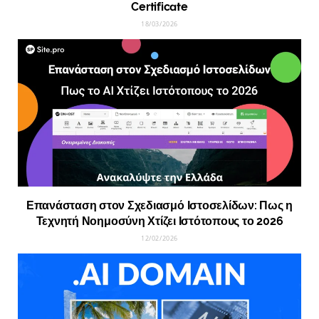
Certificate
18/03/2026
Επανάσταση στον Σχεδιασμό Ιστοσελίδων: Πως η
Τεχνητή Νοημοσύνη Χτίζει Ιστότοπους το 2026
12/02/2026