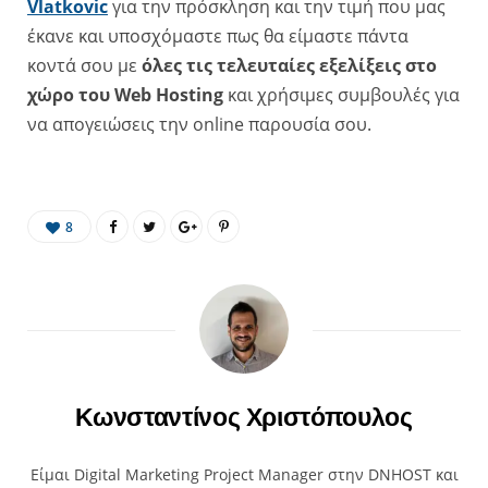
Vlatkovic
για την πρόσκληση και την τιμή που μας
έκανε και υποσχόμαστε πως θα είμαστε πάντα
κοντά σου με
όλες τις τελευταίες εξελίξεις στο
χώρο του Web Hosting
και χρήσιμες συμβουλές για
να απογειώσεις την online παρουσία σου.
8
Κωνσταντίνος Χριστόπουλος
Είμαι Digital Marketing Project Manager στην DNHOST και