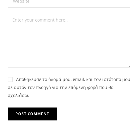
Αποθήκευσε το όνομά μου, email, και τον ιστότοπο μου
σε αυτόν τον πλοηγό για την επόμενη φορά που θα
σχολιάσω.