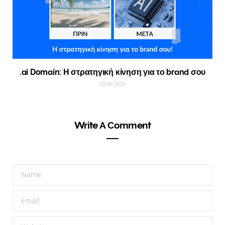
.ai Domain: Η στρατηγική κίνηση για το brand σου
20/06/2025
Write A Comment