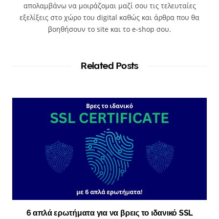
απολαμβάνω να μοιράζομαι μαζί σου τις τελευταίες
εξελίξεις στο χώρο του digital καθώς και άρθρα που θα
βοηθήσουν το site και το e-shop σου.
Related Posts
6 απλά ερωτήματα για να βρεις το ιδανικό SSL