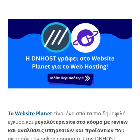
To
Website Planet
είναι ένα από τα πιο δημοφιλή,
έγκυρα και
μεγαλύτερα site στο κόσμο με review
και αναλύσεις υπηρεσιών και προϊόντων
που
αφορούν την online παρουσία. Στην DNHOST