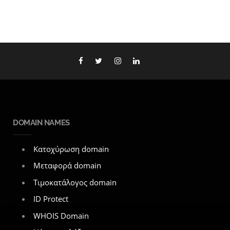
DOMAIN NAMES
Κατοχύρωση domain
Μεταφορά domain
Τιμοκατάλογος domain
ID Protect
WHOIS Domain