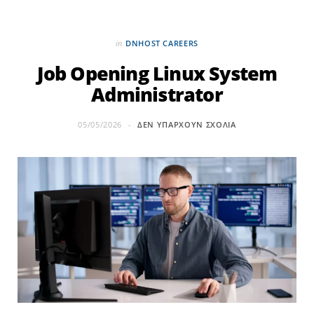
in
DNHOST CAREERS
Job Opening Linux System
Administrator
05/05/2026
ΔΕΝ ΥΠΆΡΧΟΥΝ ΣΧΌΛΙΑ