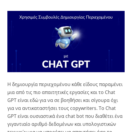
Η δημιουργία περιεχομένου κάθε είδους παραμένει
μια από τις πιο απαιτητικές εργασίες και το Chat
GPT είναι εδώ για να σε βοηθήσει και σίγουρα όχι
για να αντικαταστήσει τους copywriters. Το Chat
GPT είναι ουσιαστικά ένα chat bot που διαθέτει ένα
γιγαντιαίο αριθμό δεδομένων και υπολογιστικών