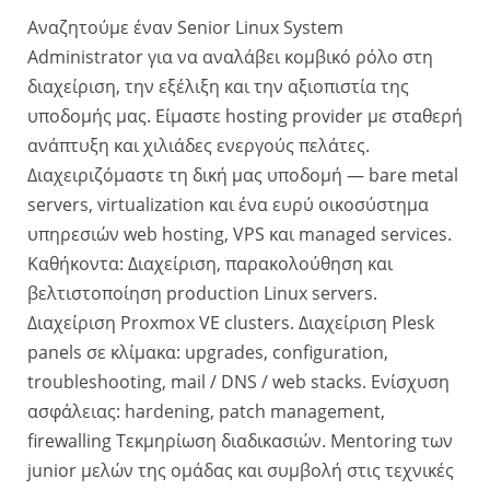
Αναζητούμε έναν Senior Linux System
Administrator για να αναλάβει κομβικό ρόλο στη
διαχείριση, την εξέλιξη και την αξιοπιστία της
υποδομής μας. Είμαστε hosting provider με σταθερή
ανάπτυξη και χιλιάδες ενεργούς πελάτες.
Διαχειριζόμαστε τη δική μας υποδομή — bare metal
servers, virtualization και ένα ευρύ οικοσύστημα
υπηρεσιών web hosting, VPS και managed services.
Καθήκοντα: Διαχείριση, παρακολούθηση και
βελτιστοποίηση production Linux servers.
Διαχείριση Proxmox VE clusters. Διαχείριση Plesk
panels σε κλίμακα: upgrades, configuration,
troubleshooting, mail / DNS / web stacks. Ενίσχυση
ασφάλειας: hardening, patch management,
firewalling Τεκμηρίωση διαδικασιών. Mentoring των
junior μελών της ομάδας και συμβολή στις τεχνικές