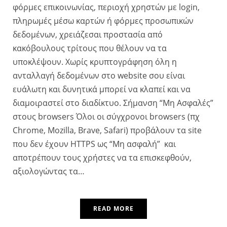
φόρμες επικοινωνίας, περιοχή χρηστών με login,
πληρωμές μέσω καρτών ή φόρμες προσωπικών
δεδομένων, χρειάζεσαι προστασία από
κακόβουλους τρίτους που θέλουν να τα
υποκλέψουν. Χωρίς κρυπτογράφηση όλη η
ανταλλαγή δεδομένων στο website σου είναι
ευάλωτη και δυνητικά μπορεί να κλαπεί και να
διαμοιραστεί στο διαδίκτυο. Σήμανση “Μη Ασφαλές”
στους browsers Όλοι οι σύγχρονοι browsers (πχ
Chrome, Mozilla, Brave, Safari) προβάλουν τα site
που δεν έχουν HTTPS ως “Μη ασφαλή” και
αποτρέπουν τους χρήστες να τα επισκεφθούν,
αξιολογώντας τα…
READ MORE