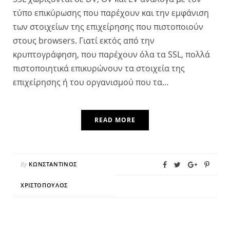
τύπο επικύρωσης που παρέχουν και την εμφάνιση
των στοιχείων της επιχείρησης που πιστοποιούν
στους browsers. Γιατί εκτός από την
κρυπτογράφηση, που παρέχουν όλα τα SSL, πολλά
πιστοποιητικά επικυρώνουν τα στοιχεία της
επιχείρησης ή του οργανισμού που τα…
READ MORE
By
ΚΩΝΣΤΑΝΤΊΝΟΣ
ΧΡΙΣΤΌΠΟΥΛΟΣ