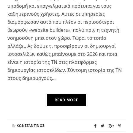
υποδομή και επαγγελματικά πρότυπα για τους
καθημερινούς χρήστες. Αυτές οι υπηρεσίες
διαμόρφωσαν αυτό που πλέον οι περισσότεροι
θεωρούν «website builders», πολύ πριν η τεχνητή
νοημοσύνη μπει στον χώρο. Τώρα, το τοπίο
αλλάζει. Ας δούμε τι προσφέρουν οι δημιουργοί
ιστοσελίδων καθώς μπαίνουμε στο 2026 και ποια
είναι η ιστορία της ΤΝ στις πλατφόρμες
δημιουργίας ιστοσελίδων. Σύντομη ιστορία της ΤΝ
στους δημιουργούς…
READ MORE
By
ΚΩΝΣΤΑΝΤΊΝΟΣ