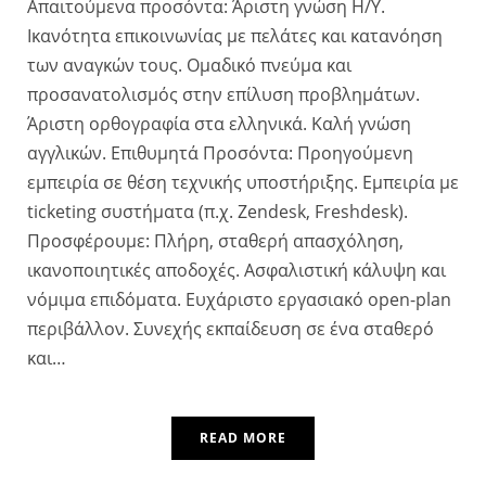
Απαιτούμενα προσόντα: Άριστη γνώση Η/Υ.
Ικανότητα επικοινωνίας με πελάτες και κατανόηση
των αναγκών τους. Ομαδικό πνεύμα και
προσανατολισμός στην επίλυση προβλημάτων.
Άριστη ορθογραφία στα ελληνικά. Καλή γνώση
αγγλικών. Επιθυμητά Προσόντα: Προηγούμενη
εμπειρία σε θέση τεχνικής υποστήριξης. Εμπειρία με
ticketing συστήματα (π.χ. Zendesk, Freshdesk).
Προσφέρουμε: Πλήρη, σταθερή απασχόληση,
ικανοποιητικές αποδοχές. Ασφαλιστική κάλυψη και
νόμιμα επιδόματα. Ευχάριστο εργασιακό open-plan
περιβάλλον. Συνεχής εκπαίδευση σε ένα σταθερό
και…
READ MORE