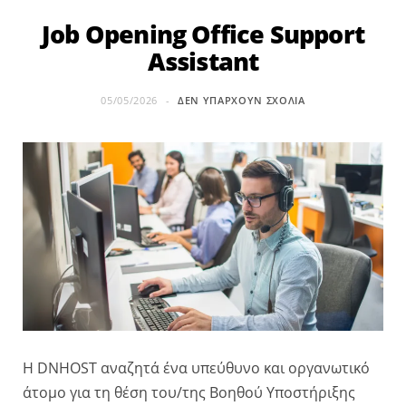
Job Opening Office Support
Assistant
05/05/2026
ΔΕΝ ΥΠΆΡΧΟΥΝ ΣΧΌΛΙΑ
Η DNHOST αναζητά ένα υπεύθυνο και οργανωτικό
άτομο για τη θέση του/της Βοηθού Υποστήριξης