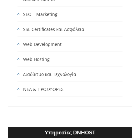
SEO – Marketing
SSL Certificates και Ασφάλεια
Web Development
Web Hosting
Διαδίκτυο και Τεχνολογία
ΝΕΑ & ΠΡΟΣΦΟΡΕΣ
Υπηρεσίες DNHOST