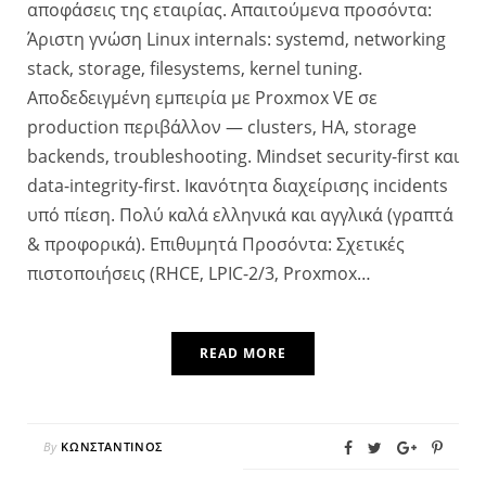
αποφάσεις της εταιρίας. Απαιτούμενα προσόντα:
Άριστη γνώση Linux internals: systemd, networking
stack, storage, filesystems, kernel tuning.
Αποδεδειγμένη εμπειρία με Proxmox VE σε
production περιβάλλον — clusters, HA, storage
backends, troubleshooting. Mindset security-first και
data-integrity-first. Ικανότητα διαχείρισης incidents
υπό πίεση. Πολύ καλά ελληνικά και αγγλικά (γραπτά
& προφορικά). Επιθυμητά Προσόντα: Σχετικές
πιστοποιήσεις (RHCE, LPIC-2/3, Proxmox…
READ MORE
By
ΚΩΝΣΤΑΝΤΊΝΟΣ