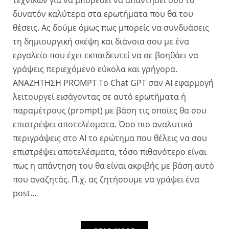
τεχνικών για να μπορέσει να απαντήσει όσο το
δυνατόν καλύτερα στα ερωτήματα που θα του
θέσεις. Ας δούμε όμως πως μπορείς να συνδυάσεις
τη δημιουργική σκέψη και διάνοια σου με ένα
εργαλείο που έχει εκπαιδευτεί να σε βοηθάει να
γράψεις περιεχόμενο εύκολα και γρήγορα.
ΑΝΑΖΗΤΗΣΗ PROMPT Το Chat GPΤ σαν ΑΙ εφαρμογή
λειτουργεί εισάγοντας σε αυτό ερωτήματα ή
παραμέτρους (prompt) με βάση τις οποίες θα σου
επιστρέψει αποτελέσματα. Όσο πιο αναλυτικά
περιγράψεις στο AI το ερώτημα που θέλεις να σου
επιστρέψει αποτελέσματα, τόσο πιθανότερο είναι
πως η απάντηση του θα είναι ακριβής με βάση αυτό
που αναζητάς. Π.χ. ας ζητήσουμε να γράψει ένα
post…