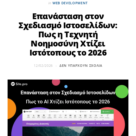
in
WEB DEVELOPMENT
Επανάσταση στον
Σχεδιασμό Ιστοσελίδων:
Πως η Τεχνητή
Νοημοσύνη Χτίζει
Ιστότοπους το 2026
12/02/2026
ΔΕΝ ΥΠΆΡΧΟΥΝ ΣΧΌΛΙΑ