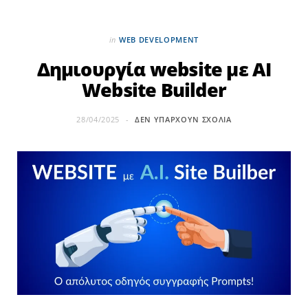
in
WEB DEVELOPMENT
Δημιουργία website με AI
Website Builder
28/04/2025
ΔΕΝ ΥΠΆΡΧΟΥΝ ΣΧΌΛΙΑ