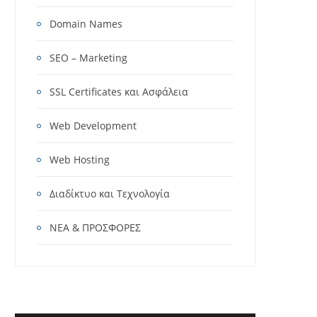
Domain Names
SEO – Marketing
SSL Certificates και Ασφάλεια
Web Development
Web Hosting
Διαδίκτυο και Τεχνολογία
ΝΕΑ & ΠΡΟΣΦΟΡΕΣ