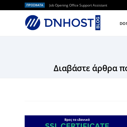
ΠΡΟΣΦΑΤΑ
Job Opening Office Support Assistant
DO
Διαβάστε άρθρα πο