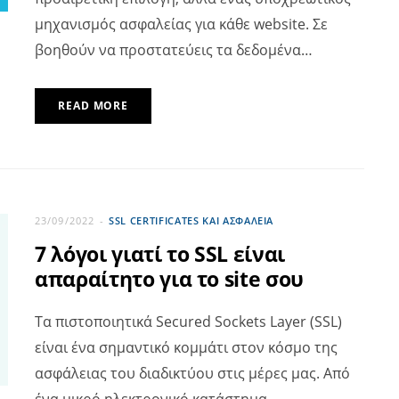
μηχανισμός ασφαλείας για κάθε website. Σε
βοηθούν να προστατεύεις τα δεδομένα…
READ MORE
23/09/2022
SSL CERTIFICATES ΚΑΙ ΑΣΦΆΛΕΙΑ
7 λόγοι γιατί το SSL είναι
απαραίτητο για το site σου
Τα πιστοποιητικά Secured Sockets Layer (SSL)
είναι ένα σημαντικό κομμάτι στον κόσμο της
ασφάλειας του διαδικτύου στις μέρες μας. Από