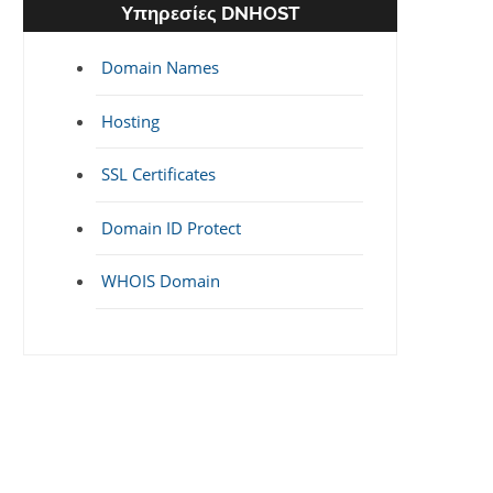
Υπηρεσίες DNHOST
Domain Names
Hosting
SSL Certificates
Domain ID Protect
WHOIS Domain