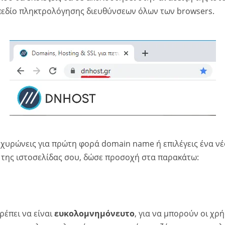
πεδίο πληκτρολόγησης διευθύνσεων όλων των browsers.
χυρώνεις για πρώτη φορά domain name ή επιλέγεις ένα ν
g της ιστοσελίδας σου, δώσε προσοχή στα παρακάτω:
ρέπει να είναι
ευκολομνημόνευτο
, για να μπορούν οι χρή