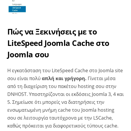
Πώς να Ξεκινήσεις με το
LiteSpeed Joomla Cache στο
Joomla σου
Η εγκατάσταση του LiteSpeed Cache στο Joomla site
σου είναι πολύ
απλή και γρήγορη.
Γίνεται μέσα
από τη διαχείριση του πακέτου hosting σου στην
DNHOST. Υποστηρίζονται οι εκδόσεις Joomla 3, 4 και
5.
Σημείωσε ότι μπορείς να διατηρήσεις την
ενσωματωμένη μνήμη cache του Joomla hosting
σου σε λειτουργία ταυτόχρονα με την LSCache,
καθώς πρόκειται για διαφορετικούς τύπους cache.