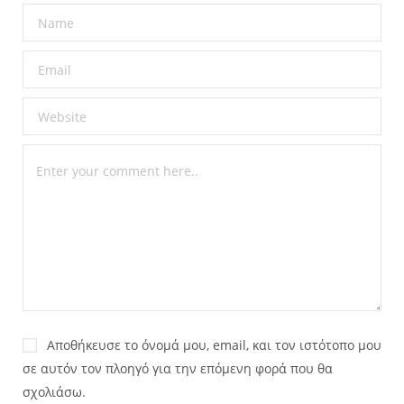
Αποθήκευσε το όνομά μου, email, και τον ιστότοπο μου
σε αυτόν τον πλοηγό για την επόμενη φορά που θα
σχολιάσω.