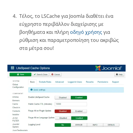
Τέλος, το LSCache για Joomla διαθέτει ένα
εύχρηστο περιβάλλον διαχείρισης με
βοηθήματα και πλήρη
οδηγό χρήσης
για
ρύθμιση και παραμετροποίηση του ακριβώς
στα μέτρα σου!