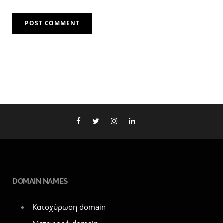
DOMAIN NAMES
Κατοχύρωση domain
Μεταφορά domain