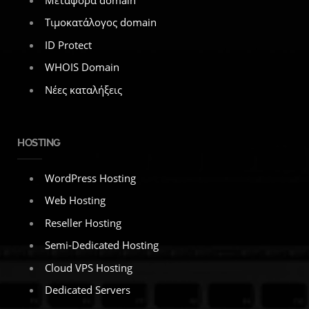
Τιμοκατάλογος domain
ID Protect
WHOIS Domain
Νέες καταλήξεις
HOSTING
WordPress Hosting
Web Hosting
Reseller Hosting
Semi-Dedicated Hosting
Cloud VPS Hosting
Dedicated Servers