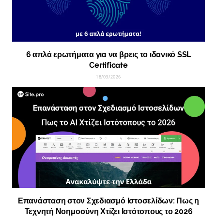
6 απλά ερωτήματα για να βρεις το ιδανικό SSL
Certificate
18/03/2026
Επανάσταση στον Σχεδιασμό Ιστοσελίδων: Πως η
Τεχνητή Νοημοσύνη Χτίζει Ιστότοπους το 2026