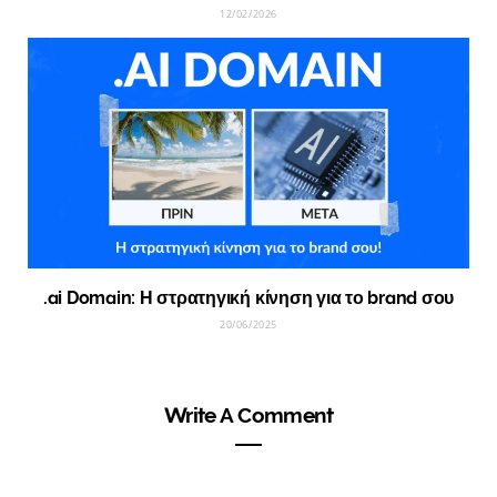
12/02/2026
.ai Domain: Η στρατηγική κίνηση για το brand σου
20/06/2025
Write A Comment