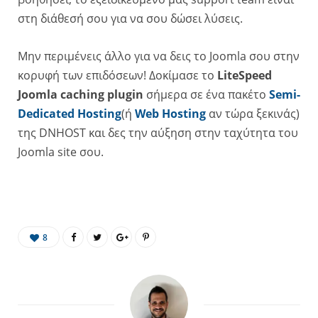
στη διάθεσή σου για να σου δώσει λύσεις.
Μην περιμένεις άλλο για να δεις το Joomla σου στην
κορυφή των επιδόσεων! Δοκίμασε το
LiteSpeed
Joomla caching plugin
σήμερα σε ένα πακέτο
Semi-
Dedicated Hosting
(ή
Web Hosting
αν τώρα ξεκινάς)
της DNHOST και δες την αύξηση στην ταχύτητα του
Joomla site σου.
8