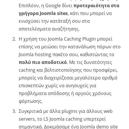
Επιπλέον, η Google δίνει
προτεραιότητα στα
γρήγορα Joomla sites
, κάτι που μπορεί να
ενισχύσει την κατάταξή σου στα
αποτελέσματα αναζήτησης.
Η χρήση του Joomla Caching Plugin μπορεί
επίσης να μειώσει την κατανάλωση πόρων στο
Joomla hosting πακέτο σου, καθιστώντας το
πολύ πιο αποδοτικό
. Με τις δυνατότητες
caching και βελτιστοποίησης που προσφέρει,
μπορείς να διαχειρίζεσαι μεγαλύτερο αριθμό
επισκεπτών χωρίς να ανησυχείς για
προβλήματα απόδοσης ή αργούς χρόνους
φόρτωσης.
Συγκριτικά με άλλα plugins για άλλους web
servers, το LS Joomla caching υπερτερεί
σημαντικά. Δοκιμάσαμε ένα Joomla demo site