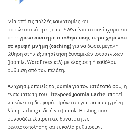
Μία από τις πολλές καινοτομίες και
αποκλειστικότητες του LSWS είναι το πανίσχυρο και
προηγμένο
σύστημα αποθήκευσης περιεχομένου
σε κρυφή μνήμη (caching)
για να δώσει μεγάλη
ώθηση στην εξυπηρέτηση δυναμικών ιστοσελίδων
(Joomla, WordPress κτλ) με ελάχιστη ή καθόλου
ρύθμιση από τον πελάτη.
Αν χρησιμοποιείς το Joomla για τον ιστότοπό σου, η
ενσωμάτωση του
LiteSpeed Joomla Cache
μπορεί
να κάνει τη διαφορά. Πρόκειται για μια προηγμένη
λύση caching ειδική για Joomla Hosting που
συνδυάζει εξαιρετικές δυνατότητες
βελτιστοποίησης και ευκολία ρυθμίσεων.