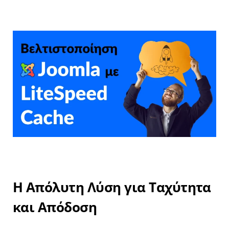
Η Απόλυτη Λύση για Ταχύτητα
και Απόδοση