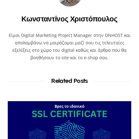
Κωνσταντίνος Χριστόπουλος
Είμαι Digital Marketing Project Manager στην DNHOST και
απολαμβάνω να μοιράζομαι μαζί σου τις τελευταίες
εξελίξεις στο χώρο του digital καθώς και άρθρα που θα
βοηθήσουν το site και το e-shop σου.
Related Posts