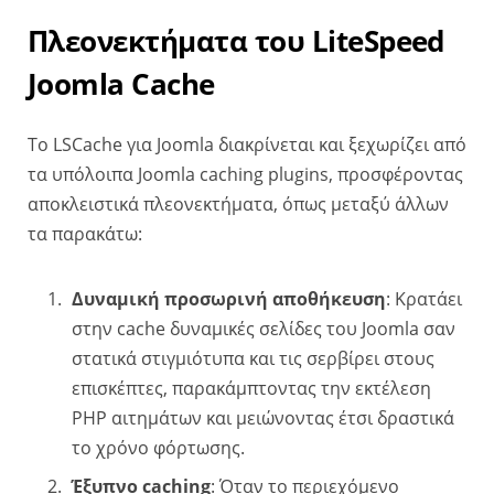
Πλεονεκτήματα του LiteSpeed
Joomla Cache
To LSCache για Joomla διακρίνεται και ξεχωρίζει από
τα υπόλοιπα Joomla caching plugins, προσφέροντας
αποκλειστικά πλεονεκτήματα, όπως μεταξύ άλλων
τα παρακάτω:
Δυναμική προσωρινή αποθήκευση
: Κρατάει
στην cache δυναμικές σελίδες του Joomla σαν
στατικά στιγμιότυπα και τις σερβίρει στους
επισκέπτες, παρακάμπτοντας την εκτέλεση
PHP αιτημάτων και μειώνοντας έτσι δραστικά
το χρόνο φόρτωσης.
Έξυπνο caching
: Όταν το περιεχόμενο