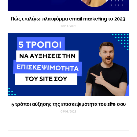
Πώς επιλέγω πλατφόρμα email marketing το 2023;
10/11/2023
5 τρόποι αύξησης της επισκεψιμότητα του site σου
09/08/2023