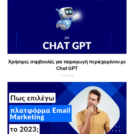
Χρήσιμες συμβουλές για παραγωγή περιεχομένου με
Chat GPT
17/12/2024