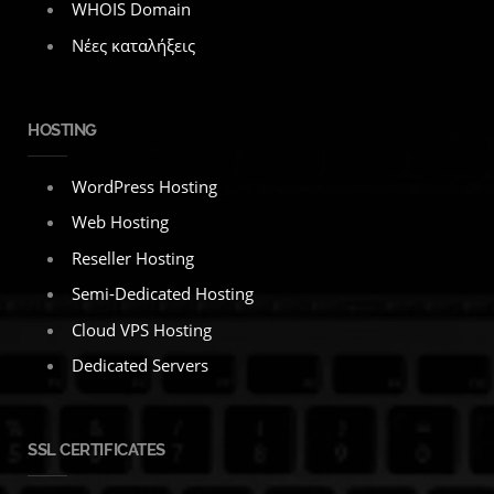
WHOIS Domain
Νέες καταλήξεις
HOSTING
WordPress Hosting
Web Hosting
Reseller Hosting
Semi-Dedicated Hosting
Cloud VPS Hosting
Dedicated Servers
SSL CERTIFICATES