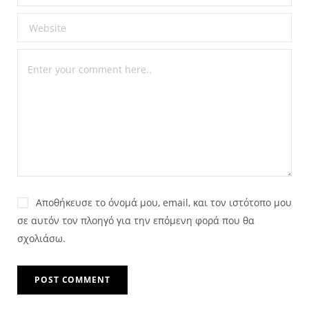
Αποθήκευσε το όνομά μου, email, και τον ιστότοπο μου
σε αυτόν τον πλοηγό για την επόμενη φορά που θα
σχολιάσω.