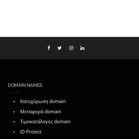
DOMAIN NAMES
Κατοχύρωση domain
Μεταφορά domain
Τιμοκατάλογος domain
ID Protect