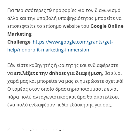
Για περισσότερες πληροφορίες για τον διαγωνισμό
αλλά και την υποβολή υποψηφιότητας μπορείτε να
επισκεφτείτε το επίσημο website του
Google Online
Marketing
Challenge
:
https://www.google.com/grants/get-
help/nonprofit-marketing-immersion
Εάν είστε καθηγητής ή φοιτητής και ενδιαφέρεστε
να
επιλέξετε την dnhost για διαφήμιση
, θα είναι
χαρά μας και μπορείτε να μας ενημερώσετε σχετικά!
Ο τομέας στον οποίο δραστηριοποιούμαστε είναι
πάρα πολύ ανταγωνιστικός και άρα θα αποτελέσει
ένα πολύ ενδιαφέρον πεδίο εξάσκησης για σας.