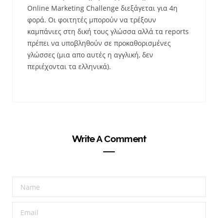
Online Marketing Challenge διεξάγεται για 4η
φορά. Οι φοιτητές μπορούν να τρέξουν
καμπάνιες στη δική τους γλώσσα αλλά τα reports
πρέπει να υποβληθούν σε προκαθορισμένες
γλώσσες (μια απο αυτές η αγγλική, δεν
περιέχονται τα ελληνικά).
Write A Comment