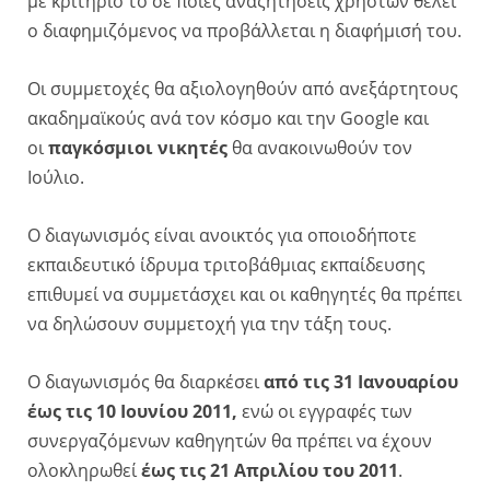
με κριτήριο το σε ποιές αναζητήσεις χρηστών θέλει
ο διαφημιζόμενος να προβάλλεται η διαφήμισή του.
Οι συμμετοχές θα αξιολογηθούν από ανεξάρτητους
ακαδημαϊκούς ανά τον κόσμο και την Google και
οι
παγκόσμιοι νικητές
θα ανακοινωθούν τον
Ιούλιο.
Ο διαγωνισμός είναι ανοικτός για οποιοδήποτε
εκπαιδευτικό ίδρυμα τριτοβάθμιας εκπαίδευσης
επιθυμεί να συμμετάσχει και οι καθηγητές θα πρέπει
να δηλώσουν συμμετοχή για την τάξη τους.
Ο διαγωνισμός θα διαρκέσει
από τις 31 Ιανουαρίου
έως τις 10 Ιουνίου 2011,
ενώ οι εγγραφές των
συνεργαζόμενων καθηγητών θα πρέπει να έχουν
ολοκληρωθεί
έως τις 21 Απριλίου του 2011
.