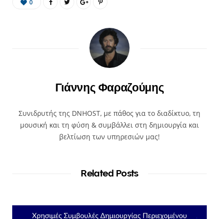
0
Γιάννης Φαραζούμης
Συνιδρυτής της DNHOST, με πάθος για το διαδίκτυο, τη
μουσική και τη φύση & συμβάλλει στη δημιουργία και
βελτίωση των υπηρεσιών μας!
Related Posts