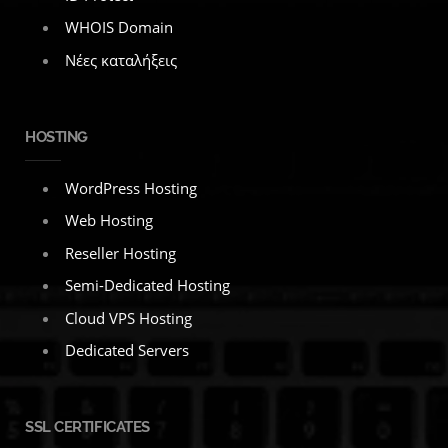
WHOIS Domain
Νέες καταλήξεις
HOSTING
WordPress Hosting
Web Hosting
Reseller Hosting
Semi-Dedicated Hosting
Cloud VPS Hosting
Dedicated Servers
SSL CERTIFICATES