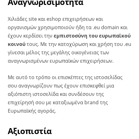
Αναγνωρισιμότητα
Χιλιάδες site και eshop επιχειρήσεων και
οργανισμών χρησιμοποιούν ήδη τα .eu domain και
έχουν κερδίσει την
εμπιστοσύνη του ευρωπαϊκού
κοινού
τους. Με την κατοχύρωση και χρήση του .eu
γίνεσαι μέλος της μεγάλης οικογένειας των
αναγνωρισμένων ευρωπαϊκών επιχειρήσεων.
Με αυτό το τρόπο οι επισκέπτες της ιστοσελίδας
σου αναγνωρίζουν πως έχουν επισκεφθεί μια
αξιόπιστη ιστοσελίδα και συνδέσουν της
επιχείρησή σου με καταξιωμένα brand της
Ευρωπαϊκής αγοράς.
Αξιοπιστία