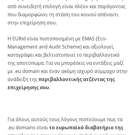
από συνειδητή επιλογή είναι πλέον και παράγοντας
που διαμορφώνει τη στάση του κοινού απέναντι
στην επιχείρηση σου.
Η EURid είναι πιστοποιημένη με EMAS (Eco-
Management and Audit Scheme) και αξιολογεί,
καταγράφει και βελτιστοποιεί το περιβαλλοντικό
της αποτύπωμα. Για να μπορέσεις να εντάξεις μαζί
με .eu domain και έναν ακόμη ισχυρό σύμμαχο στην
ανάδειξη της
περιβαλλοντικής ατζέντας της
επιχείρησης σου
.
Για όλους αυτούς τους λόγους πιστεύουμε πως τα
.eu domains είναι
το ευρωπαϊκό διαβατήριο της