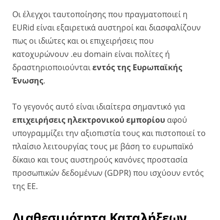
Οι έλεγχοι ταυτοποίησης που πραγματοποιεί η
EURid είναι εξαιρετικά αυστηροί και διασφαλίζουν
πως οι ιδιώτες και οι επιχειρήσεις που
κατοχυρώνουν .eu domain είναι πολίτες ή
δραστηριοποιούνται
εντός της Ευρωπαϊκής
Ένωσης
.
Το γεγονός αυτό είναι ιδιαίτερα σημαντικό για
επιχειρήσεις ηλεκτρονικού εμπορίου
αφού
υπογραμμίζει την αξιοπιστία τους και πιστοποιεί το
πλαίσιο λειτουργίας τους με βάση το ευρωπαϊκό
δίκαιο και τους αυστηρούς κανόνες προστασία
προσωπικών δεδομένων (GDPR) που ισχύουν εντός
της ΕΕ.
Διαθεσιμότητα Καταλήξεων