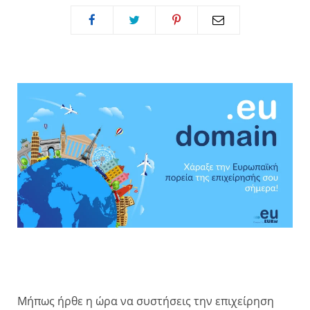
Μήπως ήρθε η ώρα να συστήσεις την επιχείρηση