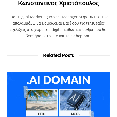
Κωνσταντίνος Χριστόπουλος
Είμαι Digital Marketing Project Manager στην DNHOST και
απολαμβάνω να μοιράζομαι μαζί σου τις τελευταίες
εξελίξεις στο χώρο του digital καθώς και άρθρα που θα
βοηθήσουν το site και το e-shop σου.
Related Posts