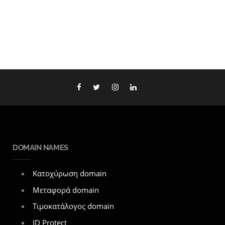
DOMAIN NAMES
Κατοχύρωση domain
Μεταφορά domain
Τιμοκατάλογος domain
ID Protect