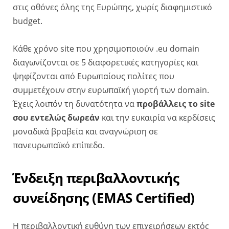
στις οθόνες όλης της Ευρώπης, χωρίς διαφημιστικό
budget.
Κάθε χρόνο site που χρησιμοποιούν .eu domain
διαγωνίζονται σε 5 διαφορετικές κατηγορίες και
ψηφίζονται από Ευρωπαίους πολίτες που
συμμετέχουν στην ευρωπαϊκή γιορτή των domain.
Έχεις λοιπόν τη δυνατότητα να
προβάλλεις το site
σου εντελώς δωρεάν
και την ευκαιρία να κερδίσεις
μοναδικά βραβεία και αναγνώριση σε
πανευρωπαϊκό επίπεδο.
Ένδειξη περιβαλλοντικής
συνείδησης (EMAS Certified)
Η περιβαλλοντική ευθύνη των επιχειρήσεων εκτός