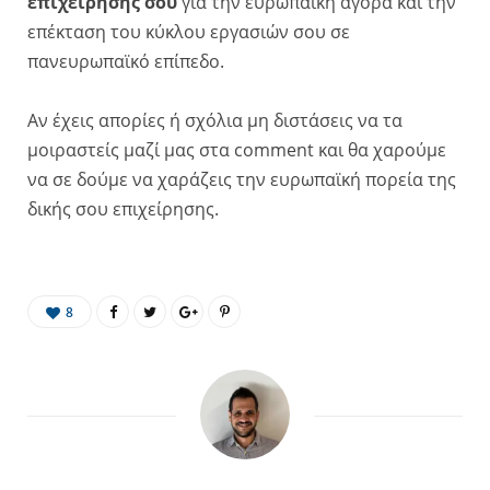
επιχείρησης σου
για την ευρωπαϊκή αγορά και την
επέκταση του κύκλου εργασιών σου σε
πανευρωπαϊκό επίπεδο.
Αν έχεις απορίες ή σχόλια μη διστάσεις να τα
μοιραστείς μαζί μας στα comment και θα χαρούμε
να σε δούμε να χαράζεις την ευρωπαϊκή πορεία της
δικής σου επιχείρησης.
8