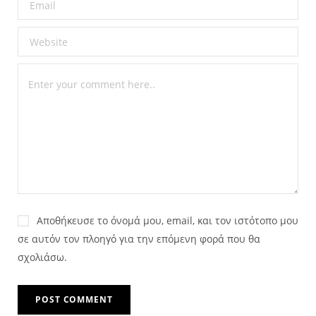
Αποθήκευσε το όνομά μου, email, και τον ιστότοπο μου
σε αυτόν τον πλοηγό για την επόμενη φορά που θα
σχολιάσω.