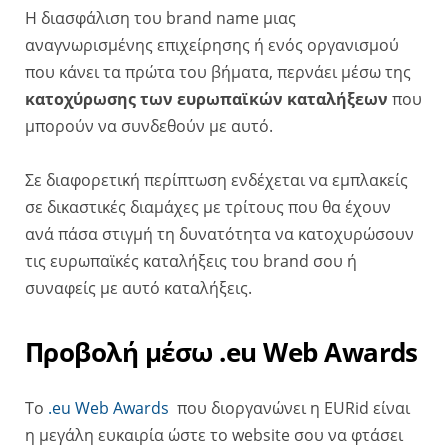
Η διασφάλιση του brand name μιας
αναγνωρισμένης επιχείρησης ή ενός οργανισμού
που κάνει τα πρώτα του βήματα, περνάει μέσω της
κατοχύρωσης των ευρωπαϊκών καταλήξεων
που
μπορούν να συνδεθούν με αυτό.
Σε διαφορετική περίπτωση ενδέχεται να εμπλακείς
σε δικαστικές διαμάχες με τρίτους που θα έχουν
ανά πάσα στιγμή τη δυνατότητα να κατοχυρώσουν
τις ευρωπαϊκές καταλήξεις του brand σου ή
συναφείς με αυτό καταλήξεις.
Προβολή μέσω .eu Web Awards
Το
.eu Web Awards
που διοργανώνει η EURid είναι
η μεγάλη ευκαιρία ώστε το website σου να φτάσει