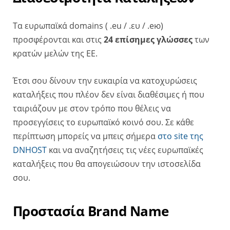
Τα ευρωπαϊκά domains ( .eu / .ευ / .ею)
προσφέρονται και στις
24 επίσημες γλώσσες
των
κρατών μελών της ΕΕ.
Έτσι σου δίνουν την ευκαιρία να κατοχυρώσεις
καταλήξεις που πλέον δεν είναι διαθέσιμες ή που
ταιριάζουν με στον τρόπο που θέλεις να
προσεγγίσεις το ευρωπαϊκό κοινό σου. Σε κάθε
περίπτωση μπορείς να μπεις σήμερα
στο site της
DNHOST
και να αναζητήσεις τις νέες ευρωπαϊκές
καταλήξεις που θα απογειώσουν την ιστοσελίδα
σου.
Προστασία Brand Name