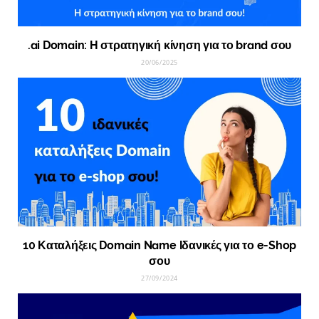
.ai Domain: Η στρατηγική κίνηση για το brand σου
20/06/2025
10 Καταλήξεις Domain Name Ιδανικές για το e-Shop
σου
27/09/2024