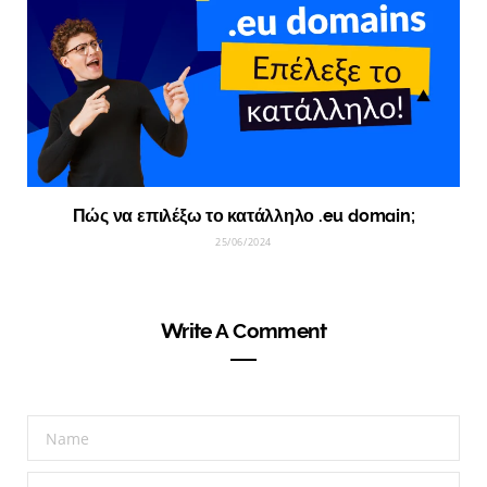
Πώς να επιλέξω το κατάλληλο .eu domain;
25/06/2024
Write A Comment