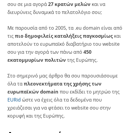
σου σε μια αγορά
27 κρατών μελών
και να
διευρύνεις δυναμικά το πελατολόγιο σου;
Mε παρουσία από το 2005, τα .eu domain είναι από
τις
πιο δημοφιλείς καταλήξεις παγκοσμίως
και
αποτελούν το ευρωπαϊκό διαβατήριο του website
σου για την αγορά των πάνω από
450
εκατομμυρίων πολιτών
της Ευρώπης.
Στο σημερινό μας άρθρο θα σου παρουσιάσουμε
όλα τα
πλεονεκτήματα της χρήσης των
ευρωπαϊκών domain
που εκδίδει το μητρώο της
EURid
ώστε να έχεις όλα τα δεδομένα που
χρειάζεσαι για να φτάσει το website σου στην
κορυφή και της Ευρώπης.