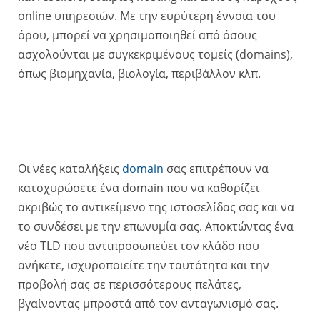
online υπηρεσιών. Με την ευρύτερη έννοια του
όρου, μπορεί να χρησιμοποιηθεί από όσους
ασχολούνται με συγκεκριμένους τομείς (domains),
όπως βιομηχανία, βιολογία, περιβάλλον κλπ.
Οι νέες καταλήξεις
domain
σας επιτρέπουν να
κατοχυρώσετε ένα domain που να καθορίζει
ακριβώς το αντικείμενο της ιστοσελίδας σας και να
το συνδέσει με την επωνυμία σας. Αποκτώντας ένα
νέο TLD που αντιπροσωπεύει τον κλάδο που
ανήκετε, ισχυροποιείτε την ταυτότητα και την
προβολή σας σε περισσότερους πελάτες,
βγαίνοντας μπροστά από τον ανταγωνισμό σας.