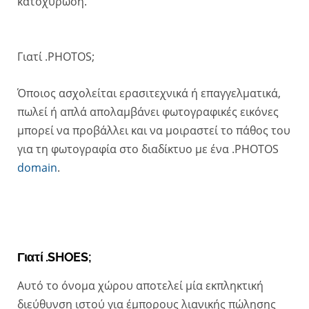
κατοχύρωση.
Γιατί .PHOTOS;
Όποιος ασχολείται ερασιτεχνικά ή επαγγελματικά,
πωλεί ή απλά απολαμβάνει φωτογραφικές εικόνες
μπορεί να προβάλλει και να μοιραστεί το πάθος του
για τη φωτογραφία στο διαδίκτυο με ένα .PHOTOS
domain
.
Γιατί .SHOES;
Αυτό το όνομα χώρου αποτελεί μία εκπληκτική
διεύθυνση ιστού για έμπορους λιανικής πώλησης