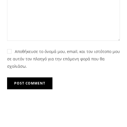
Αποθήκευσε το όνομά μου, email, και τον ιστότοπο μου
σε αυτόν τον πλοηγό για την επόμενη φορά που θα
σχολιάσω.