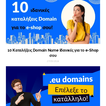
10 Καταλήξεις Domain Name Ιδανικές για το e-Shop
σου
27/09/2024