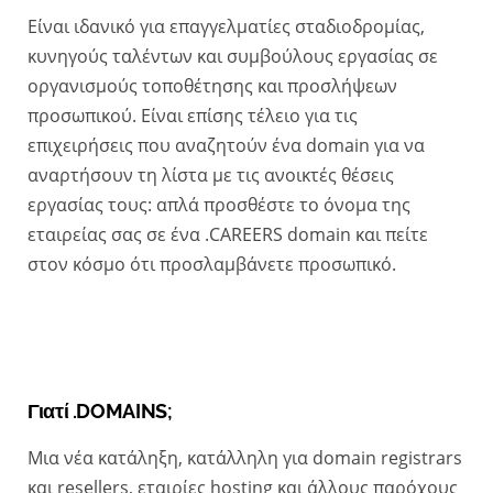
Είναι
ιδανικό
για επαγγελματίες σταδιοδρομίας,
κυνηγούς ταλέντων και συμβούλους εργασίας σε
οργανισμούς τοποθέτησης και προσλήψεων
προσωπικού. Είναι επίσης τέλειο για τις
επιχειρήσεις που αναζητούν ένα domain για να
αναρτήσουν τη λίστα με τις ανοικτές θέσεις
εργασίας τους: απλά προσθέστε το όνομα της
εταιρείας σας σε ένα .CAREERS domain και πείτε
στον κόσμο ότι προσλαμβάνετε προσωπικό.
Γιατί .DOMAINS;
Mια νέα κατάληξη, κατάλληλη για domain registrars
και resellers, εταιρίες hosting και άλλους παρόχους