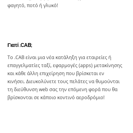
φαγητό, ποτό ή γλυκό!
Γιατί .CAB;
To .CAB είναι μια νέα κατάληξη για εταιρείες ή
επαγγελματίες ταξί, εφαρμογές (apps) μετακίνησης
και κάθε άλλη επιχείρηση που βρίσκεται εν
κινήσει.
Διευκολύνετε τους πελάτες να θυμούνται
τη διεύθυνση web σας την επόμενη φορά που θα
βρίσκονται σε κάποιο κοντινό αεροδρόμιο!