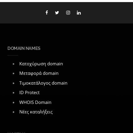
DOMAIN NAMES
Κατοχύρωση domain
Μεταφορά domain
Τιμοκατάλογος domain
ID Protect
WHOIS Domain
Νέες καταλήξεις