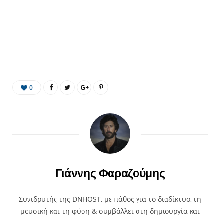
0
Γιάννης Φαραζούμης
Συνιδρυτής της DNHOST, με πάθος για το διαδίκτυο, τη
μουσική και τη φύση & συμβάλλει στη δημιουργία και