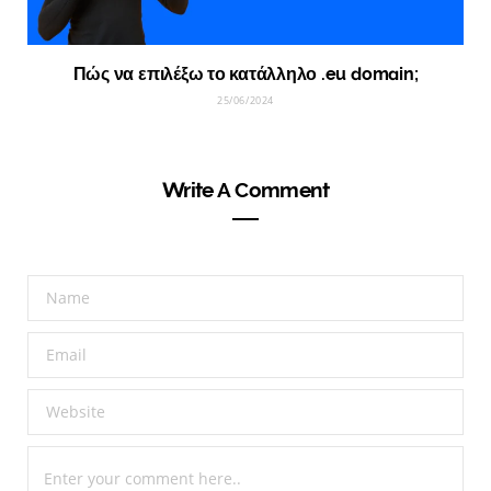
Πώς να επιλέξω το κατάλληλο .eu domain;
25/06/2024
Write A Comment