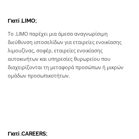
Γιατί
.LIMO;
To .LIMO παρέχει μια άμεσα αναγνωρίσιμη
διεύθυνση ιστοσελίδων για εταιρείες ενοικίασης
λιμουζίνας, σοφέρ, εταιρείες ενοικίασης
αυτοκινήτων και υπηρεσίες θυρωρείου που
διαχειρίζονται τη μεταφορά προσώπων ή μικρών
ομάδων προσωπικοτήτων.
Γιατί .CAREERS;