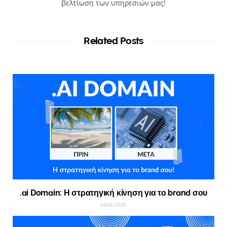
βελτίωση των υπηρεσιών μας!
Related Posts
.ai Domain: Η στρατηγική κίνηση για το brand σου
20/06/2025