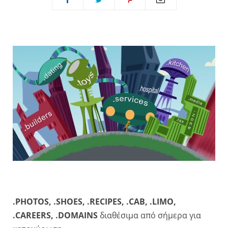
.PHOTOS, .SHOES, .RECIPES, .CAB, .LIMO,
.CAREERS, .DOMAINS
διαθέσιμα από σήμερα για