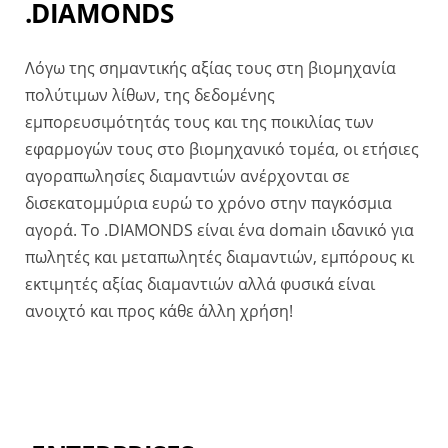
.DIAMONDS
Λόγω της σημαντικής αξίας τους στη βιομηχανία
πολύτιμων λίθων, της δεδομένης
εμπορευσιμότητάς τους και της ποικιλίας των
εφαρμογών τους στο βιομηχανικό τομέα, οι ετήσιες
αγοραπωλησίες διαμαντιών ανέρχονται σε
δισεκατομμύρια ευρώ το χρόνο στην παγκόσμια
αγορά. Το .DIAMONDS είναι ένα domain ιδανικό για
πωλητές και μεταπωλητές διαμαντιών, εμπόρους κι
εκτιμητές αξίας διαμαντιών αλλά φυσικά είναι
ανοιχτό και προς κάθε άλλη χρήση!