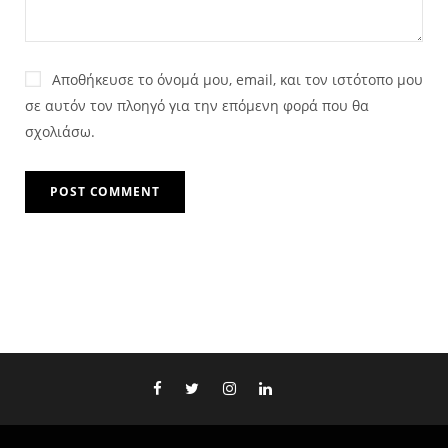
Αποθήκευσε το όνομά μου, email, και τον ιστότοπο μου
σε αυτόν τον πλοηγό για την επόμενη φορά που θα
σχολιάσω.