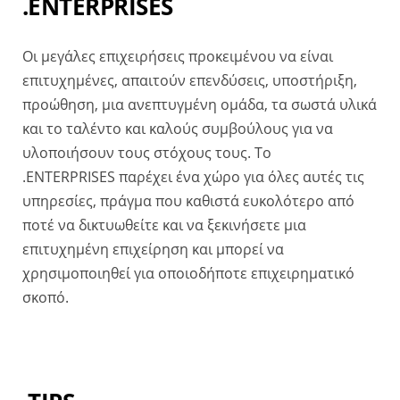
.ENTERPRISES
Οι μεγάλες επιχειρήσεις προκειμένου να είναι
επιτυχημένες, απαιτούν επενδύσεις, υποστήριξη,
προώθηση, μια ανεπτυγμένη ομάδα, τα σωστά υλικά
και το ταλέντο και καλούς συμβούλους για να
υλοποιήσουν τους στόχους τους. Το
.ENTERPRISES παρέχει ένα χώρο για όλες αυτές τις
υπηρεσίες, πράγμα που καθιστά ευκολότερο από
ποτέ να δικτυωθείτε και να ξεκινήσετε μια
επιτυχημένη επιχείρηση και μπορεί να
χρησιμοποιηθεί για οποιοδήποτε επιχειρηματικό
σκοπό.