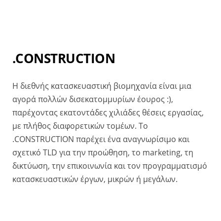
.CONSTRUCTION
Η διεθνής κατασκευαστική βιομηχανία είναι μια
αγορά πολλών δισεκατομμυρίων έουρος :),
παρέχοντας εκατοντάδες χιλιάδες θέσεις εργασίας,
με πλήθος διαφορετικών τομέων. Το
.CONSTRUCTION παρέχει ένα αναγνωρίσιμο και
σχετικό TLD για την προώθηση, το marketing, τη
δικτύωση, την επικοινωνία και τον προγραμματισμό
κατασκευαστικών έργων, μικρών ή μεγάλων.