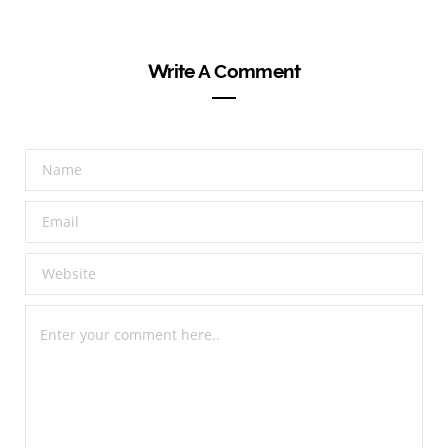
Write A Comment