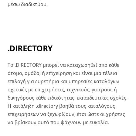
μέσω διαδικτύου.
.DIRECTORY
Το .DIRECTORY μπορεί να καταχωρηθεί από κάθε
άτομο, ομάδα, ή επιχείρηση και είναι μια τέλεια
επιλογή για ευρετήρια και υπηρεσίες καταλόγων
σχετικές με επιχειρήσεις, τεχνικούς, γιατρούς ή
δικηγόρους κάθε ειδικότητας, εκπαιδευτικές σχολές.
Η κατάληξη .directory βοηθά τους καταλόγους
επιχειρήσεων να ξεχωρίζουν, έτσι ώστε οι χρήστες
να βρίσκουν αυτό που ψάχνουν με ευκολία.