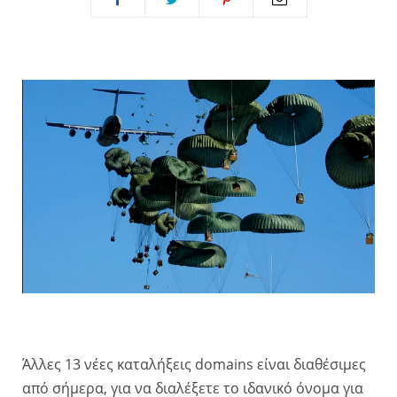
Άλλες 13 νέες καταλήξεις domains είναι διαθέσιμες
από σήμερα, για να διαλέξετε το ιδανικό όνομα για