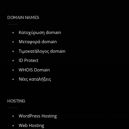
DOMAIN NAMES
Κατοχύρωση domain
Μεταφορά domain
Τιμοκατάλογος domain
ID Protect
WHOIS Domain
Νέες καταλήξεις
HOSTING
WordPress Hosting
Web Hosting