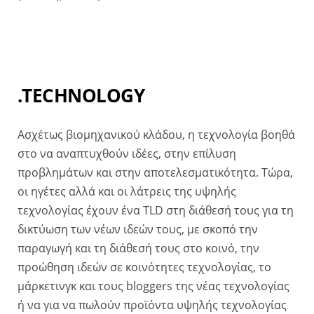
.TECHNOLOGY
Ασχέτως βιομηχανικού κλάδου, η τεχνολογία βοηθά
στο να αναπτυχθούν ιδέες, στην επίλυση
προβλημάτων και στην αποτελεσματικότητα. Τώρα,
οι ηγέτες αλλά και οι λάτρεις της υψηλής
τεχνολογίας έχουν ένα TLD στη διάθεσή τους για τη
δικτύωση των νέων ιδεών τους, με σκοπό την
παραγωγή και τη διάθεσή τους στο κοινό, την
προώθηση ιδεών σε κοινότητες τεχνολογίας, το
μάρκετινγκ και τους bloggers της νέας τεχνολογίας
ή να για να πωλούν προϊόντα υψηλής τεχνολογίας