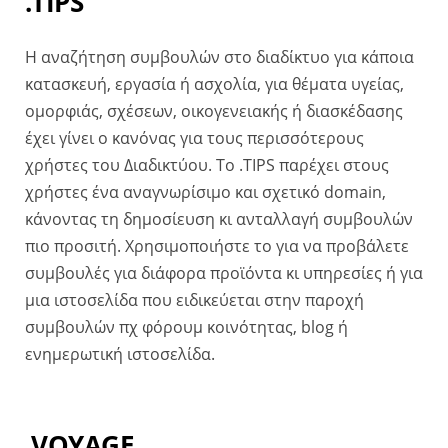
.TIPS
Η αναζήτηση συμβουλών στο διαδίκτυο για κάποια
κατασκευή, εργασία ή ασχολία, για θέματα υγείας,
ομορφιάς, σχέσεων, οικογενειακής ή διασκέδασης
έχει γίνει ο κανόνας για τους περισσότερους
χρήστες του Διαδικτύου. Το .TIPS παρέχει στους
χρήστες ένα αναγνωρίσιμο και σχετικό domain,
κάνοντας τη δημοσίευση κι ανταλλαγή συμβουλών
πιο προσιτή. Χρησιμοποιήστε το για να προβάλετε
συμβουλές για διάφορα προϊόντα κι υπηρεσίες ή για
μια ιστοσελίδα που ειδικεύεται στην παροχή
συμβουλών πχ φόρουμ κοινότητας, blog ή
ενημερωτική ιστοσελίδα.
.VOYAGE