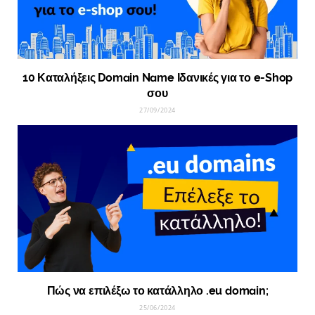
10 Καταλήξεις Domain Name Ιδανικές για το e-Shop
σου
27/09/2024
Πώς να επιλέξω το κατάλληλο .eu domain;
25/06/2024