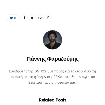
0
Γιάννης Φαραζούμης
Συνιδρυτής της DNHOST, με πάθος για το διαδίκτυο, τη
μουσική και τη φύση & συμβάλλει στη δημιουργία και
βελτίωση των υπηρεσιών μας!
Related Posts