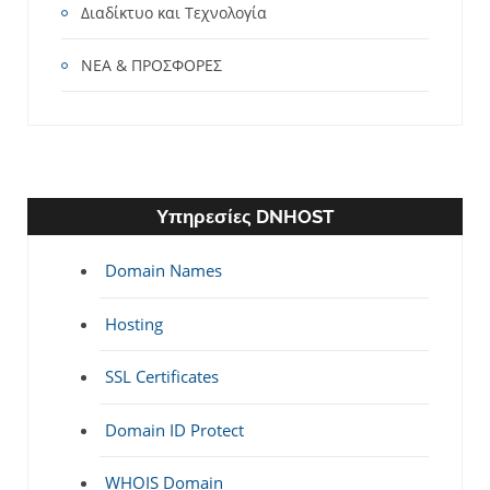
Διαδίκτυο και Τεχνολογία
ΝΕΑ & ΠΡΟΣΦΟΡΕΣ
Υπηρεσίες DNHOST
Domain Names
Hosting
SSL Certificates
Domain ID Protect
WHOIS Domain