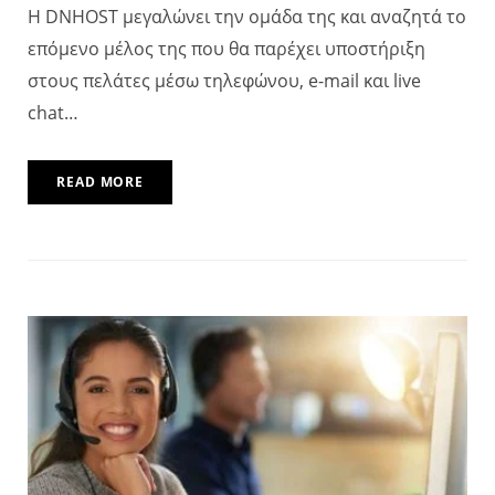
Η DNHOST μεγαλώνει την ομάδα της και αναζητά το
επόμενο μέλος της που θα παρέχει υποστήριξη
στους πελάτες μέσω τηλεφώνου, e-mail και live
chat…
READ MORE