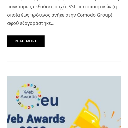
παγκόσμιες εκδούσες αρχές SSL πιστοποιητικών (η
οποία έως πρότινος ανήκε στην Comodo Group)
αφού εξαγοράστηκε…
READ MORE