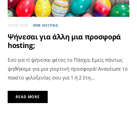
25/04/2016
WEB HOSTING
Ψήνεσαι για άλλη μια προσφορά
hosting;
Εσύ για τί ψήνεσαι φέτος το Πάσχα; Εμείς πάντως
ψηθήκαμε για μια γιορτινή προσφορά! Ανανέωσε το
πακέτο φιλοξενίας σου για 1 ή 2 έτη…
READ MORE