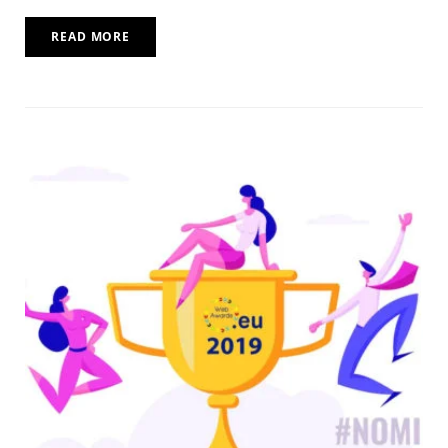
READ MORE