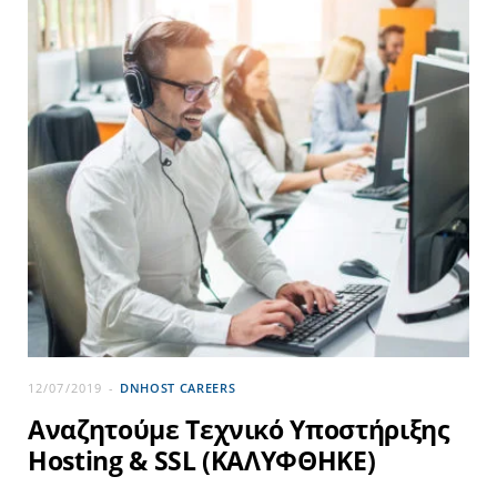
12/07/2019
DNHOST CAREERS
Αναζητούμε Τεχνικό Υποστήριξης
Hosting & SSL (ΚΑΛΥΦΘΗΚΕ)