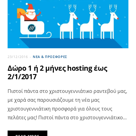
23/12/2016
ΝΕΑ & ΠΡΟΣΦΟΡΕΣ
Δώρο 1 ή 2 μήνες hosting έως
2/1/2017
Πιστοί πάντα στο χριστουγεννιάτικο ραντεβού μας,
με χαρά σας παρουσιάζουμε τη νέα μας
χριστουγεννιάτικη προσφορά για όλους τους
πελάτες μας! Πιστοί πάντα στο χριστουγεννιάτικο…