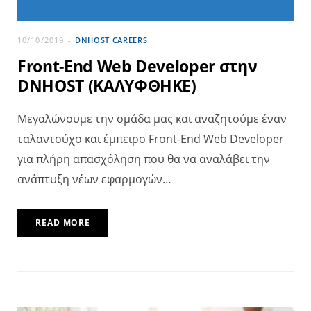
10/10/2019
DNHOST CAREERS
Front-End Web Developer στην
DNHOST (ΚΑΛΥΦΘΗΚΕ)
Μεγαλώνουμε την ομάδα μας και αναζητούμε έναν
ταλαντούχο και έμπειρο Front-End Web Developer
για πλήρη απασχόληση που θα να αναλάβει την
ανάπτυξη νέων εφαρμογών…
READ MORE