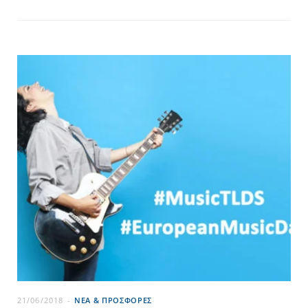
21/06/2018
ΝΕΑ & ΠΡΟΣΦΟΡΕΣ