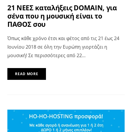
21 ΝΕΕΣ καταλήξεις DOMAIN, για
σένα που η μουσική είναι το
ΠΑΘΟΣ σου
Όπως κάθε χρόνο έτσι και φέτος από τις 21 έως 24
Ιουνίου 2018 σε όλη την Ευρώπη γιορτάζει η
μουσική! Σε περισσότερες από 22…
READ MORE