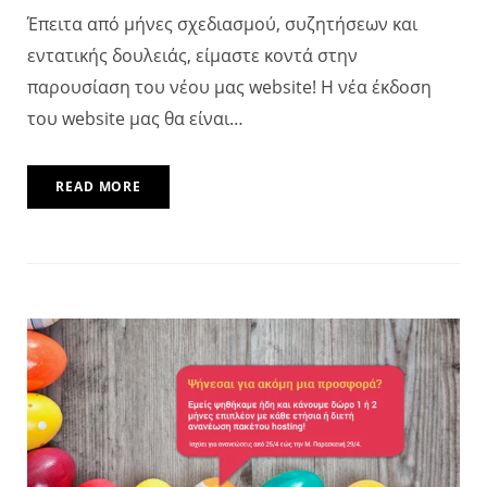
Έπειτα από μήνες σχεδιασμού, συζητήσεων και
εντατικής δουλειάς, είμαστε κοντά στην
παρουσίαση του νέου μας website! Η νέα έκδοση
του website μας θα είναι…
READ MORE