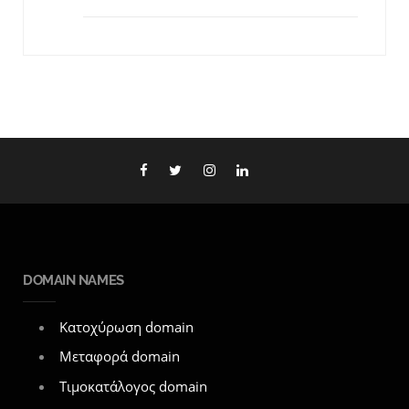
DOMAIN NAMES
Κατοχύρωση domain
Μεταφορά domain
Τιμοκατάλογος domain