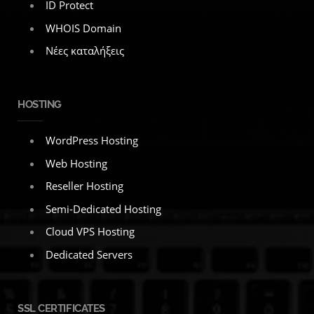
ID Protect
WHOIS Domain
Νέες καταλήξεις
HOSTING
WordPress Hosting
Web Hosting
Reseller Hosting
Semi-Dedicated Hosting
Cloud VPS Hosting
Dedicated Servers
SSL CERTIFICATES