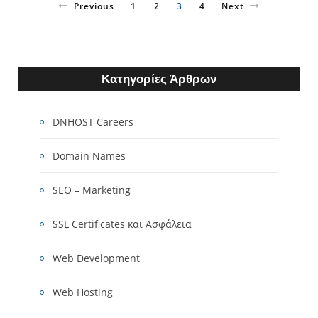
Previous
1
2
3
4
Next
Κατηγορίες Άρθρων
DNHOST Careers
Domain Names
SEO – Marketing
SSL Certificates και Ασφάλεια
Web Development
Web Hosting