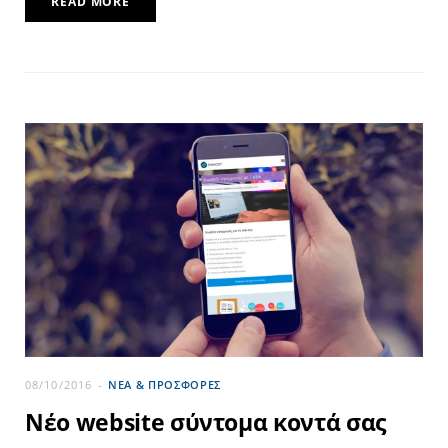
READ MORE
08/10/2016
ΝΕΑ & ΠΡΟΣΦΟΡΕΣ
Νέο website σύντομα κοντά σας