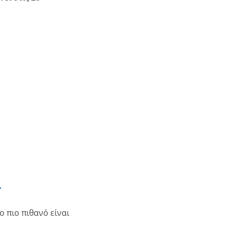
.
σο πιο πιθανό είναι