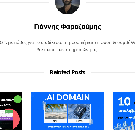
Γιάννης Φαραζούμης
T, με πάθος για το διαδίκτυο, τη μουσική και τη φύση & συμβάλλ
βελτίωση των υπηρεσιών μας!
Related Posts