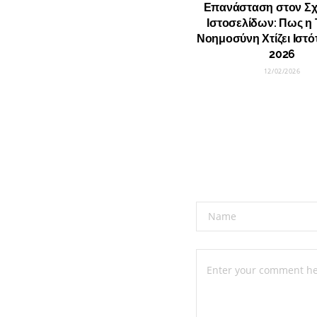
Επανάσταση στον Σχ
Ιστοσελίδων: Πως η 
Νοημοσύνη Χτίζει Ιστό
2026
12/02/2026