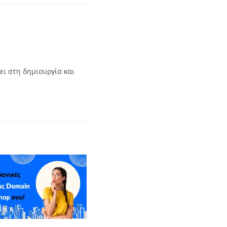
ει στη δημιουργία και