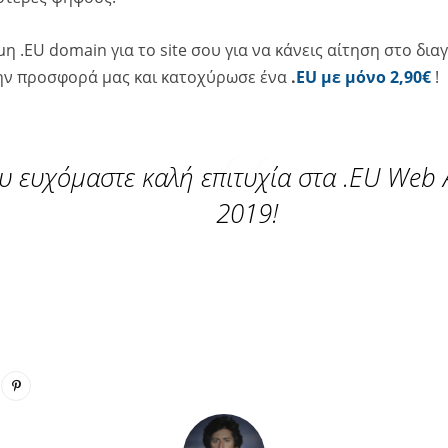
μη .EU domain για το site σου για να κάνεις αίτηση στο δια
ην προσφορά μας και κατοχύρωσε ένα
.
EU με μόνο 2,90€
!
υ ευχόμαστε καλή επιτυχία στα .EU Web
2019!