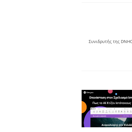
Συνιδρυτής της DNHOS