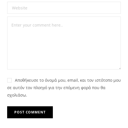
Αποθήκευσε το όνομά μου, email, και τον ιστότοπο μου
σε αυτόν τον πλοηγό για την επόμενη φορά που θα
σχολιάσω.