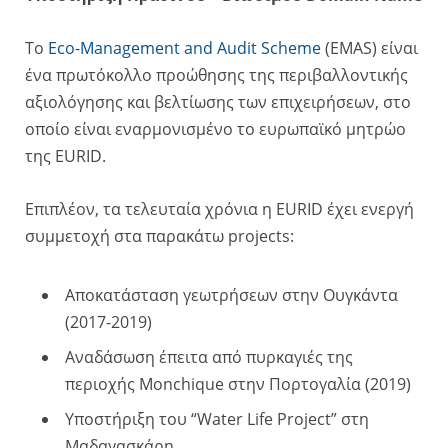
To
Eco-Management and Audit Scheme
(EMAS)
είναι
ένα πρωτόκολλο προώθησης της περιβαλλοντικής
αξιολόγησης και βελτίωσης των επιχειρήσεων, στο
οποίο είναι εναρμονισμένο το ευρωπαϊκό μητρώο
της EURID.
Επιπλέον, τα τελευταία χρόνια η EURID έχει ενεργή
συμμετοχή στα παρακάτω projects:
Aποκατάσταση γεωτρήσεων στην Ουγκάντα
(2017-2019)
Αναδάσωση έπειτα από πυρκαγιές
της
περιοχής Monchique στην Πορτογαλία (2019)
Υποστήριξη του “Water Life Project
” στη
Μαδαγασκάρη