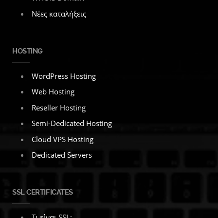
Νέες καταλήξεις
HOSTING
WordPress Hosting
Web Hosting
Reseller Hosting
Semi-Dedicated Hosting
Cloud VPS Hosting
Dedicated Servers
SSL CERTIFICATES
Τι είναι SSL;