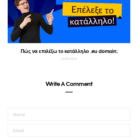
Πώς να επιλέξω το κατάλληλο .eu domain;
25/06/2024
Write A Comment