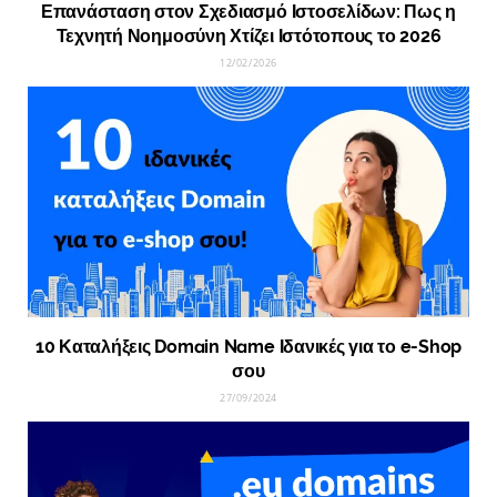
Επανάσταση στον Σχεδιασμό Ιστοσελίδων: Πως η
Τεχνητή Νοημοσύνη Χτίζει Ιστότοπους το 2026
12/02/2026
10 Καταλήξεις Domain Name Ιδανικές για το e-Shop
σου
27/09/2024