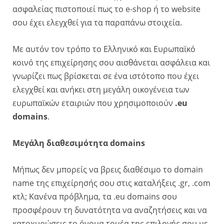
ασφαλείας πιστοποιεί πως το e-shop ή το website
σου έχει ελεγχθεί για τα παραπάνω στοιχεία.
Με αυτόν τον τρόπο το Ελληνικό και Ευρωπαϊκό
κοινό της επιχείρησης σου αισθάνεται ασφάλεια και
γνωρίζει πως βρίσκεται σε ένα ιστότοπο που έχει
ελεγχθεί και ανήκει στη μεγάλη οικογένεια των
ευρωπαϊκών εταιριών που χρησιμοποιούν
.eu
domains
.
Μεγάλη διαθεσιμότητα domains
Μήπως δεν μπορείς να βρεις διαθέσιμο το domain
name της επιχείρησής σου στις καταλήξεις .gr, .com
κτλ; Κανένα πρόβλημα, τα .eu domains σου
προσφέρουν τη δυνατότητα να αναζητήσεις και να
κατοχυρώσεις το όνομα τομέα της επιλογής σου με