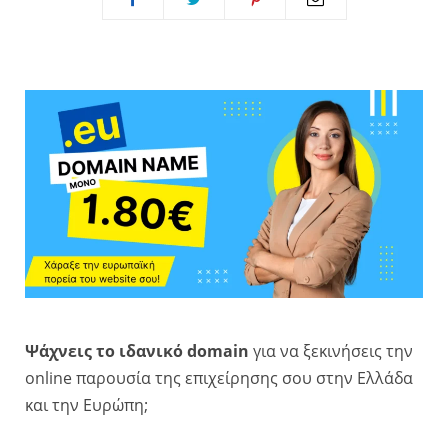
Ψάχνεις το ιδανικό domain
για να ξεκινήσεις την
online παρουσία της επιχείρησης σου στην Ελλάδα
και την Ευρώπη;