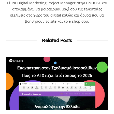
Είμαι Digital Marketing Project Manager στην DNHOST και
απολαμβάνω να μοιράζομαι μαζί σου τις τελευταίες
εξελίξεις στο χώρο του digital καθώς και άρθρα που θα
βοηθήσουν το site και το e-shop σου.
Related Posts