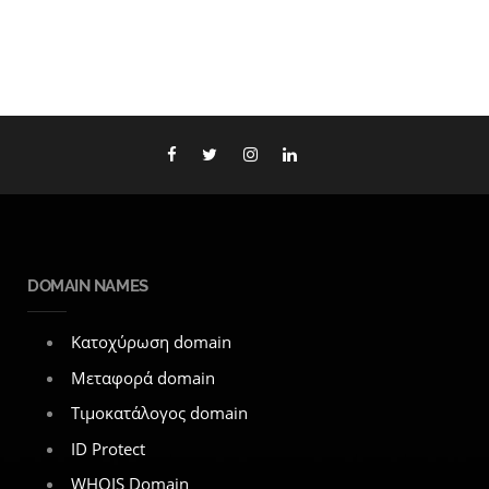
DOMAIN NAMES
Κατοχύρωση domain
Μεταφορά domain
Τιμοκατάλογος domain
ID Protect
WHOIS Domain