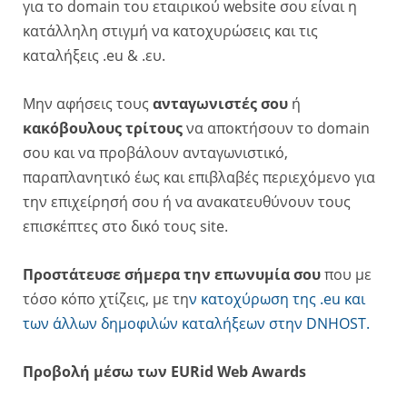
για το domain του εταιρικού website σου είναι η
κατάλληλη στιγμή να κατοχυρώσεις και τις
καταλήξεις .eu & .ευ.
Μην αφήσεις τους
ανταγωνιστές σου
ή
κακόβουλους τρίτους
να αποκτήσουν το domain
σου και να προβάλουν ανταγωνιστικό,
παραπλανητικό έως και επιβλαβές περιεχόμενο για
την επιχείρησή σου ή να ανακατευθύνουν τους
επισκέπτες στο δικό τους site.
Προστάτευσε σήμερα την επωνυμία σου
που με
τόσο κόπο χτίζεις, με τη
ν κατοχύρωση της .eu και
των άλλων δημοφιλών καταλήξεων στην DNHOST.
Προβολή μέσω των EURid Web Awards