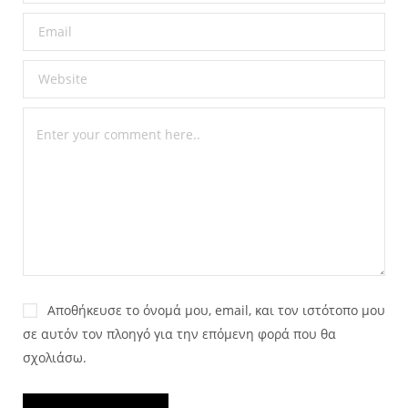
Αποθήκευσε το όνομά μου, email, και τον ιστότοπο μου
σε αυτόν τον πλοηγό για την επόμενη φορά που θα
σχολιάσω.