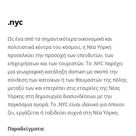
.nyc
Ως ένα από τα σημαντικότερα οικονομικά και
πολιτιστικά κέντρα του κόσμου, η Νέα Υόρκη
προσελκύει την προσοχή των επενδυτών, των
επιχειρήσεων και των τουριστών. Το .NYC παρέχει
μια γεωγραφική κατάληξη domain με σκοπό την
σύνδεση των κατοίκων ή των θαυμαστών της πόλης
μεταξύ των και επιτρέπει στις εταιρείες της Νέας
Υόρκης στη δημιουργία διασυνδέσεων με την
παγκόσμια αγορά. Το .NYC είναι ιδανικό για όποιον
ζει, εργάζεται ή ταξιδεύει συχνά στη Νέα Υόρκη.
Παραδείγματα: