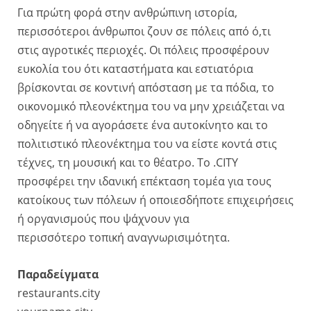
Για πρώτη φορά στην ανθρώπινη ιστορία,
περισσότεροι άνθρωποι ζουν σε πόλεις από ό,τι
στις αγροτικές περιοχές. Οι πόλεις προσφέρουν
ευκολία του ότι καταστήματα και εστιατόρια
βρίσκονται σε κοντινή απόσταση με τα πόδια, το
οικονομικό πλεονέκτημα του να μην χρειάζεται να
οδηγείτε ή να αγοράσετε ένα αυτοκίνητο και το
πολιτιστικό πλεονέκτημα του να είστε κοντά στις
τέχνες, τη μουσική και το θέατρο. Το .CITY
προσφέρει την ιδανική επέκταση τομέα για τους
κατοίκους των πόλεων ή οποιεσδήποτε επιχειρήσεις
ή οργανισμούς που ψάχνουν για
περισσότερο τοπική αναγνωρισιμότητα.
Παραδείγματα
restaurants.city