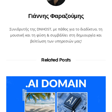
Γιάννης Φαραζούμης
Συνιδρυτής της DNHOST, με πάθος για το διαδίκτυο, τη
μουσική και τη φύση & συμβάλλει στη δημιουργία και
βελτίωση των υπηρεσιών μας!
Related Posts