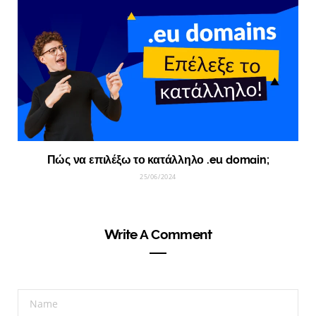
Πώς να επιλέξω το κατάλληλο .eu domain;
25/06/2024
Write A Comment