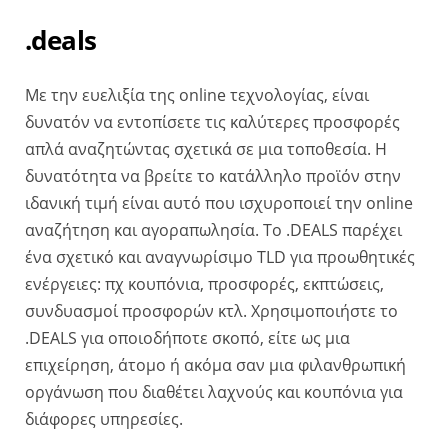
.deals
Με την ευελιξία της online τεχνολογίας, είναι
δυνατόν να εντοπίσετε τις καλύτερες προσφορές
απλά αναζητώντας σχετικά σε μια τοποθεσία. Η
δυνατότητα να βρείτε το κατάλληλο προϊόν στην
ιδανική τιμή είναι αυτό που ισχυροποιεί την online
αναζήτηση και αγοραπωλησία. Το .DEALS παρέχει
ένα σχετικό και αναγνωρίσιμο TLD για προωθητικές
ενέργειες: πχ κουπόνια, προσφορές, εκπτώσεις,
συνδυασμοί προσφορών κτλ. Χρησιμοποιήστε το
.DEALS για οποιοδήποτε σκοπό, είτε ως μια
επιχείρηση, άτομο ή ακόμα σαν μια φιλανθρωπική
οργάνωση που διαθέτει λαχνούς και κουπόνια για
διάφορες υπηρεσίες.