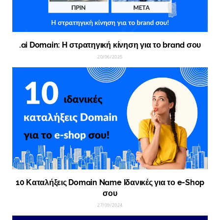
.ai Domain: Η στρατηγική κίνηση για το brand σου
20/06/2025
10 Καταλήξεις Domain Name Ιδανικές για το e-Shop
σου
27/09/2024