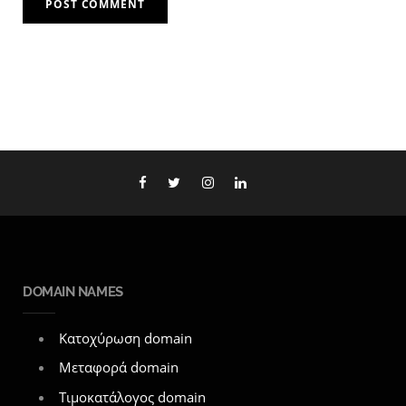
DOMAIN NAMES
Κατοχύρωση domain
Μεταφορά domain
Τιμοκατάλογος domain