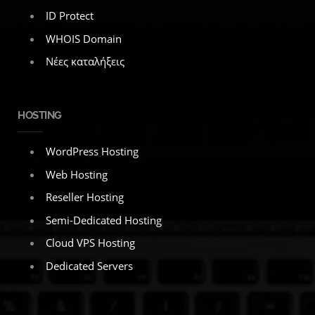
ID Protect
WHOIS Domain
Νέες καταλήξεις
HOSTING
WordPress Hosting
Web Hosting
Reseller Hosting
Semi-Dedicated Hosting
Cloud VPS Hosting
Dedicated Servers