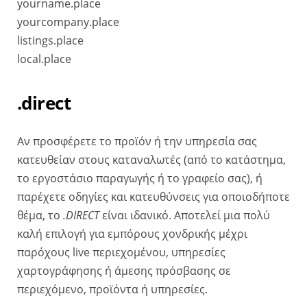
yourname.place
yourcompany.place
listings.place
local.place
.direct
Αν προσφέρετε το προϊόν ή την υπηρεσία σας
κατευθείαν στους καταναλωτές (από το κατάστημα,
το εργοστάσιο παραγωγής ή το γραφείο σας), ή
παρέχετε οδηγίες και κατευθύνσεις για οποιοδήποτε
θέμα, το
.DIRECT
είναι ιδανικό. Αποτελεί μια πολύ
καλή επιλογή για εμπόρους χονδρικής μέχρι
παρόχους live περιεχομένου, υπηρεσίες
χαρτογράφησης ή άμεσης πρόσβασης σε
περιεχόμενο, προϊόντα ή υπηρεσίες.