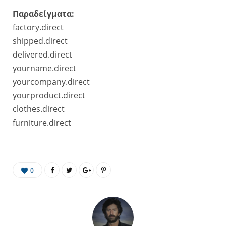
Παραδείγματα:
factory.direct
shipped.direct
delivered.direct
yourname.direct
yourcompany.direct
yourproduct.direct
clothes.direct
furniture.direct
0