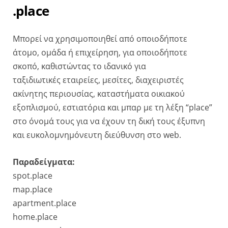
.place
Μπορεί να χρησιμοποιηθεί από οποιοδήποτε
άτομο, ομάδα ή επιχείρηση, για οποιοδήποτε
σκοπό, καθιστώντας το ιδανικό για
ταξιδιωτικές εταιρείες, μεσίτες, διαχειριστές
ακίνητης περιουσίας, καταστήματα οικιακού
εξοπλισμού, εστιατόρια και μπαρ με τη λέξη “place”
στο όνομά τους για να έχουν τη δική τους έξυπνη
και ευκολομνημόνευτη διεύθυνση στο web.
Παραδείγματα:
spot.place
map.place
apartment.place
home.place