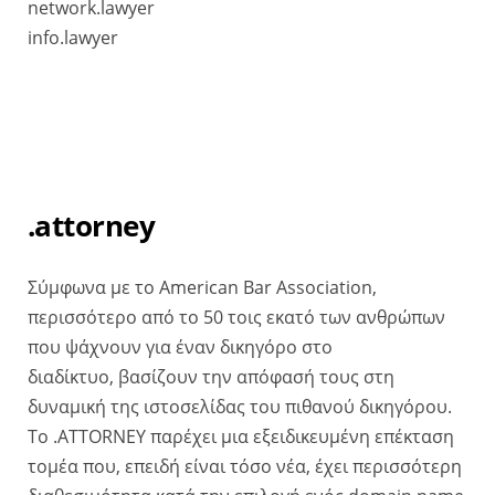
network.lawyer
info.lawyer
.attorney
Σύμφωνα με το American Bar Association,
περισσότερο από το 50 τοις εκατό των ανθρώπων
που ψάχνουν για έναν δικηγόρο στο
διαδίκτυο, βασίζουν την απόφασή τους στη
δυναμική της ιστοσελίδας του πιθανού δικηγόρου.
Το .ATTORNEY παρέχει μια εξειδικευμένη επέκταση
τομέα που, επειδή είναι τόσο νέα, έχει περισσότερη