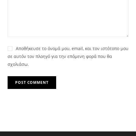
Αποθήκευσε το όνομά μου, email, και τον ιστότοπο μου
σε αυτόν τον πλοηγό για την επόμενη φορά που θα
σχολιάσω.