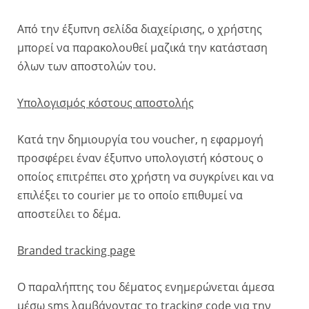
Από την έξυπνη σελίδα διαχείρισης, ο χρήστης
μπορεί να παρακολουθεί μαζικά την κατάσταση
όλων των αποστολών του.
Υπολογισμός κόστους αποστολής
Κατά την δημιουργία του voucher, η εφαρμογή
προσφέρει έναν έξυπνο υπολογιστή κόστους ο
οποίος επιτρέπει στο χρήστη να συγκρίνει και να
επιλέξει το courier με το οποίο επιθυμεί να
αποστείλει το δέμα.
Branded tracking page
Ο παραλήπτης του δέματος ενημερώνεται άμεσα
μέσω sms λαμβάνοντας το tracking code για την