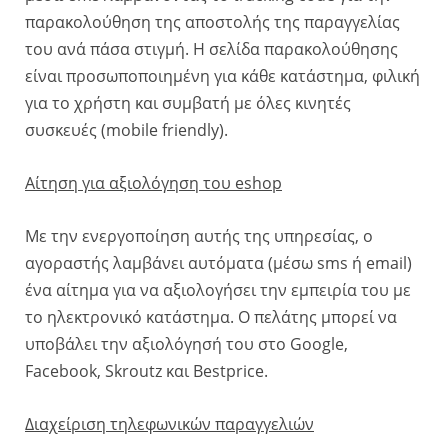
παρακολούθηση της αποστολής της παραγγελίας
του ανά πάσα στιγμή. Η σελίδα παρακολούθησης
είναι προσωποποιημένη για κάθε κατάστημα, φιλική
για το χρήστη και συμβατή με όλες κινητές
συσκευές (mobile friendly).
Αίτηση για αξιολόγηση του eshop
Με την ενεργοποίηση αυτής της υπηρεσίας, ο
αγοραστής λαμβάνει αυτόματα (μέσω sms ή email)
ένα αίτημα για να αξιολογήσει την εμπειρία του με
το ηλεκτρονικό κατάστημα. Ο πελάτης μπορεί να
υποβάλει την αξιολόγησή του στο Google,
Facebook, Skroutz και Bestprice.
Διαχείριση τηλεφωνικών παραγγελιών