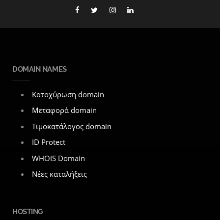
DOMAIN NAMES
Κατοχύρωση domain
Μεταφορά domain
Τιμοκατάλογος domain
ID Protect
WHOIS Domain
Νέες καταλήξεις
HOSTING