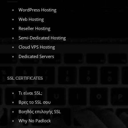
WordPress Hosting
Web Hosting
Reseller Hosting
Semi-Dedicated Hosting
Cloud VPS Hosting
Dedicated Servers
SSL CERTIFICATES
Τι είναι SSL;
Βρες το SSL σου
Βοηθός επιλογής SSL
Why No Padlock