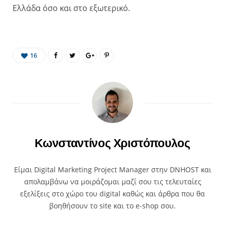
Ελλάδα όσο και στο εξωτερικό.
16
Κωνσταντίνος Χριστόπουλος
Είμαι Digital Marketing Project Manager στην DNHOST και
απολαμβάνω να μοιράζομαι μαζί σου τις τελευταίες
εξελίξεις στο χώρο του digital καθώς και άρθρα που θα
βοηθήσουν το site και το e-shop σου.