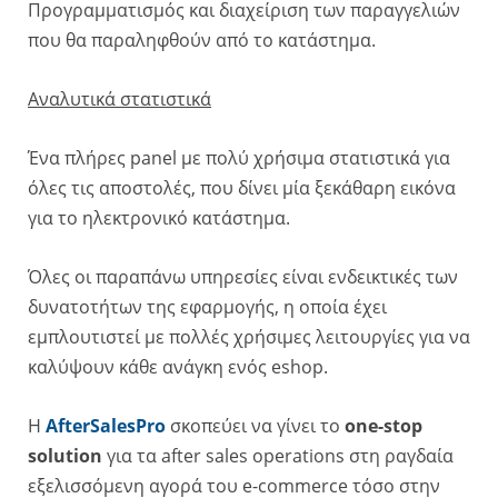
Προγραμματισμός και διαχείριση των παραγγελιών
που θα παραληφθούν από το κατάστημα.
Αναλυτικά στατιστικά
Ένα πλήρες panel με πολύ χρήσιμα στατιστικά για
όλες τις αποστολές, που δίνει μία ξεκάθαρη εικόνα
για το ηλεκτρονικό κατάστημα.
Όλες οι παραπάνω υπηρεσίες είναι ενδεικτικές των
δυνατοτήτων της εφαρμογής, η οποία έχει
εμπλουτιστεί με πολλές χρήσιμες λειτουργίες για να
καλύψουν κάθε ανάγκη ενός eshop.
Η
AfterSalesPro
σκοπεύει να γίνει το
one-stop
solution
για τα after sales operations στη ραγδαία
εξελισσόμενη αγορά του e-commerce τόσο στην