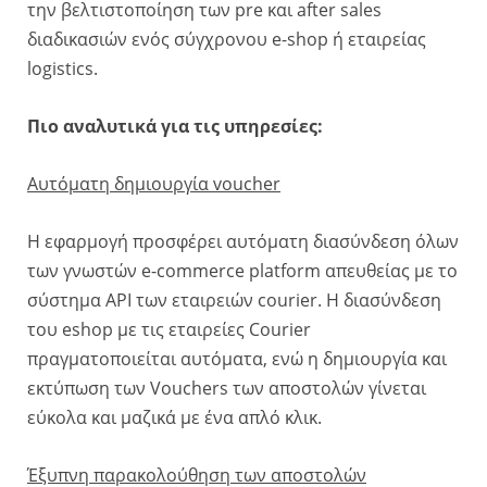
την βελτιστοποίηση των pre και after sales
διαδικασιών ενός σύγχρονου e-shop ή εταιρείας
logistics.
Πιο αναλυτικά για τις υπηρεσίες:
Αυτόματη δημιουργία voucher
Η εφαρμογή προσφέρει αυτόματη διασύνδεση όλων
των γνωστών e-commerce platform απευθείας με το
σύστημα API των εταιρειών courier. H διασύνδεση
του eshop με τις εταιρείες Courier
πραγματοποιείται αυτόματα, ενώ η δημιουργία και
εκτύπωση των Vouchers των αποστολών γίνεται
εύκολα και μαζικά με ένα απλό κλικ.
Έξυπνη παρακολούθηση των αποστολών