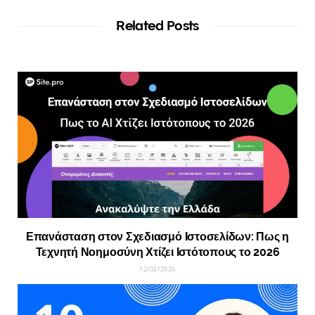
Related Posts
Επανάσταση στον Σχεδιασμό Ιστοσελίδων: Πως η
Τεχνητή Νοημοσύνη Χτίζει Ιστότοπους το 2026
12/02/2026