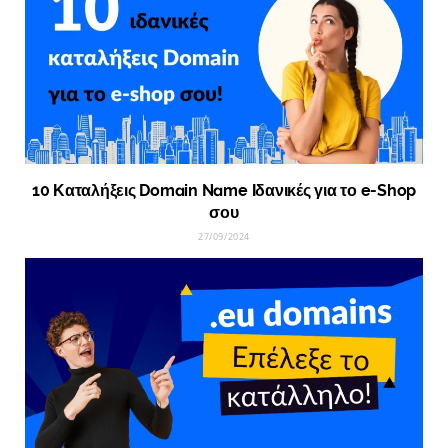
10 Καταλήξεις Domain Name Ιδανικές για το e-Shop
σου
27/09/2024