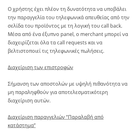
Ο χρήστης έχει πλέον τη δυνατότητα να υποβάλει
την παραγγελία του τηλεφωνικά απευθείας από την
σελίδα του προϊόντος με τη λογική του call back.
Μέσα από ένα έξυπνο panel, ο merchant μπορεί να
διαχειρίζεται όλα τα call requests και να
βελτιστοποιεί τις τηλεφωνικές πωλήσεις.
Διαχείριση των επιστροφών
Σήμανση των αποστολών με υψηλή πιθανότητα να
μη παραληφθούν για αποτελεσματικότερη
διαχείριση αυτών.
Διαχείριση παραγγελιών “Παραλαβή από
κατάστημα”