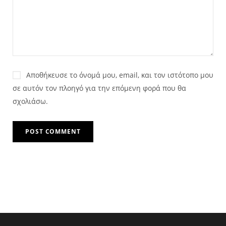
Αποθήκευσε το όνομά μου, email, και τον ιστότοπο μου
σε αυτόν τον πλοηγό για την επόμενη φορά που θα
σχολιάσω.