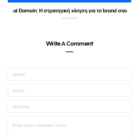
.ai Domain: Η στρατηγική κίνηση για το brand σου
20/06/2025
Write A Comment