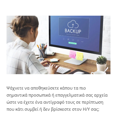
Ψάχνετε να αποθηκεύσετε κάπου τα πιο
σημαντικά προσωπικά ή επαγγελματικά σας αρχεία
ώστε να έχετε ένα αντίγραφό τους σε περίπτωση
που κάτι συμβεί ή δεν βρίσκεστε στον Η/Υ σας;