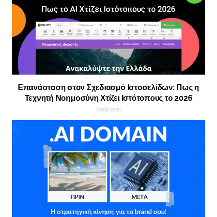
Επανάσταση στον Σχεδιασμό Ιστοσελίδων: Πως η
Τεχνητή Νοημοσύνη Χτίζει Ιστότοπους το 2026
12/02/2026