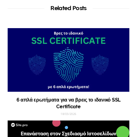
Related Posts
6 απλά ερωτήματα για να βρεις το ιδανικό SSL
Certificate
18/03/2026