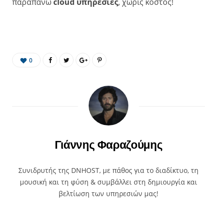
παραπάνω
cloud υπηρεσίες
, χωρίς κόστος!
0
Γιάννης Φαραζούμης
Συνιδρυτής της DNHOST, με πάθος για το διαδίκτυο, τη
μουσική και τη φύση & συμβάλλει στη δημιουργία και
βελτίωση των υπηρεσιών μας!