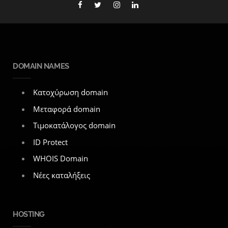
DOMAIN NAMES
Κατοχύρωση domain
Μεταφορά domain
Τιμοκατάλογος domain
ID Protect
WHOIS Domain
Νέες καταλήξεις
HOSTING