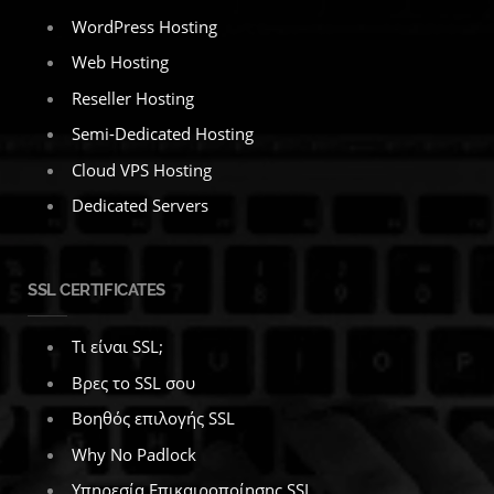
WordPress Hosting
Web Hosting
Reseller Hosting
Semi-Dedicated Hosting
Cloud VPS Hosting
Dedicated Servers
SSL CERTIFICATES
Τι είναι SSL;
Βρες το SSL σου
Βοηθός επιλογής SSL
Why No Padlock
Υπηρεσία Επικαιροποίησης SSL