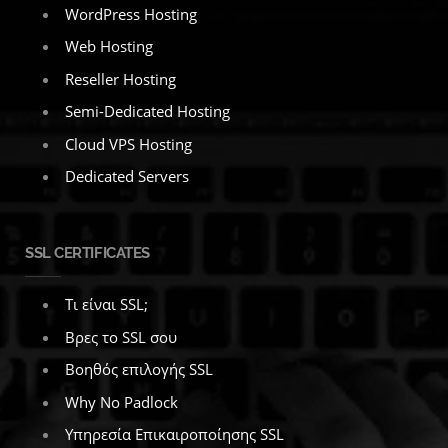
WordPress Hosting
Web Hosting
Reseller Hosting
Semi-Dedicated Hosting
Cloud VPS Hosting
Dedicated Servers
SSL CERTIFICATES
Τι είναι SSL;
Βρες το SSL σου
Βοηθός επιλογής SSL
Why No Padlock
Υπηρεσία Επικαιροποίησης SSL