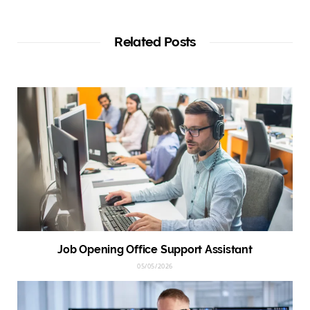
Related Posts
Job Opening Office Support Assistant
05/05/2026