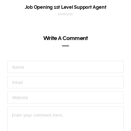
Job Opening 1st Level Support Agent
05/09/2025
Write A Comment