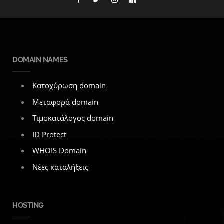
DOMAIN NAMES
Κατοχύρωση domain
Μεταφορά domain
Τιμοκατάλογος domain
ID Protect
WHOIS Domain
Νέες καταλήξεις
HOSTING