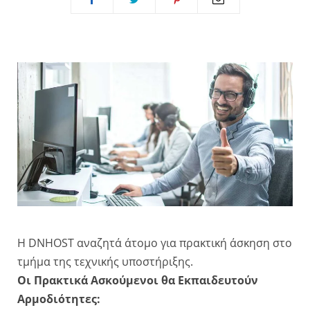
Η DNHOST αναζητά άτομο για πρακτική άσκηση στο
τμήμα της τεχνικής υποστήριξης.
Οι Πρακτικά Ασκούμενοι θα Εκπαιδευτούν
Αρμοδιότητες: