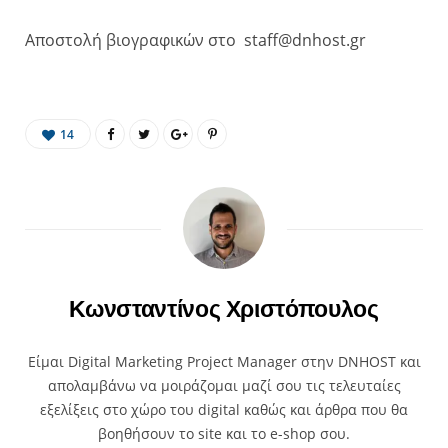
Αποστολή βιογραφικών στο staff@dnhost.gr
14
Κωνσταντίνος Χριστόπουλος
Είμαι Digital Marketing Project Manager στην DNHOST και
απολαμβάνω να μοιράζομαι μαζί σου τις τελευταίες
εξελίξεις στο χώρο του digital καθώς και άρθρα που θα
βοηθήσουν το site και το e-shop σου.