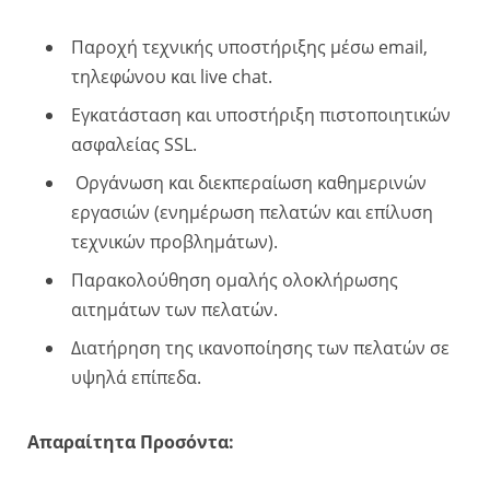
Παροχή τεχνικής υποστήριξης μέσω email,
τηλεφώνου και live chat.
Εγκατάσταση και υποστήριξη πιστοποιητικών
ασφαλείας SSL.
Οργάνωση και διεκπεραίωση καθημερινών
εργασιών (ενημέρωση πελατών και επίλυση
τεχνικών προβλημάτων).
Παρακολούθηση ομαλής ολοκλήρωσης
αιτημάτων των πελατών.
Διατήρηση της ικανοποίησης των πελατών σε
υψηλά επίπεδα.
Απαραίτητα Προσόντα: