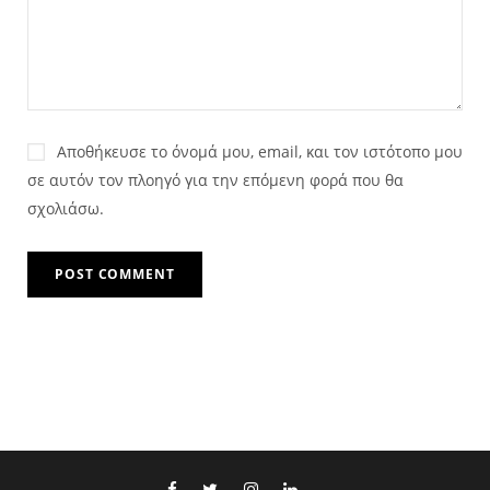
Αποθήκευσε το όνομά μου, email, και τον ιστότοπο μου
σε αυτόν τον πλοηγό για την επόμενη φορά που θα
σχολιάσω.