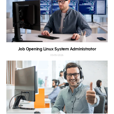
Job Opening Linux System Administrator
05/05/2026