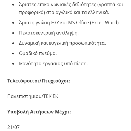
Άριστες επικοινωνιακές δεξιότητες (γραπτά και
προφορικά) στα αγγλικά και τα ελληνικά.
Άριστη γνώση Η/Υ και MS Office (Excel, Word).
Πελατοκεντρική αντίληψη.
Δυναμική και ευγενική προσωπικότητα.
Ομαδικό πνεύμα.
Ικανότητα εργασίας υπό πίεση.
Τελειόφοιτοι/Πτυχιούχοι:
Πανεπιστημίου/ΤΕΙ/ΙΕΚ
Υποβολή Αιτήσεων Μέχρι:
21/07