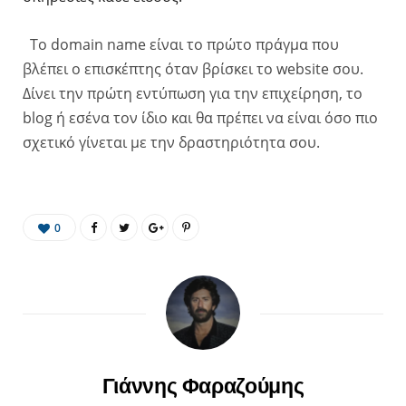
Το domain name είναι το πρώτο πράγμα που
βλέπει ο επισκέπτης όταν βρίσκει το website σου.
Δίνει την πρώτη εντύπωση για την επιχείρηση, το
blog ή εσένα τον ίδιο και θα πρέπει να είναι όσο πιο
σχετικό γίνεται με την δραστηριότητα σου.
0
Γιάννης Φαραζούμης