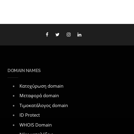
DOMAIN NAMES
Κατοχύρωση domain
Μεταφορά domain
Τιμοκατάλογος domain
ID Protect
WHOIS Domain