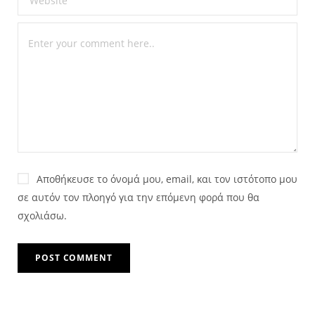
Αποθήκευσε το όνομά μου, email, και τον ιστότοπο μου
σε αυτόν τον πλοηγό για την επόμενη φορά που θα
σχολιάσω.