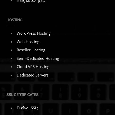
Νέες καταλήξεις
HOSTING
WordPress Hosting
Web Hosting
Reseller Hosting
Semi-Dedicated Hosting
Cloud VPS Hosting
Dedicated Servers
SSL CERTIFICATES
Τι είναι SSL;