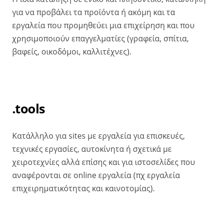
για να προβάλει τα προϊόντα ή ακόμη και τα
εργαλεία που προμηθεύει μια επιχείρηση και που
χρησιμοποιούν επαγγελματίες (γραφεία, σπίτια,
βαφείς, οικοδόμοι, καλλιτέχνες).
.tools
Κατάλληλο για sites με εργαλεία για επισκευές,
τεχνικές εργασίες, αυτοκίνητα ή σχετικά με
χειροτεχνίες αλλά επίσης και για ιστοσελίδες που
αναφέρονται σε online εργαλεία (πχ εργαλεία
επιχειρηματικότητας και καινοτομίας).