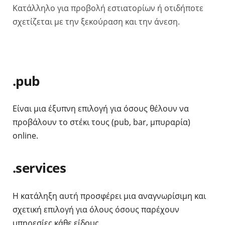
Κατάλληλο για προβολή εστιατορίων ή οτιδήποτε
σχετίζεται με την ξεκούραση και την άνεση.
.pub
Είναι μια έξυπνη επιλογή για όσους θέλουν να
προβάλουν το στέκι τους (pub, bar, μπυραρία)
online.
.services
Η κατάληξη αυτή προσφέρει μια αναγνωρίσιμη και
σχετική επιλογή για όλους όσους παρέχουν
υπηρεσίες κάθε είδους.