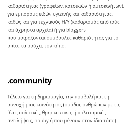
καθαριότητας (γραφείων, κατοικιών ή αυτοκινήτων),
για εμπόρους ειδών υγιεινής και καθαριότητας,
καθώς και για τεχνικούς Η/Υ (καθαρισμός από ιούς
και άχρηστα αρχεία) ή για bloggers
που μοιράζονται συμβουλές καθαριότητας για το
σπίτι, τα ρούχα, τον κήπο.
.community
Τέλειο για τη δημιουργία, την προβολή και τη
συνοχή μιας κοινότητας (ομάδας ανθρώπων με τις
ίδιες πολιτικές, θρησκευτικές ή πολιτισμικές
αντιλήψεις, hobby ή που μένουν στον ίδιο τόπο).