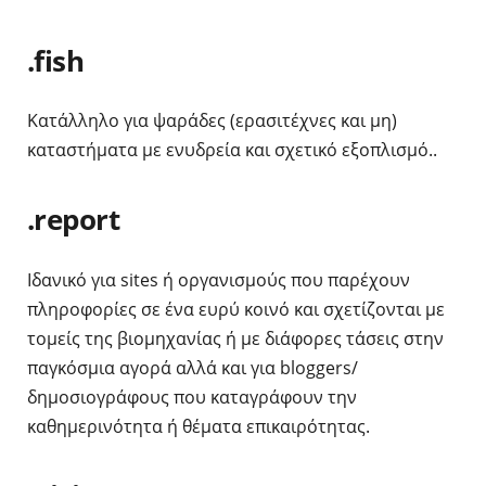
.fish
Κατάλληλο για ψαράδες (ερασιτέχνες και μη)
καταστήματα με ενυδρεία και σχετικό εξοπλισμό..
.report
Ιδανικό για sites ή οργανισμούς που παρέχουν
πληροφορίες σε ένα ευρύ κοινό και σχετίζονται με
τομείς της βιομηχανίας ή με διάφορες τάσεις στην
παγκόσμια αγορά αλλά και για bloggers/
δημοσιογράφους που καταγράφουν την
καθημερινότητα ή θέματα επικαιρότητας.