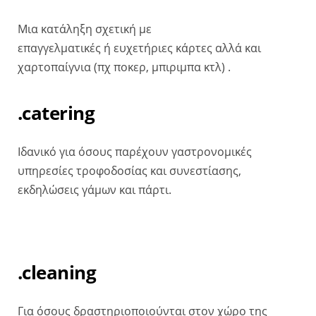
Mια κατάληξη σχετική με
επαγγελματικές ή ευχετήριες κάρτες αλλά και
χαρτοπαίγνια (πχ ποκερ, μπιριμπα κτλ) .
.catering
Ιδανικό για όσους παρέχουν γαστρονομικές
υπηρεσίες τροφοδοσίας και συνεστίασης,
εκδηλώσεις γάμων και πάρτι.
.cleaning
Για όσους δραστηριοποιούνται στον χώρο της