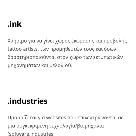
.ink
Χρήσιμο για να γίνει χώρος έκφρασης και προβολής
tattoo artists, των προμηθευτών τους και όσων
δραστηριοποιούνται στον χώρο των εκτυπωτικών
μηχανημάτων και μελανιού.
.industries
Προορίζεται για websites που επικεντρώνονται σε
μια συγκεκριμένη τεχνολογία/βιομηχανία
(software.industries,