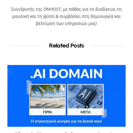
Συνιδρυτής της DNHOST, με πάθος για το διαδίκτυο, τη
μουσική και τη φύση & συμβάλλει στη δημιουργία και
βελτίωση των υπηρεσιών μας!
Related Posts