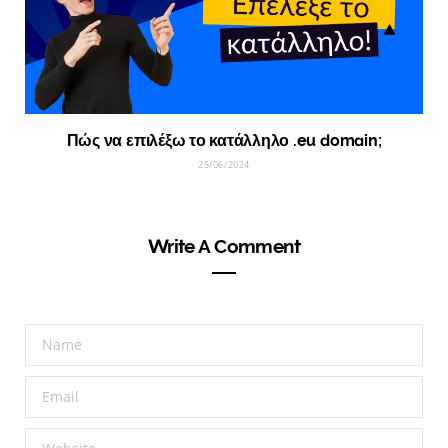
Πώς να επιλέξω το κατάλληλο .eu domain;
25/06/2024
Write A Comment