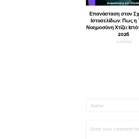
Επανάσταση στον Σχ
Ιστοσελίδων: Πως η 
Νοημοσύνη Χτίζει Ιστό
2026
12/02/2026