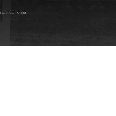
ΚΕΦΑΛΑΙΟ 15.000€