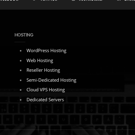
HOSTING
WordPress Hosting
Web Hosting
Reseller Hosting
Semi-Dedicated Hosting
Cloud VPS Hosting
Dedicated Servers