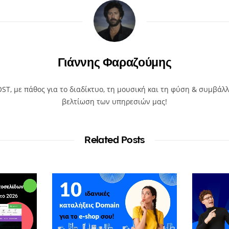
Γιάννης Φαραζούμης
T, με πάθος για το διαδίκτυο, τη μουσική και τη φύση & συμβάλλ
βελτίωση των υπηρεσιών μας!
Related Posts