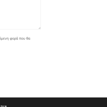
πόμενη φορά που θα
EDIN