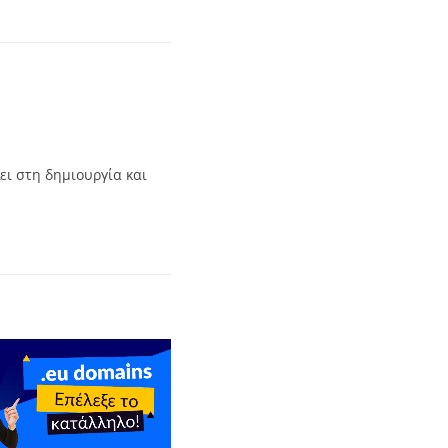
ει στη δημιουργία και