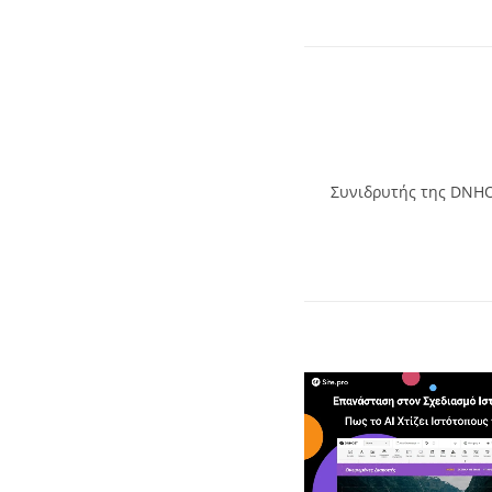
Συνιδρυτής της DNHOS