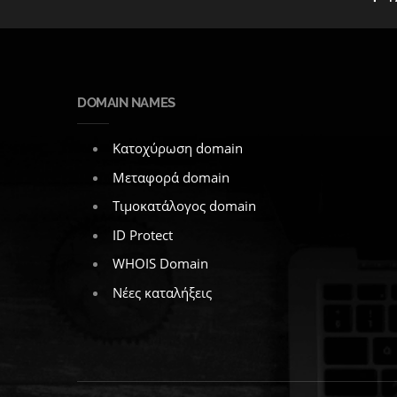
DOMAIN NAMES
Κατοχύρωση domain
Μεταφορά domain
Τιμοκατάλογος domain
ID Protect
WHOIS Domain
Νέες καταλήξεις