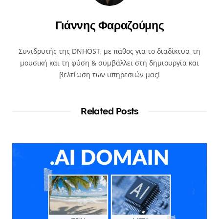
Γιάννης Φαραζούμης
Συνιδρυτής της DNHOST, με πάθος για το διαδίκτυο, τη
μουσική και τη φύση & συμβάλλει στη δημιουργία και
βελτίωση των υπηρεσιών μας!
Related Posts