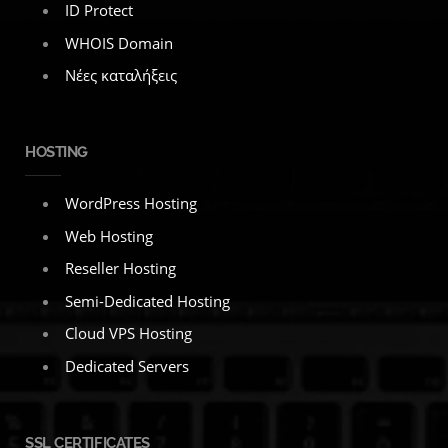
ID Protect
WHOIS Domain
Νέες καταλήξεις
HOSTING
WordPress Hosting
Web Hosting
Reseller Hosting
Semi-Dedicated Hosting
Cloud VPS Hosting
Dedicated Servers
SSL CERTIFICATES