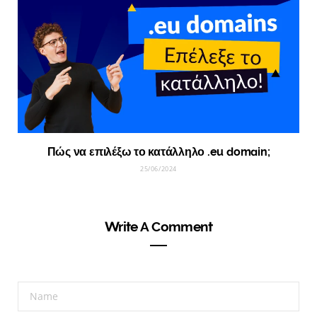
Πώς να επιλέξω το κατάλληλο .eu domain;
25/06/2024
Write A Comment