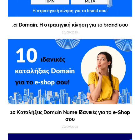
.ai Domain: Η στρατηγική κίνηση για το brand σου
20/06/2025
10 Καταλήξεις Domain Name Ιδανικές για το e-Shop
σου
27/09/2024