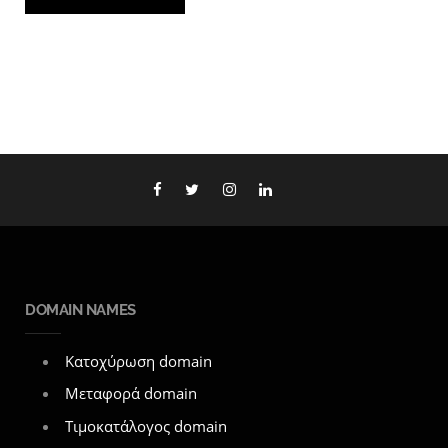
DOMAIN NAMES
Κατοχύρωση domain
Μεταφορά domain
Τιμοκατάλογος domain