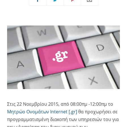
Στις 22 Νοεμβρίου 2015, από 08:00πμ -12:00πμ το
Μητρώο Ονομάτων Internet [.gr]
θα προχωρήσει σε
προγραμματισμένη διακοπή των υπηρεσιών του για
την υλοποίηση του διαχωρισμού των