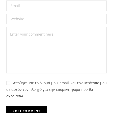
Αποθήκευσε το όνομά μου, email, και τον ιστότοπο μου
σε αυτόν τον πλοηγό για την επόμενη φορά που θα
σχολιάσω.