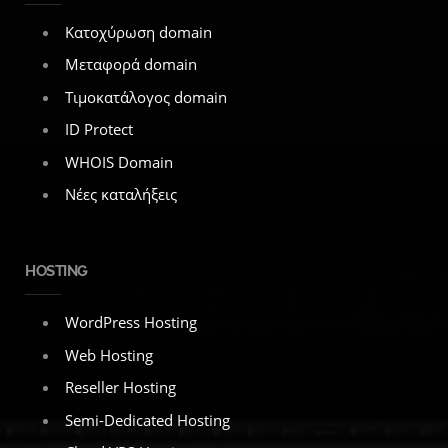
Κατοχύρωση domain
Μεταφορά domain
Τιμοκατάλογος domain
ID Protect
WHOIS Domain
Νέες καταλήξεις
HOSTING
WordPress Hosting
Web Hosting
Reseller Hosting
Semi-Dedicated Hosting