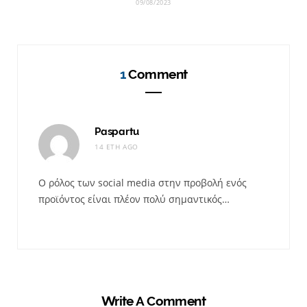
09/08/2023
1
Comment
Paspartu
14 ΈΤΗ AGO
Ο ρόλος των social media στην προβολή ενός
προϊόντος είναι πλέον πολύ σημαντικός…
Write A Comment