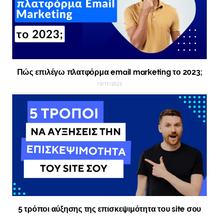
Πώς επιλέγω πλατφόρμα email marketing το 2023;
10/11/2023
5 τρόποι αύξησης της επισκεψιμότητα του site σου