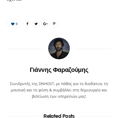
0
Γιάννης Φαραζούμης
Συνιδρυτής της DNHOST, με πάθος για το διαδίκτυο, τη
μουσική και τη φύση & συμβάλλει στη δημιουργία και
βελτίωση των υπηρεσιών μας!
Related Posts