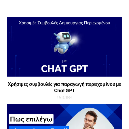
Χρήσιμες συμβουλές για παραγωγή περιεχομένου με
Chat GPT
17/12/2024