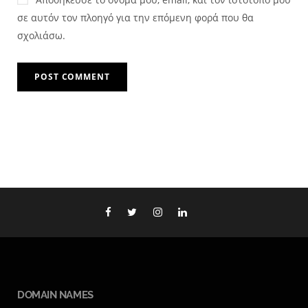
σε αυτόν τον πλοηγό για την επόμενη φορά που θα
σχολιάσω.
DOMAIN NAMES