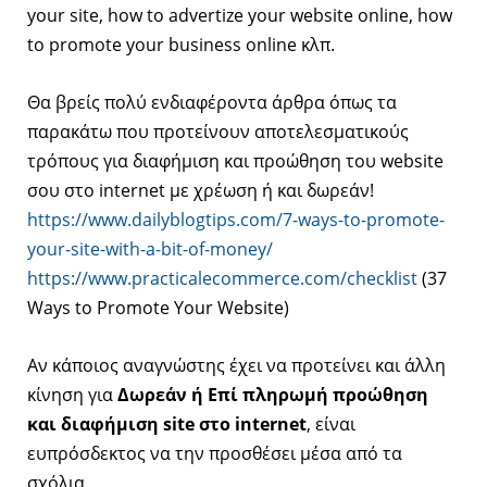
your site, how to advertize your website online, how
to promote your business online κλπ.
Θα βρείς πολύ ενδιαφέροντα άρθρα όπως τα
παρακάτω που προτείνουν αποτελεσματικούς
τρόπους για διαφήμιση και προώθηση του website
σου στο internet με χρέωση ή και δωρεάν!
https://www.dailyblogtips.com/7-ways-to-promote-
your-site-with-a-bit-of-money/
https://www.practicalecommerce.com/checklist
(37
Ways to Promote Your Website)
Αν κάποιος αναγνώστης έχει να προτείνει και άλλη
κίνηση για
Δωρεάν ή Επί πληρωμή προώθηση
και διαφήμιση site στο internet
, είναι
ευπρόσδεκτος να την προσθέσει μέσα από τα
σχόλια.