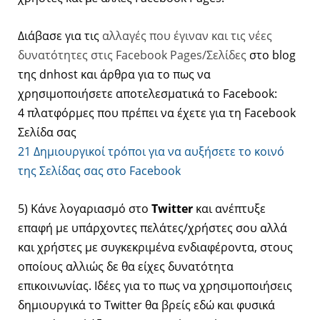
Διάβασε για τις
αλλαγές που έγιναν και τις νέες
δυνατότητες στις Facebook Pages/Σελίδες
στο blog
της dnhost και άρθρα για το πως να
χρησιμοποιήσετε αποτελεσματικά το Facebook:
4 πλατφόρμες που πρέπει να έχετε για τη Facebook
Σελίδα σας
21 Δημιουργικοί τρόποι για να αυξήσετε το κοινό
της Σελίδας σας στο Facebook
5) Kάνε λογαριασμό στο
Twitter
και ανέπτυξε
επαφή με υπάρχοντες πελάτες/χρήστες σου αλλά
και χρήστες με συγκεκριμένα ενδιαφέροντα, στους
οποίους αλλιώς δε θα είχες δυνατότητα
επικοινωνίας. Ιδέες για το πως να χρησιμοποιήσεις
δημιουργικά το Twitter θα βρείς εδώ και φυσικά