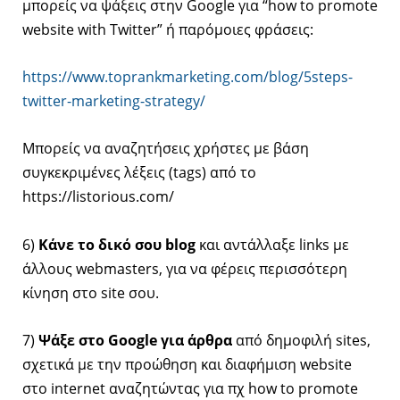
μπορείς να ψάξεις στην Google για “how to promote
website with Twitter” ή παρόμοιες φράσεις:
https://www.toprankmarketing.com/blog/5steps-
twitter-marketing-strategy/
Μπορείς να αναζητήσεις χρήστες με βάση
συγκεκριμένες λέξεις (tags) από το
https://listorious.com/
6)
Κάνε το δικό σου blog
και αντάλλαξε links με
άλλους webmasters, για να φέρεις περισσότερη
κίνηση στο site σου.
7)
Ψάξε στο Google για άρθρα
από δημοφιλή sites,
σχετικά με την προώθηση και διαφήμιση website
στο internet αναζητώντας για πχ how to promote