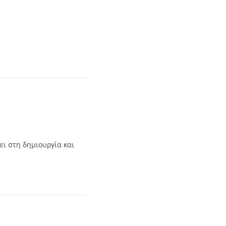
ει στη δημιουργία και