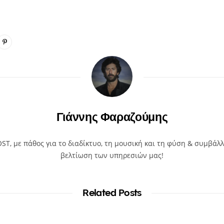
Γιάννης Φαραζούμης
T, με πάθος για το διαδίκτυο, τη μουσική και τη φύση & συμβάλλ
βελτίωση των υπηρεσιών μας!
Related Posts