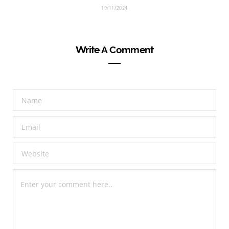
19/11/2024
Write A Comment