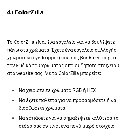
4) ColorZilla
Το ColorZilla είναι ένα εργαλείο για να δουλέψετε
πάνω στα χρώματα. Έχετε ένα εργαλείο συλλογής
χρωμάτων (eyedropper) που σας βοηθά να πάρετε
τον κωδικό του χρώματος οποιουδήποτε στοιχείου
στο website σας. Με το ColorZilla μπορείτε:
Να χειριστείτε χρώματα RGB ή HEX.
Να έχετε παλέττα για να προσαρμόσετε ή να
διορθώσετε χρώματα.
Να εστιάσετε για να σημαδέψετε καλύτερα το
στόχο σας αν είναι ένα πολύ μικρό στοιχείο