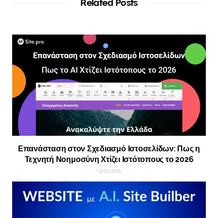
Related Posts
Επανάσταση στον Σχεδιασμό Ιστοσελίδων: Πως η
Τεχνητή Νοημοσύνη Χτίζει Ιστότοπους το 2026
12/02/2026