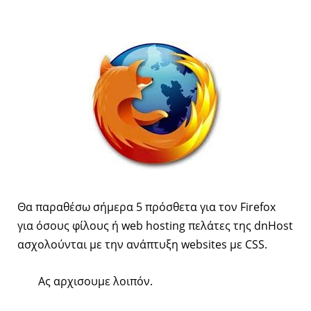
Θα παραθέσω σήμερα 5 πρόσθετα για τον Firefox
για όσους φίλους ή web hosting πελάτες της dnHost
ασχολούνται με την ανάπτυξη websites με CSS.
Aς αρχισουμε λοιπόν.