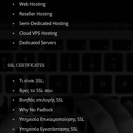
Web Hosting
Reseller Hosting
Semi-Dedicated Hosting
Cloud VPS Hosting
Dedicated Servers
SSL CERTIFICATES
Τι είναι SSL;
Βρες το SSL σου
Βοηθός επιλογής SSL
Why No Padlock
Υπηρεσία Επικαιροποίησης SSL
Υπηρεσία Εγκατάστασης SSL