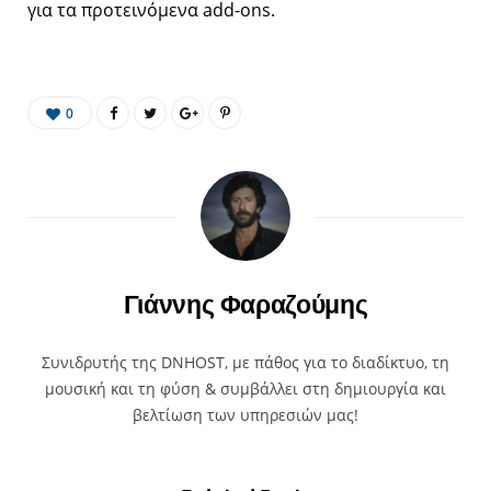
για τα προτεινόμενα add-ons.
0
Γιάννης Φαραζούμης
Συνιδρυτής της DNHOST, με πάθος για το διαδίκτυο, τη
μουσική και τη φύση & συμβάλλει στη δημιουργία και
βελτίωση των υπηρεσιών μας!