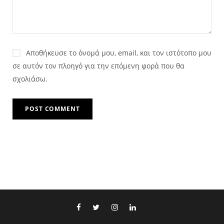
Αποθήκευσε το όνομά μου, email, και τον ιστότοπο μου
σε αυτόν τον πλοηγό για την επόμενη φορά που θα
σχολιάσω.