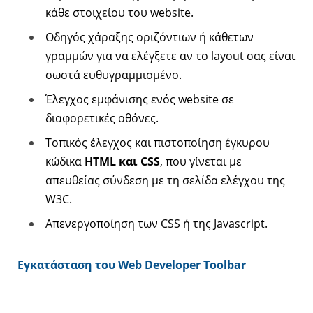
κάθε στοιχείου του website.
Οδηγός χάραξης οριζόντιων ή κάθετων
γραμμών για να ελέγξετε αν το layout σας είναι
σωστά ευθυγραμμισμένο.
Έλεγχος εμφάνισης ενός website σε
διαφορετικές οθόνες.
Τοπικός έλεγχος και πιστοποίηση έγκυρου
κώδικα
HTML
και
CSS
, που γίνεται με
απευθείας σύνδεση με τη σελίδα ελέγχου της
W3C.
Απενεργοποίηση των CSS ή της Javascript.
Εγκατάσταση του Web Developer Toolbar