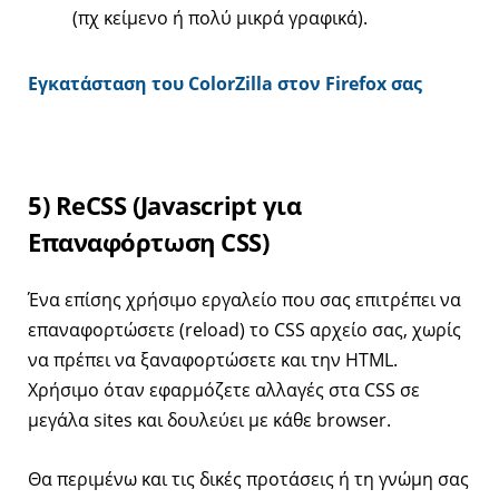
(πχ κείμενο ή πολύ μικρά γραφικά).
Εγκατάσταση του ColorZilla στον Firefox σας
5) ReCSS (Javascript για
Επαναφόρτωση CSS)
Ένα επίσης χρήσιμο εργαλείο που σας επιτρέπει να
επαναφορτώσετε (reload) το CSS αρχείο σας, χωρίς
να πρέπει να ξαναφορτώσετε και την HTML.
Xρήσιμο όταν εφαρμόζετε αλλαγές στα CSS σε
μεγάλα sites και δουλεύει με κάθε browser.
Θα περιμένω και τις δικές προτάσεις ή τη γνώμη σας