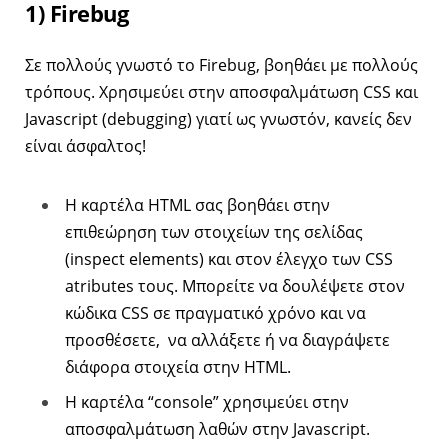
1) Firebug
Σε πολλούς γνωστό το Firebug, βοηθάει με πολλούς
τρόπους. Χρησιμεύει στην αποσφαλμάτωση CSS και
Javascript (debugging) γιατί ως γνωστόν, κανείς δεν
είναι άσφαλτος!
Η καρτέλα HTML σας βοηθάει στην
επιθεώρηση των στοιχείων της σελίδας
(inspect elements) και στον έλεγχο των CSS
atributes τους. Μπορείτε να δουλέψετε στον
κώδικα CSS σε πραγματικό χρόνο και να
προσθέσετε, να αλλάξετε ή να διαγράψετε
διάφορα στοιχεία στην HTML.
Η καρτέλα “console” χρησιμεύει στην
αποσφαλμάτωση λαθών στην Javascript.