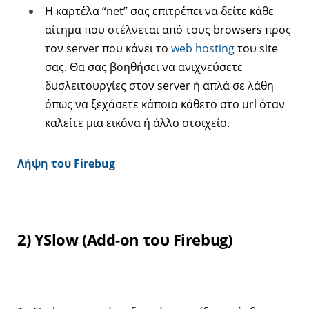
Η καρτέλα “net” σας επιτρέπει να δείτε κάθε
αίτημα που στέλνεται από τους browsers προς
τον server που κάνει το
web hosting
του site
σας. Θα σας βοηθήσει να ανιχνεύσετε
δυσλειτουργίες στον server ή απλά σε λάθη
όπως να ξεχάσετε κάποια κάθετο στο url όταν
καλείτε μια εικόνα ή άλλο στοιχείο.
Λήψη του Firebug
2) YSlow (Add-on του Firebug)