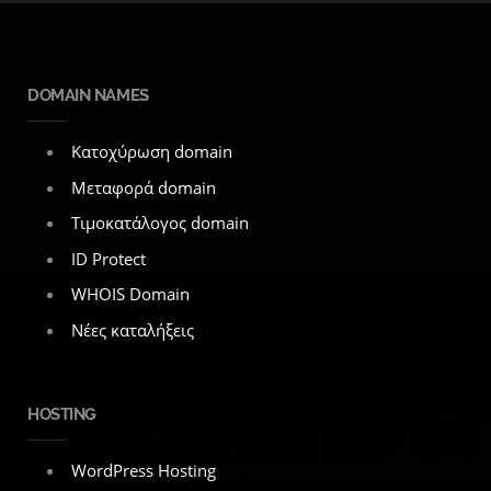
DOMAIN NAMES
Κατοχύρωση domain
Μεταφορά domain
Τιμοκατάλογος domain
ID Protect
WHOIS Domain
Νέες καταλήξεις
HOSTING
WordPress Hosting