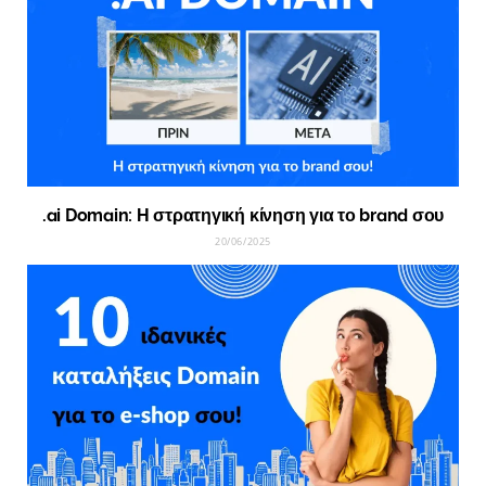
.ai Domain: Η στρατηγική κίνηση για το brand σου
20/06/2025