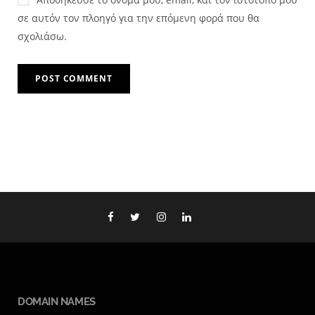
σε αυτόν τον πλοηγό για την επόμενη φορά που θα
σχολιάσω.
DOMAIN NAMES