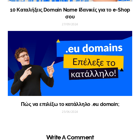
10 Καταλήξεις Domain Name Ιδανικές για το e-Shop
σου
27/09/2024
Πώς να επιλέξω το κατάλληλο .eu domain;
25/06/2024
Write A Comment