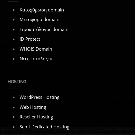
Κατοχύρωση domain
Μεταφορά domain
Τιμοκατάλογος domain
ID Protect
WHOIS Domain
Νέες καταλήξεις
HOSTING
WordPress Hosting
Web Hosting
Reseller Hosting
Semi-Dedicated Hosting