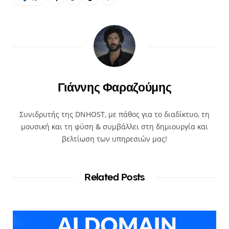
Γιάννης Φαραζούμης
Συνιδρυτής της DNHOST, με πάθος για το διαδίκτυο, τη
μουσική και τη φύση & συμβάλλει στη δημιουργία και
βελτίωση των υπηρεσιών μας!
Related Posts