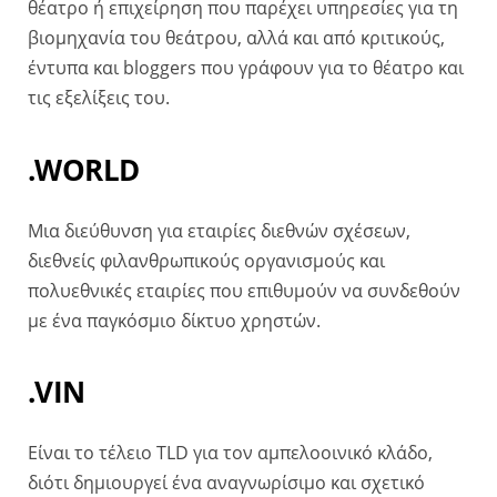
θέατρο ή επιχείρηση που παρέχει υπηρεσίες για τη
βιομηχανία του θεάτρου, αλλά και από κριτικούς,
έντυπα και bloggers που γράφουν για το θέατρο και
τις εξελίξεις του.
.WORLD
Μια διεύθυνση για εταιρίες διεθνών σχέσεων,
διεθνείς φιλανθρωπικούς οργανισμούς και
πολυεθνικές εταιρίες που επιθυμούν να συνδεθούν
με ένα παγκόσμιο δίκτυο χρηστών.
.VIN
Είναι το τέλειο TLD για τον αμπελοοινικό κλάδο,
διότι δημιουργεί ένα αναγνωρίσιμο και σχετικό