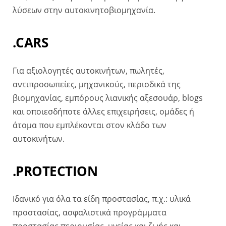
λύσεων στην αυτοκινητοβιομηχανία.
.CARS
Για αξιολογητές αυτοκινήτων, πωλητές,
αντιπροσωπείες, μηχανικούς, περιοδικά της
βιομηχανίας, εμπόρους λιανικής αξεσουάρ, blogs
και οποιεσδήποτε άλλες επιχειρήσεις, ομάδες ή
άτομα που εμπλέκονται στον κλάδο των
αυτοκινήτων.
.PROTECTION
Ιδανικό για όλα τα είδη προστασίας, π.χ.: υλικά
προστασίας, ασφαλιστικά προγράμματα