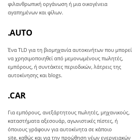
φιλανθρωπική οργάνωση ή μια οικογένεια
αγαπημένων και φίλων.
.AUTO
Ένα TLD για τη βιομηχανία αυτοκινήτων που μπορεί
να χρησιμοποιηθεί από μεμονωμένους πωλητές,
εμπόρους, ή συντάκτες περιοδικών, λάτρεις της
αυτοκίνησης και blogs.
.CAR
Για εμπόρους, ανεξάρτητους πωλητές, μηχανικούς,
καταστήματα αξεσουάρ, αγωνιστικές πίστες, ή
όποιους
γράφουν για αυτοκίνητα σε κάποιο
site, καθώς και για την προώθηση νέων ενεργειακών