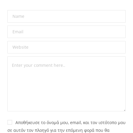
Αποθήκευσε το όνομά μου, email, και τον ιστότοπο μου
σε αυτόν τον πλοηγό για την επόμενη φορά που θα