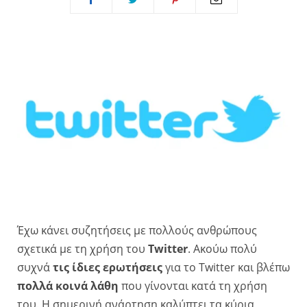
Έχω κάνει συζητήσεις με πολλούς ανθρώπους
σχετικά με τη χρήση του
Twitter
. Ακούω πολύ
συχνά
τις ίδιες ερωτήσεις
για το Twitter και βλέπω
πολλά κοινά λάθη
που γίνονται κατά τη χρήση
του. Η σημερινή ανάρτηση καλύπτει τα κύρια