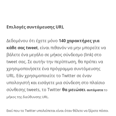
Επιλογές συντόμευσης URL
Δεδομένου ότι έχετε μόνο
140 χαρακτήρες για
κάθε σας tweet
, είναι πιθανόν να μην μπορείτε να
βάλετε ένα μεγάλο σε μήκος σύνδεσμο (link) στο
tweet σας. Σε αυτήν την περίπτωση, θα πρέπει να
χρησιμοποιήσετε ένα πρόγραμμα συντόμευσης
URL. Εάν χρησιμοποιείτε το Twitter σε έναν
υπολογιστή και εισάγετε μια σύνδεση στο πλαίσιο
σύνθεσης tweets, το Twitter
θα μειώσει
αυτόματα
το
μήκος της διεύθυνσης URL.
Eκεί που το Twitter υπολείπεται είναι όταν θέλετε να ξέρετε πόσοι