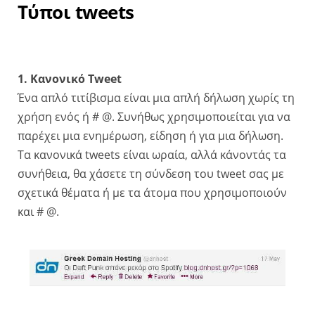
Τύποι tweets
1. Κανονικό Tweet
Ένα απλό τιτίβισμα είναι μια απλή δήλωση χωρίς τη
χρήση ενός ή # @. Συνήθως χρησιμοποιείται για να
παρέχει μια ενημέρωση, είδηση ή για μια δήλωση.
Τα κανονικά tweets είναι ωραία, αλλά κάνοντάς τα
συνήθεια, θα χάσετε τη σύνδεση του tweet σας με
σχετικά θέματα ή με τα άτομα που χρησιμοποιούν
και # @.