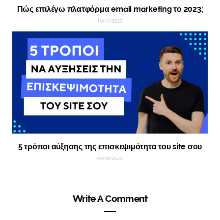
Πώς επιλέγω πλατφόρμα email marketing το 2023;
10/11/2023
5 τρόποι αύξησης της επισκεψιμότητα του site σου
09/08/2023
Write A Comment