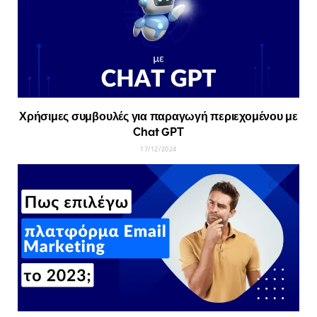
Χρήσιμες συμβουλές για παραγωγή περιεχομένου με
Chat GPT
17/12/2024