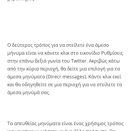
Ο δεύτερος τρόπος για να στείλετε ένα άμεσο
μήνυμα είναι να κάνετε κλικ στο εικονίδιο Ρυθμίσεις
στην επάνω δεξιά γωνία του Twitter. Ακριβώς κάτω
από την κύρια περιοχή, θα δείτε μια επιλογή για τα
άμεσα μηνύματα (Direcr messages). Κάντε κλικ εκεί
και θα οδηγηθείτε σε μια περιοχή για να στείλετε τα
άμεσα μηνύμά σας.
Τα απευθείας μηνύματα είναι ένας χρήσιμος τρόπος