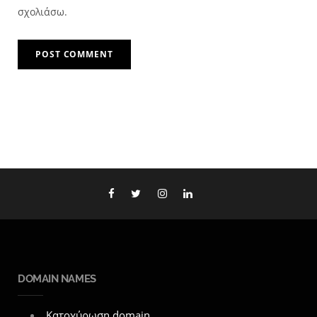
σχολιάσω.
DOMAIN NAMES
Κατοχύρωση domain