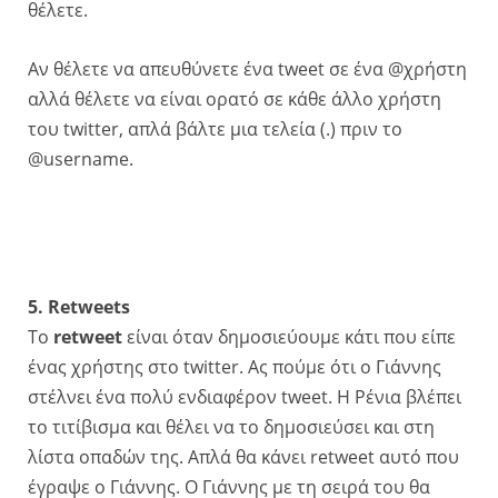
θέλετε.
Αν θέλετε να απευθύνετε ένα tweet σε ένα @χρήστη
αλλά θέλετε να είναι ορατό σε κάθε άλλο χρήστη
του twitter, απλά βάλτε μια τελεία (.) πριν το
@username.
5. Retweets
To
retweet
είναι όταν δημοσιεύουμε κάτι που είπε
ένας χρήστης στο twitter. Ας πούμε ότι ο Γιάννης
στέλνει ένα πολύ ενδιαφέρον tweet. H Ρένια βλέπει
το τιτίβισμα και θέλει να το δημοσιεύσει και στη
λίστα οπαδών της. Απλά θα κάνει retweet αυτό που
έγραψε ο Γιάννης. Ο Γιάννης με τη σειρά του θα