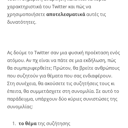
χαρακτηριστικά του Twitter και πώς να
χρησιμοποιήσετε
αποτελεσματικά
αυτές τις
δυνατότητες.
Ας δούμε το Twitter σαν μια φυσική προέκταση ενός
ατόμου. Αν πχ είναι να πάτε σε μια εκδήλωση, πώς
θα συμπεριφερθείτε; Πρώτον, θα βρείτε ανθρώπους
που συζητούν για θέματα που σας ενδιαφέρουν.
Στη συνέχεια, θα ακούσετε τις συζητήσεις τους κι
έπειτα, θα συμμετάσχετε στη συνομιλία. Σε αυτό το
παράδειγμα, υπάρχουν δύο κύριες συνιστώσες της
συνομιλίας:
το θέμα
της συζήτησης