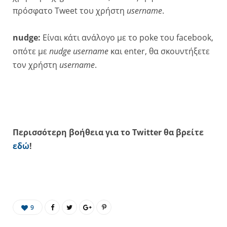
πρόσφατο Tweet του χρήστη
username
.
nudge:
Είναι κάτι ανάλογο με το poke του facebook,
οπότε με
nudge username
και enter, θα σκουντήξετε
τον χρήστη
username
.
Περισσότερη βοήθεια για το Twitter θα βρείτε
εδώ
!
9