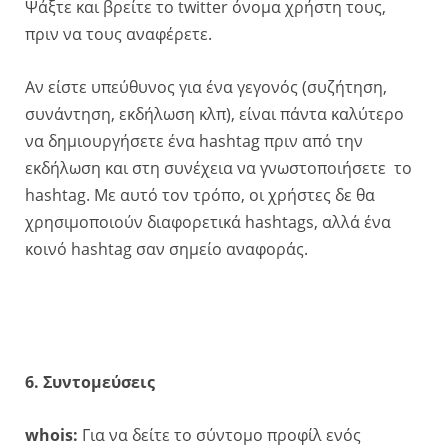
Ψάξτε και βρείτε το twitter όνομα χρήστη τους,
πριν να τους αναφέρετε.
Αν είστε υπεύθυνος για ένα γεγονός (συζήτηση,
συνάντηση, εκδήλωση κλπ), είναι πάντα καλύτερο
να δημιουργήσετε ένα hashtag πριν από την
εκδήλωση και στη συνέχεια να γνωστοποιήσετε το
hashtag. Με αυτό τον τρόπο, οι χρήστες δε θα
χρησιμοποιούν διαφορετικά hashtags, αλλά ένα
κοινό hashtag σαν σημείο αναφοράς.
6. Συντομεύσεις
whois:
Για να δείτε το σύντομο προφίλ ενός