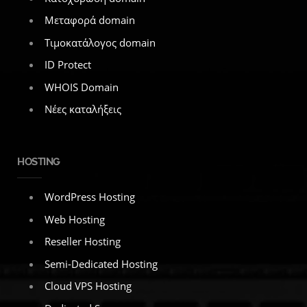
Μεταφορά domain
Τιμοκατάλογος domain
ID Protect
WHOIS Domain
Νέες καταλήξεις
HOSTING
WordPress Hosting
Web Hosting
Reseller Hosting
Semi-Dedicated Hosting
Cloud VPS Hosting