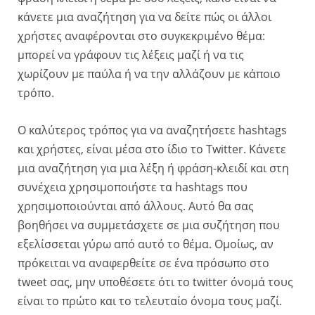
κάνετε μια αναζήτηση για να δείτε πώς οι άλλοι
χρήστες αναφέρονται στο συγκεκριμένο θέμα:
μπορεί να γράφουν τις λέξεις μαζί ή να τις
χωρίζουν με παύλα ή να την αλλάζουν με κάποιο
τρόπο.
Ο καλύτερος τρόπος για να αναζητήσετε hashtags
και χρήστες, είναι μέσα στο ίδιο το Twitter. Κάνετε
μια αναζήτηση για μια λέξη ή φράση-κλειδί και στη
συνέχεια χρησιμοποιήστε τα hashtags που
χρησιμοποιούνται από άλλους. Αυτό θα σας
βοηθήσει να συμμετάσχετε σε μια συζήτηση που
εξελίσσεται γύρω από αυτό το θέμα. Ομοίως, αν
πρόκειται να αναφερθείτε σε ένα πρόσωπο στο
tweet σας, μην υποθέσετε ότι το twitter όνομά τους
είναι το πρώτο και το τελευταίο όνομα τους μαζί.