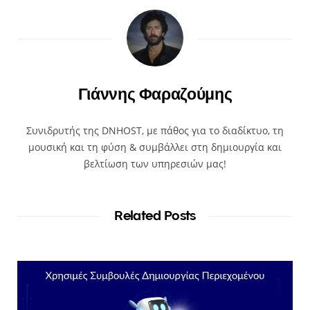
Γιάννης Φαραζούμης
Συνιδρυτής της DNHOST, με πάθος για το διαδίκτυο, τη
μουσική και τη φύση & συμβάλλει στη δημιουργία και
βελτίωση των υπηρεσιών μας!
Related Posts