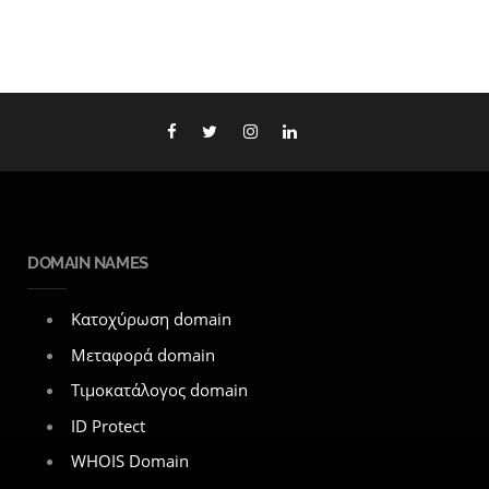
DOMAIN NAMES
Κατοχύρωση domain
Μεταφορά domain
Τιμοκατάλογος domain
ID Protect
WHOIS Domain