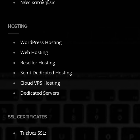
Νέες καταλήξεις
HOSTING
WordPress Hosting
Web Hosting
Reseller Hosting
Semi-Dedicated Hosting
Cloud VPS Hosting
Dedicated Servers
SSL CERTIFICATES
Τι είναι SSL;