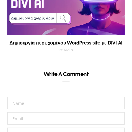
Δημιουργία περιεχομένου WordPress site με DIVI AI
19/06/2024
Write A Comment