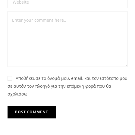
Αποθήκευσε το όνομά μου, email, και τον ιστότοπο μου
σε αυτόν τον πλοηγό για την επόμενη φορά που θα
σχολιάσω.