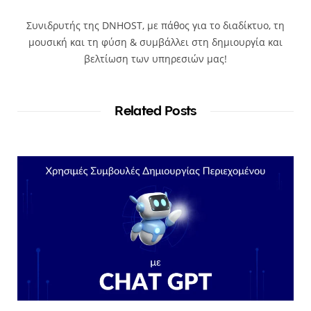
Συνιδρυτής της DNHOST, με πάθος για το διαδίκτυο, τη
μουσική και τη φύση & συμβάλλει στη δημιουργία και
βελτίωση των υπηρεσιών μας!
Related Posts