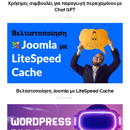
Χρήσιμες συμβουλές για παραγωγή περιεχομένου με
Chat GPT
17/12/2024
Βελτιστοποίηση Joomla με LiteSpeed Cache
07/10/2024