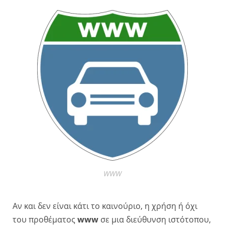
WWW
Αν και δεν είναι κάτι το καινούριο, η χρήση ή όχι
του προθέματος
www
σε μια διεύθυνση ιστότοπου,