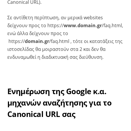
Canonical URL).
Σε αντίθετη περίπτωση, αν μερικά websites
δείχνουν προς το https://
www.domain.gr
/faq.html,
ενώ άλλα δείχνουν προς το
https://
domain.gr
/faq.html , τότε οι κατατάξεις της
ιστοσελίδας θα μοιραστούν στα 2 και δεν θα
ενδυναμωθεί η διαδικτυακή σας διεύθυνση.
Ενημέρωση της Google κ.α.
μηχανών αναζήτησης για το
Canonical URL σας