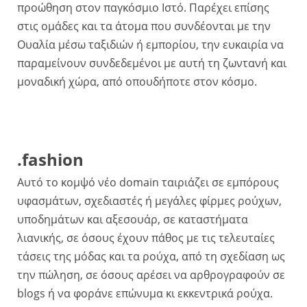
προώθηση στον παγκόσμιο Ιστό. Παρέχει επίσης
στις ομάδες και τα άτομα που συνδέονται με την
Ουαλία μέσω ταξιδιών ή εμπορίου, την ευκαιρία να
παραμείνουν συνδεδεμένοι με αυτή τη ζωντανή και
μοναδική χώρα, από οπουδήποτε στον κόσμο.
.fashion
Αυτό το κομψό νέο domain ταιριάζει σε εμπόρους
υφασμάτων, σχεδιαστές ή μεγάλες φίρμες ρούχων,
υποδημάτων και αξεσουάρ, σε καταστήματα
λιανικής, σε όσους έχουν πάθος με τις τελευταίες
τάσεις της μόδας και τα ρούχα, από τη σχεδίαση ως
την πώληση, σε όσους αρέσει να αρθρογραφούν σε
blogs ή να φοράνε επώνυμα κι εκκεντρικά ρούχα.