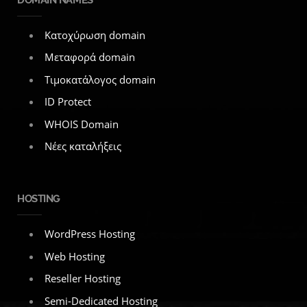
Κατοχύρωση domain
Μεταφορά domain
Τιμοκατάλογος domain
ID Protect
WHOIS Domain
Νέες καταλήξεις
HOSTING
WordPress Hosting
Web Hosting
Reseller Hosting
Semi-Dedicated Hosting