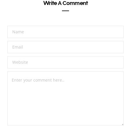
Write A Comment