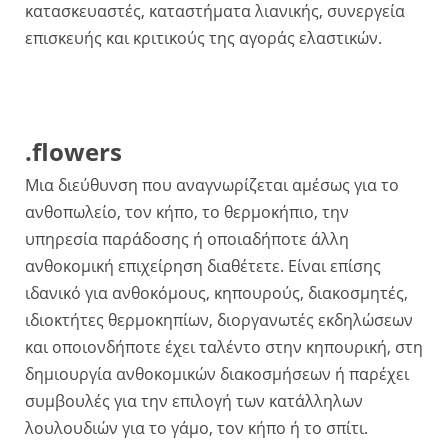
κατασκευαστές, καταστήματα λιανικής, συνεργεία
επισκευής και κριτικούς της αγοράς ελαστικών.
.flowers
Μια διεύθυνση που αναγνωρίζεται αμέσως για το
ανθοπωλείο, τον κήπο, το θερμοκήπιο, την
υπηρεσία παράδοσης ή οποιαδήποτε άλλη
ανθοκομική επιχείρηση διαθέτετε. Είναι επίσης
ιδανικό για ανθοκόμους, κηπουρούς, διακοσμητές,
ιδιοκτήτες θερμοκηπίων, διοργανωτές εκδηλώσεων
και οποιονδήποτε έχει ταλέντο στην κηπουρική, στη
δημιουργία ανθοκομικών διακοσμήσεων ή παρέχει
συμβουλές για την επιλογή των κατάλληλων
λουλουδιών για το γάμο, τον κήπο ή το σπίτι.