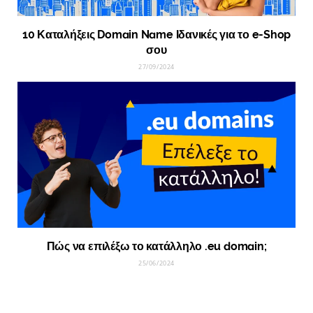
10 Καταλήξεις Domain Name Ιδανικές για το e-Shop
σου
27/09/2024
Πώς να επιλέξω το κατάλληλο .eu domain;
25/06/2024