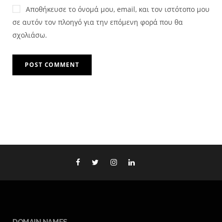
Αποθήκευσε το όνομά μου, email, και τον ιστότοπο μου
σε αυτόν τον πλοηγό για την επόμενη φορά που θα
σχολιάσω.
DOMAIN NAMES