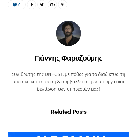
0
Γιάννης Φαραζούμης
Συνιδρυτής της DNHOST, με πάθος για το διαδίκτυο, τη
μουσική και τη φύση & συμβάλλει στη δημιουργία και
βελτίωση των υπηρεσιών μας!
Related Posts