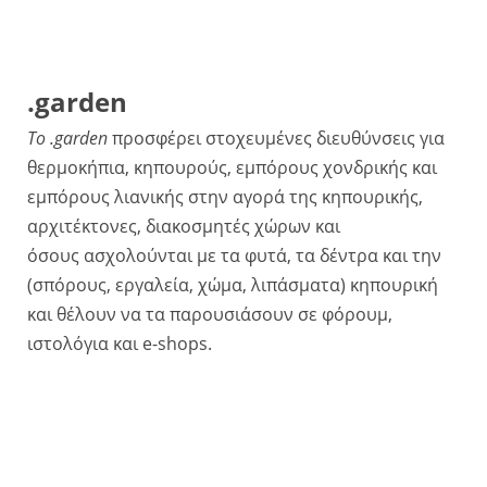
.garden
Το .garden
προσφέρει στοχευμένες διευθύνσεις για
θερμοκήπια, κηπουρούς, εμπόρους χονδρικής και
εμπόρους λιανικής στην αγορά της κηπουρικής,
αρχιτέκτονες, διακοσμητές χώρων και
όσους ασχολούνται με τα φυτά, τα δέντρα και την
(σπόρους, εργαλεία, χώμα, λιπάσματα) κηπουρική
και θέλουν να τα παρουσιάσουν σε φόρουμ,
ιστολόγια και e-shops.