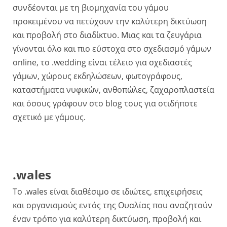
συνδέονται με τη βιομηχανία του γάμου
προκειμένου να πετύχουν την καλύτερη δικτύωση
και προβολή στο διαδίκτυο. Μιας και τα ζευγάρια
γίνονται όλο και πιο εύστοχα στο σχεδιασμό γάμων
online, το .wedding είναι τέλειο για σχεδιαστές
γάμων, χώρους εκδηλώσεων, φωτογράφους,
καταστήματα νυφικών, ανθοπώλες, ζαχαροπλαστεία
και όσους γράφουν στο blog τους για οτιδήποτε
σχετικό με γάμους.
.wales
Το .wales είναι διαθέσιμο σε ιδιώτες, επιχειρήσεις
και οργανισμούς εντός της Ουαλίας που αναζητούν
έναν τρόπο για καλύτερη δικτύωση, προβολή και