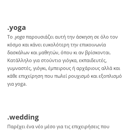
.yoga
Το
.yoga
παρουσιάζει αυτή την άσκηση σε όλο τον
κόσμο και κάνει ευκολότερη την επικοινωνία
δασκάλων και μαθητών, όπου κι αν βρίσκονται.
Κατάλληλο για στούντιο γιόγκα, εκπαιδευτές,
γυμναστές, γιόγκι, έμπειρους ή αρχάριους αλλά και
κάθε επιχείρηση που πωλεί ρουχισμό και εξοπλισμό
για yoga.
.wedding
Παρέχει ένα νέο μέσο για τις επιχειρήσεις που