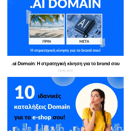
.ai Domain: Η στρατηγική κίνηση για το brand σου
20/06/2025