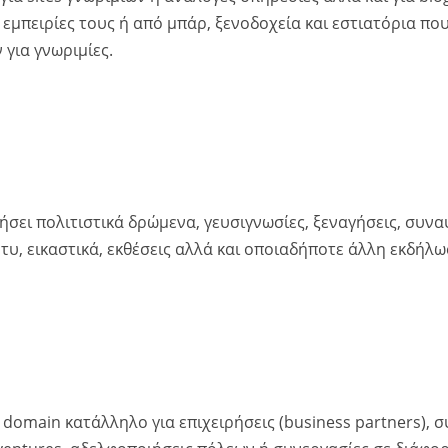
 εμπειρίες τους ή από μπάρ, ξενοδοχεία και εστιατόρια π
 για γνωριμίες.
σει πολιτιστικά δρώμενα, γευσιγνωσίες, ξεναγήσεις, συναυ
τυ, εικαστικά, εκθέσεις αλλά και οποιαδήποτε άλλη εκδήλω
 domain κατάλληλο για επιχειρήσεις (business partners), 