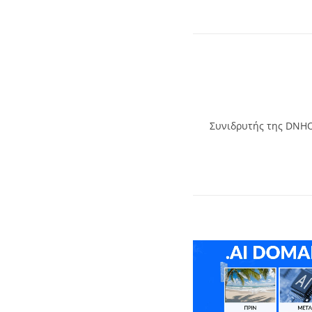
Συνιδρυτής της DNHOS