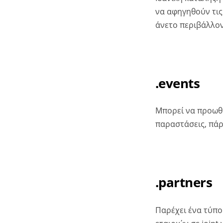
να αφηγηθούν τις
άνετο περιβάλλον
.events
Μπορεί να προωθή
παραστάσεις, πάρ
.partners
Παρέχει ένα τύπο