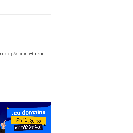
ει στη δημιουργία και