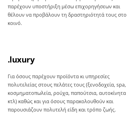
παρέχουν υποστήριξη μέσω επιχορηγήσεων και
θέλουν να προβάλουν τη δραστηριότητά τους στο
κοινό.
.luxury
Για όσους παρέχουν προϊόντα κι υπηρεσίες
πολυτελείας στους πελάτες τους (ξενοδοχεία, spa,
κοσμηματοπωλεία, ρούχα, παπούτσια, αυτοκίνητα
κτλ) καθώς και για όσους παρακολουθούν και
παρουσιάζουν πολυτελή είδη και τρόπο ζωής.