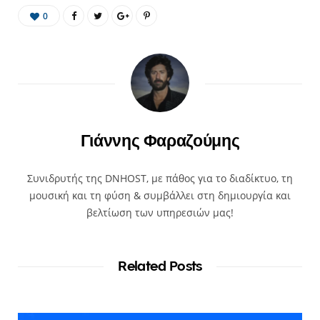
0
Γιάννης Φαραζούμης
Συνιδρυτής της DNHOST, με πάθος για το διαδίκτυο, τη
μουσική και τη φύση & συμβάλλει στη δημιουργία και
βελτίωση των υπηρεσιών μας!
Related Posts