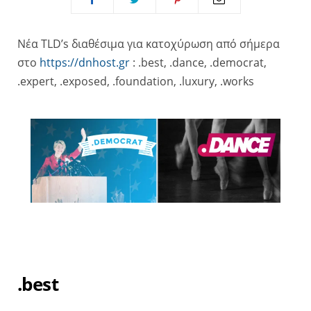
Νέα TLD’s διαθέσιμα για κατοχύρωση από σήμερα
στο
https://dnhost.gr
: .best, .dance, .democrat,
.expert, .exposed, .foundation, .luxury, .works
.best