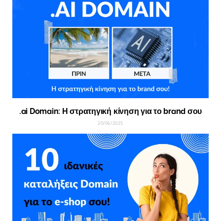
.ai Domain: Η στρατηγική κίνηση για το brand σου
20/06/2025