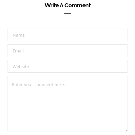
Write A Comment