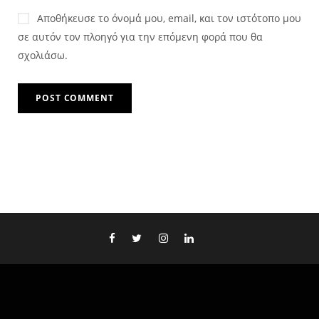
Αποθήκευσε το όνομά μου, email, και τον ιστότοπο μου
σε αυτόν τον πλοηγό για την επόμενη φορά που θα
σχολιάσω.