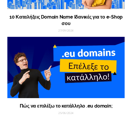
10 Καταλήξεις Domain Name Ιδανικές για το e-Shop
σου
27/09/2024
Πώς να επιλέξω το κατάλληλο .eu domain;
25/06/2024