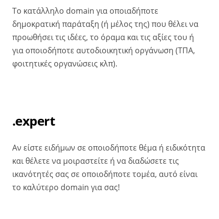
Το κατάλληλο domain για οποιαδήποτε
δημοκρατική παράταξη (ή μέλος της) που θέλει να
προωθήσει τις ιδέες, το όραμα και τις αξίες του ή
για οποιοδήποτε αυτοδιοικητική οργάνωση (ΤΠΑ,
φοιτητικές οργανώσεις κλπ).
.expert
Αν είστε ειδήμων σε οποιοδήποτε θέμα ή ειδικότητα
και θέλετε να μοιραστείτε ή να διαδώσετε τις
ικανότητές σας σε οποιοδήποτε τομέα, αυτό είναι
το καλύτερο domain για σας!