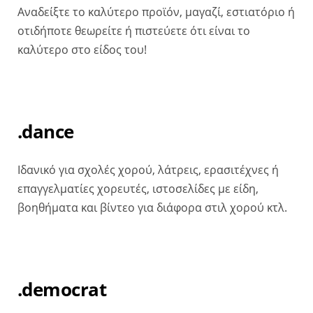
Αναδείξτε το καλύτερο προϊόν, μαγαζί, εστιατόριο ή
οτιδήποτε θεωρείτε ή πιστεύετε ότι είναι το
καλύτερο στο είδος του!
.dance
Iδανικό για σχολές χορού, λάτρεις, ερασιτέχνες ή
επαγγελματίες χορευτές, ιστοσελίδες με είδη,
βοηθήματα και βίντεο για διάφορα στιλ χορού κτλ.
.democrat