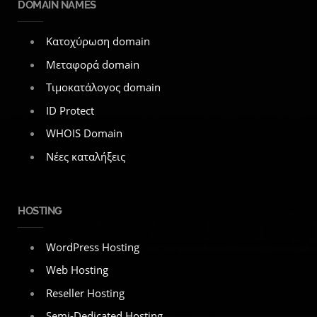
DOMAIN NAMES
Κατοχύρωση domain
Μεταφορά domain
Τιμοκατάλογος domain
ID Protect
WHOIS Domain
Νέες καταλήξεις
HOSTING
WordPress Hosting
Web Hosting
Reseller Hosting
Semi-Dedicated Hosting