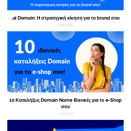
.ai Domain: Η στρατηγική κίνηση για το brand σου
20/06/2025
10 Καταλήξεις Domain Name Ιδανικές για το e-Shop
σου
27/09/2024