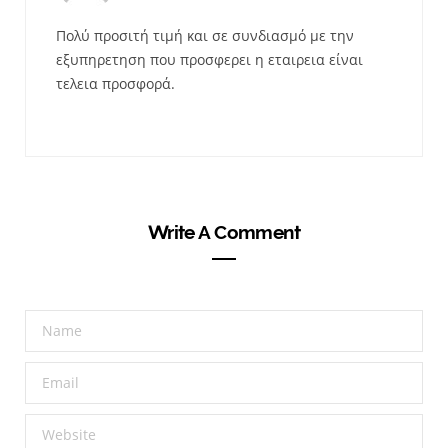
Πολύ προσιτή τιμή και σε συνδιασμό με την
εξυπηρετηση που προσφερει η εταιρεια είναι
τελεια προσφορά.
Write A Comment