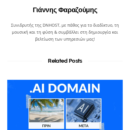
Γιάννης Φαραζούμης
Συνιδρυτής της DNHOST, με πάθος για το διαδίκτυο, τη
μουσική και τη φύση & συμβάλλει στη δημιουργία και
βελτίωση των υπηρεσιών μας!
Related Posts