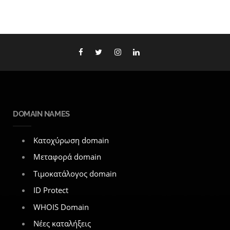
DOMAIN NAMES
Κατοχύρωση domain
Μεταφορά domain
Τιμοκατάλογος domain
ID Protect
WHOIS Domain
Νέες καταλήξεις