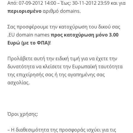
Από: 07-09-2012 14:00 – Έως: 30-11-2012 23:59 και για
περιορισμένο
αριθμό domains.
Σας προσφέρουμε την κατοχύρωση του δικού σας
.ΕU domain names
προς κατοχύρωση μόνο 3.00
Eυρώ (με το ΦΠΑ)!
Προλάβετε αυτή την ειδική τιμή για να έχετε την
δυνατότητα να κλείσετε την Ευρωπαϊκή ταυτότητα
της επιχείρησής σας ή της αγαπημένης σας
ασχολίας.
Όροι χρήσης:
– Η διαθεσιμότητα της προσφοράς ισχύει για τις