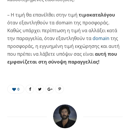
– Η τιμή θα επανέλθει στην τιμή
τιμοκαταλόγου
όταν εξαντληθούν τα domain της προσφοράς.
Καθώς υπάρχει περίπτωση η τιμή να αλλάξει κατά
την παραγγελία, όταν εξαντληθούν τα
domain
της
προσφοράς, η εγγυημένη τιμή εκχώρησης και αυτή
που πρέπει να λάβετε υπόψιν σας είναι
αυτή που
εμφανίζεται στη σύνοψη παραγγελίας!
0