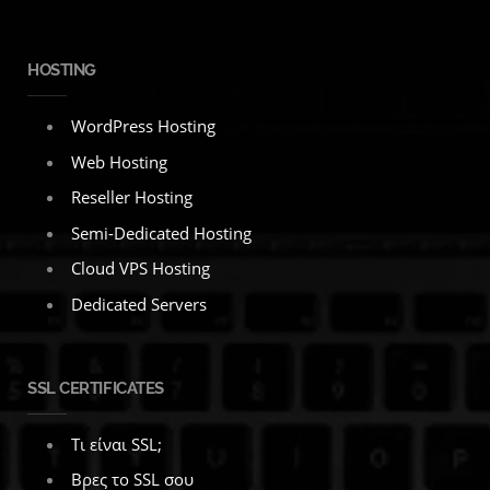
HOSTING
WordPress Hosting
Web Hosting
Reseller Hosting
Semi-Dedicated Hosting
Cloud VPS Hosting
Dedicated Servers
SSL CERTIFICATES
Τι είναι SSL;
Βρες το SSL σου