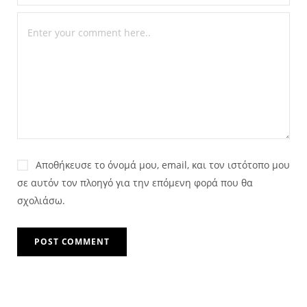
Αποθήκευσε το όνομά μου, email, και τον ιστότοπο μου
σε αυτόν τον πλοηγό για την επόμενη φορά που θα
σχολιάσω.