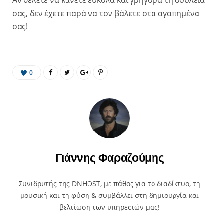
Aν θέλετε να κάνετε εύκολα και γρήγορα τη δουλειά
σας, δεν έχετε παρά να τον βάλετε στα αγαπημένα
σας!
0
Γιάννης Φαραζούμης
Συνιδρυτής της DNHOST, με πάθος για το διαδίκτυο, τη
μουσική και τη φύση & συμβάλλει στη δημιουργία και
βελτίωση των υπηρεσιών μας!