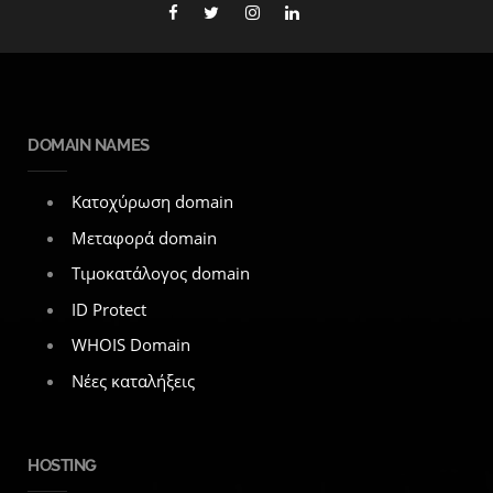
DOMAIN NAMES
Κατοχύρωση domain
Μεταφορά domain
Τιμοκατάλογος domain
ID Protect
WHOIS Domain
Νέες καταλήξεις
HOSTING