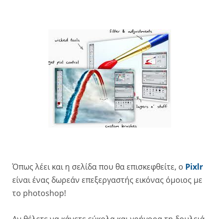
Όπως λέει και η σελίδα που θα επισκεφθείτε, ο
Pixlr
είναι ένας δωρεάν επεξεργαστής εικόνας όμοιος με
το photoshop!