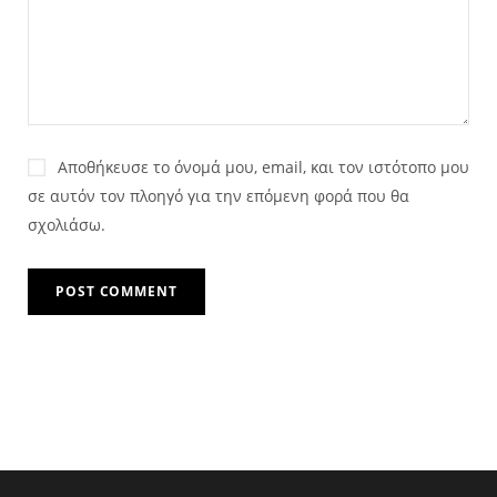
Αποθήκευσε το όνομά μου, email, και τον ιστότοπο μου
σε αυτόν τον πλοηγό για την επόμενη φορά που θα
σχολιάσω.