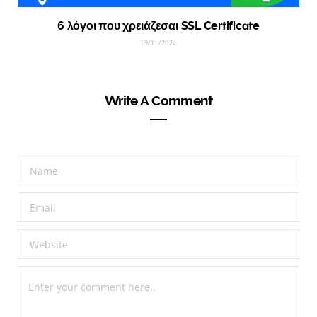
6 λόγοι που χρειάζεσαι SSL Certificate
19/11/2024
Write A Comment