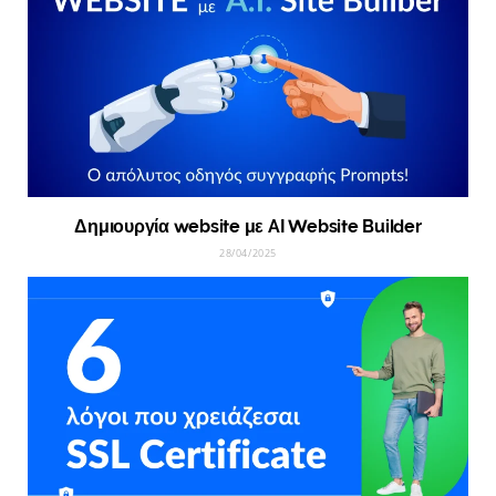
Δημιουργία website με AI Website Builder
28/04/2025