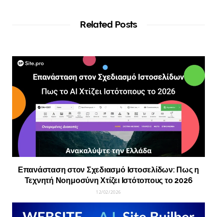
Related Posts
Επανάσταση στον Σχεδιασμό Ιστοσελίδων: Πως η
Τεχνητή Νοημοσύνη Χτίζει Ιστότοπους το 2026
12/02/2026