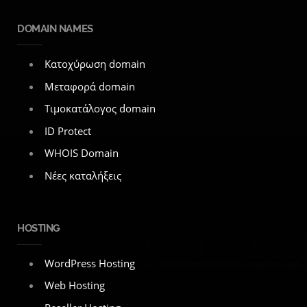
DOMAIN NAMES
Κατοχύρωση domain
Μεταφορά domain
Τιμοκατάλογος domain
ID Protect
WHOIS Domain
Νέες καταλήξεις
HOSTING
WordPress Hosting
Web Hosting