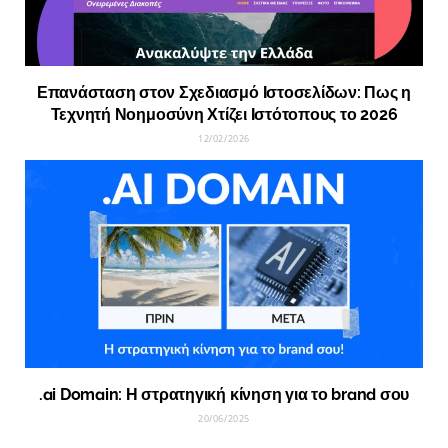
Επανάσταση στον Σχεδιασμό Ιστοσελίδων: Πως η
Τεχνητή Νοημοσύνη Χτίζει Ιστότοπους το 2026
12/02/2026
.ai Domain: Η στρατηγική κίνηση για το brand σου
20/06/2025