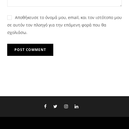
Αποθήκευσε το όνομά μου, email, και τον ιστότοπο μου
σε αυτόν τον πλοηγό για την επόμενη φορά που θα
σχολιάσω.