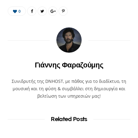
0
Γιάννης Φαραζούμης
Συνιδρυτής της DNHOST, με πάθος για το διαδίκτυο, τη
μουσική και τη φύση & συμβάλλει στη δημιουργία και
βελτίωση των υπηρεσιών μας!
Related Posts