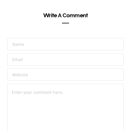
Write A Comment