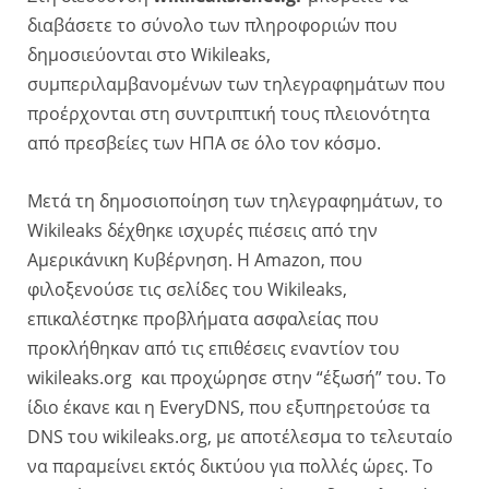
διαβάσετε το σύνολο των πληροφοριών που
δημοσιεύονται στο Wikileaks,
συμπεριλαμβανομένων των τηλεγραφημάτων που
προέρχονται στη συντριπτική τους πλειονότητα
από πρεσβείες των ΗΠΑ σε όλο τον κόσμο.
Μετά τη δημοσιοποίηση των τηλεγραφημάτων, το
Wikileaks δέχθηκε ισχυρές πιέσεις από την
Αμερικάνικη Κυβέρνηση. Η Amazon, που
φιλοξενούσε τις σελίδες του Wikileaks,
επικαλέστηκε προβλήματα ασφαλείας που
προκλήθηκαν από τις επιθέσεις εναντίον του
wikileaks.org και προχώρησε στην “έξωσή” του. Το
ίδιο έκανε και η EveryDNS, που εξυπηρετούσε τα
DNS του wikileaks.org, με αποτέλεσμα το τελευταίο
να παραμείνει εκτός δικτύου για πολλές ώρες. Το