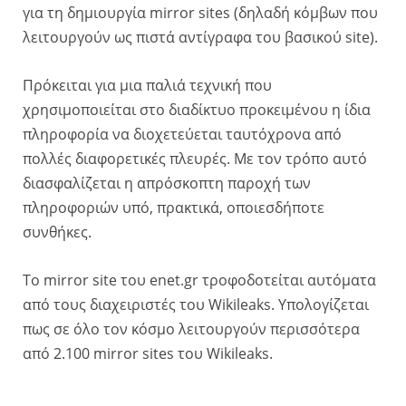
για τη δημιουργία mirror sites (δηλαδή κόμβων που
λειτουργούν ως πιστά αντίγραφα του βασικού site).
Πρόκειται για μια παλιά τεχνική που
χρησιμοποιείται στο διαδίκτυο προκειμένου η ίδια
πληροφορία να διοχετεύεται ταυτόχρονα από
πολλές διαφορετικές πλευρές. Με τον τρόπο αυτό
διασφαλίζεται η απρόσκοπτη παροχή των
πληροφοριών υπό, πρακτικά, οποιεσδήποτε
συνθήκες.
To mirror site του enet.gr τροφοδοτείται αυτόματα
από τους διαχειριστές του Wikileaks. Υπολογίζεται
πως σε όλο τον κόσμο λειτουργούν περισσότερα
από 2.100 mirror sites του Wikileaks.