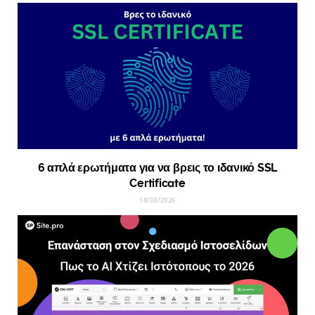
6 απλά ερωτήματα για να βρεις το ιδανικό SSL
Certificate
18/03/2026