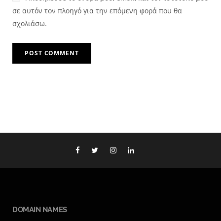
σε αυτόν τον πλοηγό για την επόμενη φορά που θα
σχολιάσω.
DOMAIN NAMES