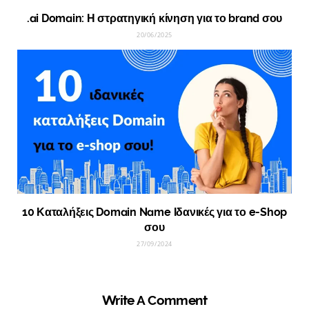
.ai Domain: Η στρατηγική κίνηση για το brand σου
20/06/2025
10 Καταλήξεις Domain Name Ιδανικές για το e-Shop
σου
27/09/2024
Write A Comment