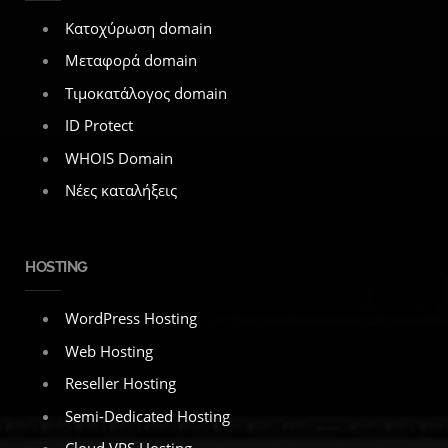
Κατοχύρωση domain
Μεταφορά domain
Τιμοκατάλογος domain
ID Protect
WHOIS Domain
Νέες καταλήξεις
HOSTING
WordPress Hosting
Web Hosting
Reseller Hosting
Semi-Dedicated Hosting