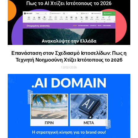
Επανάσταση στον Σχεδιασμό Ιστοσελίδων: Πως η
Τεχνητή Νοημοσύνη Χτίζει Ιστότοπους το 2026
12/02/2026