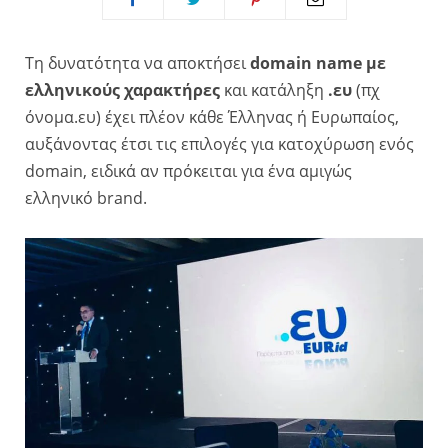
Τη δυνατότητα να αποκτήσει
domain name με
ελληνικούς χαρακτήρες
και κατάληξη
.ευ
(πχ
όνομα.ευ) έχει πλέον κάθε Έλληνας ή Ευρωπαίος,
αυξάνοντας έτσι τις επιλογές για κατοχύρωση ενός
domain, ειδικά αν πρόκειται για ένα αμιγώς
ελληνικό brand.