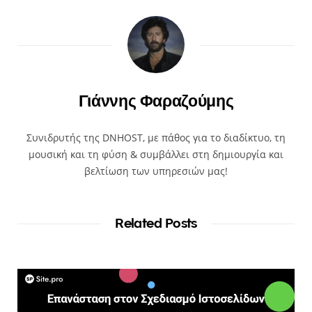
Γιάννης Φαραζούμης
Συνιδρυτής της DNHOST, με πάθος για το διαδίκτυο, τη
μουσική και τη φύση & συμβάλλει στη δημιουργία και
βελτίωση των υπηρεσιών μας!
Related Posts