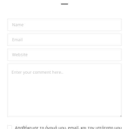
Αποθήκευσε το όνομά μου, email, και τον ιστότοπο μου