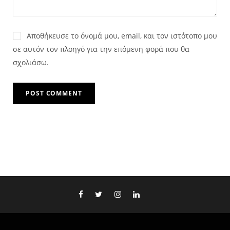
Αποθήκευσε το όνομά μου, email, και τον ιστότοπο μου
σε αυτόν τον πλοηγό για την επόμενη φορά που θα
σχολιάσω.