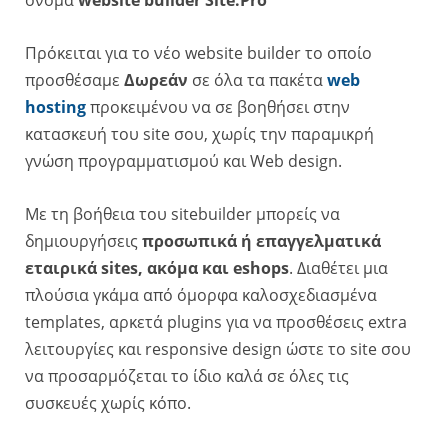
Πρόκειται για το νέο website builder το οποίο
προσθέσαμε
Δωρεάν
σε όλα τα πακέτα
web
hosting
προκειμένου να σε βοηθήσει στην
κατασκευή του site σου, χωρίς την παραμικρή
γνώση προγραμματισμού και Web design.
Με τη βοήθεια του sitebuilder μπορείς να
δημιουργήσεις
προσωπικά ή επαγγελματικά
εταιρικά sites, ακόμα και eshops
. Διαθέτει μια
πλούσια γκάμα από όμορφα καλοσχεδιασμένα
templates, αρκετά plugins για να προσθέσεις extra
λειτουργίες και responsive design ώστε το site σου
να προσαρμόζεται το ίδιο καλά σε όλες τις
συσκευές χωρίς κόπο.