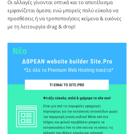
Οι αλλαγές γίνονται οπτικά και το αποτέλεσμα
εμφανίζεται άμεσα, ενώ μπορείς πολύ εύκολα να
προσθέσεις ή να τροποποιήσεις κείμενα & εικόνες
με τη λειτουργία drag & drop!