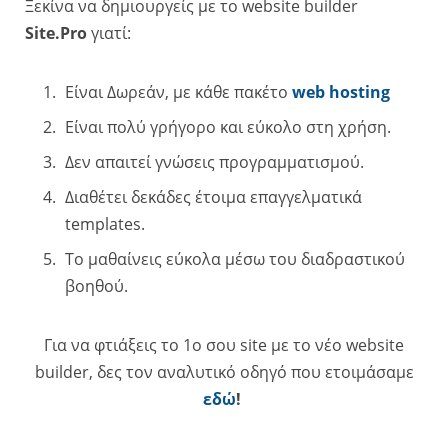
Ξεκίνα να δημιουργείς με το website builder
Site.Pro
γιατί:
Είναι Δωρεάν, με κάθε πακέτο
web hosting
Είναι πολύ γρήγορο και εύκολο στη χρήση.
Δεν απαιτεί γνώσεις προγραμματισμού.
Διαθέτει δεκάδες έτοιμα επαγγελματικά
templates.
Το μαθαίνεις εύκολα μέσω του διαδραστικού
βοηθού.
Για να φτιάξεις το 1o σου site με το νέο website
builder, δες τον αναλυτικό οδηγό που ετοιμάσαμε
εδώ
!