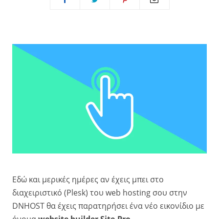
Εδώ και μερικές ημέρες αν έχεις μπει στο
διαχειριστικό (Plesk) του web hosting σου στην
DNHOST θα έχεις παρατηρήσει ένα νέο εικονίδιο με
όνομα
website builder
Site.Pro