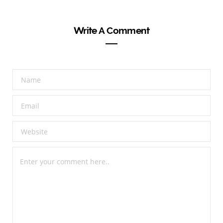
Write A Comment