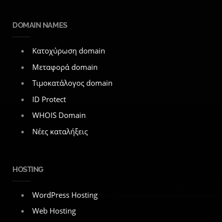
DOMAIN NAMES
Κατοχύρωση domain
Μεταφορά domain
Τιμοκατάλογος domain
ID Protect
WHOIS Domain
Νέες καταλήξεις
HOSTING
WordPress Hosting
Web Hosting