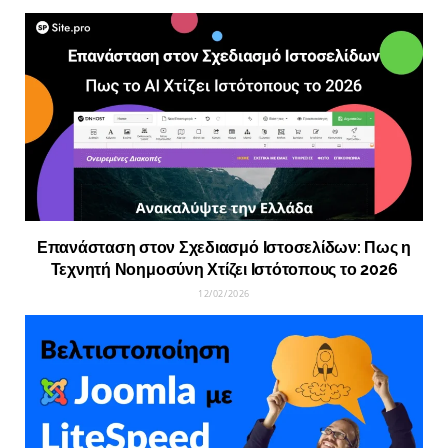
Επανάσταση στον Σχεδιασμό Ιστοσελίδων: Πως η
Τεχνητή Νοημοσύνη Χτίζει Ιστότοπους το 2026
12/02/2026