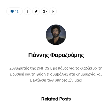
12
Γιάννης Φαραζούμης
Συνιδρυτής της DNHOST, με πάθος για το διαδίκτυο, τη
μουσική και τη φύση & συμβάλλει στη δημιουργία και
βελτίωση των υπηρεσιών μας!
Related Posts