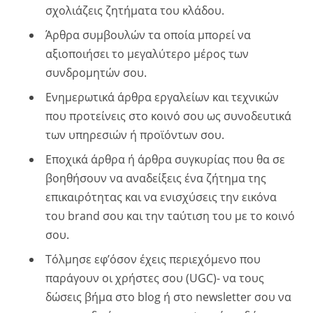
σχολιάζεις ζητήματα του κλάδου.
Άρθρα συμβουλών τα οποία μπορεί να
αξιοποιήσει το μεγαλύτερο μέρος των
συνδρομητών σου.
Ενημερωτικά άρθρα εργαλείων και τεχνικών
που προτείνεις στο κοινό σου ως συνοδευτικά
των υπηρεσιών ή προϊόντων σου.
Εποχικά άρθρα ή άρθρα συγκυρίας που θα σε
βοηθήσουν να αναδείξεις ένα ζήτημα της
επικαιρότητας και να ενισχύσεις την εικόνα
του brand σου και την ταύτιση του με το κοινό
σου.
Τόλμησε εφ’όσον έχεις περιεχόμενο που
παράγουν οι χρήστες σου (UGC)- να τους
δώσεις βήμα στο blog ή στο newsletter σου να