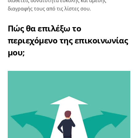
διαθέτεις δυνατότητα εύκολης και άμεσης
διαγραφής τους από τις λίστες σου.
Πώς θα επιλέξω το
περιεχόμενο της επικοινωνίας
μου;