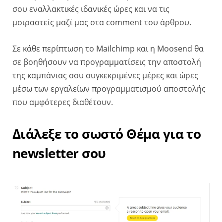
σου εναλλακτικές ιδανικές ώρες και να τις
μοιραστείς μαζί μας στα comment του άρθρου.
Σε κάθε περίπτωση το Mailchimp και η Moosend θα
σε βοηθήσουν να προγραμματίσεις την αποστολή
της καμπάνιας σου συγκεκριμένες μέρες και ώρες
μέσω των εργαλείων προγραμματισμού αποστολής
που αμφότερες διαθέτουν.
Διάλεξε το σωστό Θέμα για το
newsletter σου