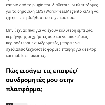
κάποιο από τα plugin που διαθέτουν οι πλατφόρμες
για τα δημοφιλή CMS (WordPress,Magento κτλ) ή να
ζητήσεις τη βοήθεια του τεχνικού σου.
Μην ξεχνάς πως για να έχουν καλύτερη εμπειρία
περιήγησης οι χρήστες σου και να αποκτήσεις
περισσότερους συνδρομητές, μπορείς να
σχεδιάσεις ξεχωριστές φόρμες επαφής για desktop
και mobile επισκέπτες.
Πώς εισάγω τις επαφές/
συνδρομητές μου στην
πλατφόρμα;