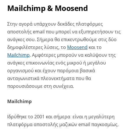
Mailchimp & Moosend
Στην αγορά υπάρχουν δεκάδες πλατφόρμες
αποστολής email που μπορεί να εξυπηρετήσουν τις
ανάγκες σου. Σήμερα θα επικεντρωθούμε στις δύο
δημοφιλέστερες λύσεις, το
Moosend
και το
Mailchimp
. Αμφότερες μπορούν να καλύψουν της
ανάγκες επικοινωνίας ενός μικρού ή μεγάλου
οργανισμού και έχουν παρόμοια βασικά
ανταγωνιστικά πλεονεκτήματα που θα
παρουσιάσουμε στη συνέχεια.
Mailchimp
Ιδρύθηκε το 2001 και σήμερα είναι η μεγαλύτερη
πλατφόρμα αποστολής μαζικών email παγκοσμίως.