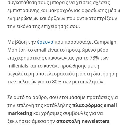
συγκατάθεσή τους μπορείς να χτίσεις σχέσεις
εμπιστοσύνης και μακροχρόνιας αφοσίωσης μέσω
ενημερώσεων και άρθρων που αντικατοπτρίζουν
την εικόνα της επιχείρησής σου.
Με βάση την
έρευνα
που παρουσιάζει Campaign
Monitor, το email είναι το προτιμώμενο μέσο
επιχειρηματικής επικοινωνίας για το 73% των
millenials και το κανάλι προώθησης με τη
μεγαλύτερη αποτελεσματικότητα στη διατήρηση
των πελατών για το 80% των μεταπωλητών.
Σε αυτό το άρθρο, σου ετοιμάσαμε προτάσεις για
την επιλογή της κατάλληλης
πλατφόρμας email
marketing
και χρήσιμες συμβουλές για να
ξεκινήσεις άμεσα την
αποστολή newsletters
.