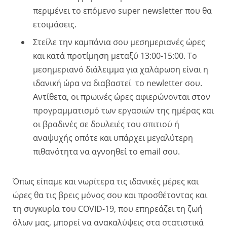
περιμένει το επόμενο super newsletter που θα
ετοιμάσεις.
Στείλε την καμπάνια σου μεσημεριανές ώρες
και κατά προτίμηση μεταξύ 13:00-15:00. Το
μεσημεριανό διάλειμμα για χαλάρωση είναι η
ιδανική ώρα να διαβαστεί το newletter σου.
Αντίθετα, οι πρωινές ώρες αφιερώνονται στον
προγραμματισμό των εργασιών της ημέρας και
οι βραδινές σε δουλειές του σπιτιού ή
αναψυχής οπότε και υπάρχει μεγαλύτερη
πιθανότητα να αγνοηθεί το email σου.
Όπως είπαμε και νωρίτερα τις ιδανικές μέρες και
ώρες θα τις βρεις μόνος σου και προσθέτοντας και
τη συγκυρία του COVID-19, που επηρεάζει τη ζωή
όλων μας, μπορεί να ανακαλύψεις στα στατιστικά