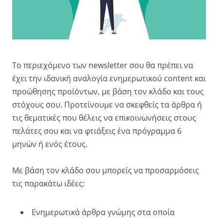
Το περιεχόμενο των newsletter σου θα πρέπει να
έχει την ιδανική αναλογία ενημερωτικού content και
προώθησης προϊόντων, με βάση τον κλάδο και τους
στόχους σου. Προτείνουμε να σκεφθείς τα άρθρα ή
τις θεματικές που θέλεις να επικοινωνήσεις στους
πελάτες σου και να φτιάξεις ένα πρόγραμμα 6
μηνών ή ενός έτους.
Με βάση τον κλάδο σου μπορείς να προσαρμόσεις
τις παρακάτω ιδέες:
Ενημερωτικά άρθρα γνώμης στα οποία