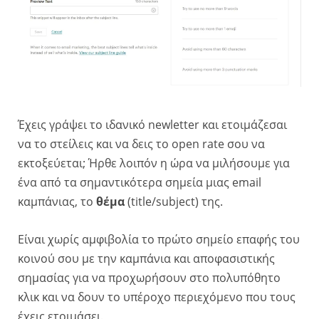
Έχεις γράψει το ιδανικό newletter και ετοιμάζεσαι
να το στείλεις και να δεις το open rate σου να
εκτοξεύεται; Ήρθε λοιπόν η ώρα να μιλήσουμε για
ένα από τα σημαντικότερα σημεία μιας email
καμπάνιας, το
θέμα
(title/subject) της.
Είναι χωρίς αμφιβολία το πρώτο σημείο επαφής του
κοινού σου με την καμπάνια και αποφασιστικής
σημασίας για να προχωρήσουν στο πολυπόθητο
κλικ και να δουν το υπέροχο περιεχόμενο που τους
έχεις ετοιμάσει.