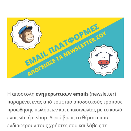
Η αποστολή
ενημερωτικών emails
(newsletter)
παραμένει ένας από τους πιο αποδοτικούς τρόπους
προώθησης πωλήσεων και επικοινωνίας με το κοινό
ενός site ή e-shop. Αφού βρεις τα θέματα που
ενδιαφέρουν τους χρήστες σου και λάβεις τη