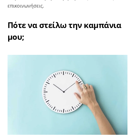
επικοινωνήσεις.
Πότε να στείλω την καμπάνια
μου;