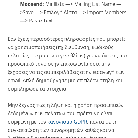
Moosend:
Maillists —> Mailing List Name —
>Save —> Επιλογή Λίστα —> Import Members
—> Paste Text
Εάν έχεις περισσότερες πληροφορίες που μπορείς
να χρησιμοποιήσεις (πχ διεύθυνση, κωδικούς
πελατών, ημερομηνία γενεθλίων) για να δώσεις πιο
προσωπικό τόνο στην επικοινωνία σου, μην
ξεχάσεις να τις συμπεριλάβεις στην εισαγωγή των
email. Απλά δημιούργησε μια επιπλέον στήλη και
συμπλήρωσε τα στοιχεία.
Μην ξεχνάς πως η λήψη και η χρήση προσωπικών
δεδομένων των πελατών σου πρέπει να είναι
σύμφωνη με τον
κανονισμό GDPR
,
πάντα με τη
συγκατάθεση των συνδρομητών καθώς και να