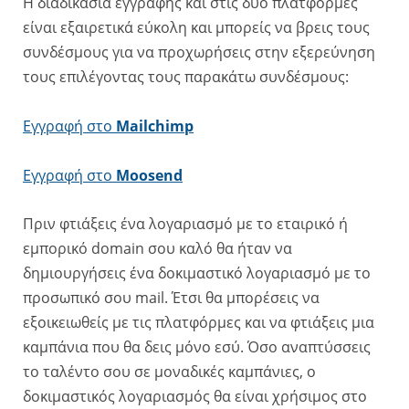
Η διαδικασία εγγραφής και στις δύο πλατφόρμες
είναι εξαιρετικά εύκολη και μπορείς να βρεις τους
συνδέσμους για να προχωρήσεις στην εξερεύνηση
τους επιλέγοντας τους παρακάτω συνδέσμους:
Εγγραφή στο
Mailchimp
Εγγραφή στο
Moosend
Πριν φτιάξεις ένα λογαριασμό με το εταιρικό ή
εμπορικό domain σου καλό θα ήταν να
δημιουργήσεις ένα δοκιμαστικό λογαριασμό με το
προσωπικό σου mail. Έτσι θα μπορέσεις να
εξοικειωθείς με τις πλατφόρμες και να φτιάξεις μια
καμπάνια που θα δεις μόνο εσύ. Όσο αναπτύσσεις
το ταλέντο σου σε μοναδικές καμπάνιες, ο
δοκιμαστικός λογαριασμός θα είναι χρήσιμος στο