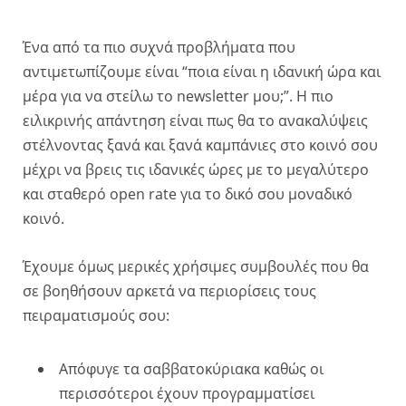
Ένα από τα πιο συχνά προβλήματα που
αντιμετωπίζουμε είναι “ποια είναι η ιδανική ώρα και
μέρα για να στείλω το newsletter μου;”. Η πιο
ειλικρινής απάντηση είναι πως θα το ανακαλύψεις
στέλνοντας ξανά και ξανά καμπάνιες στο κοινό σου
μέχρι να βρεις τις ιδανικές ώρες με το μεγαλύτερο
και σταθερό open rate για το δικό σου μοναδικό
κοινό.
Έχουμε όμως μερικές χρήσιμες συμβουλές που θα
σε βοηθήσουν αρκετά να περιορίσεις τους
πειραματισμούς σου:
Απόφυγε τα σαββατοκύριακα καθώς οι
περισσότεροι έχουν προγραμματίσει