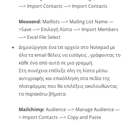
—> Import Contacts —> Import Contacts
Moosend:
Maillists —> Mailing List Name —
>Save —> Επιλογή Λίστα —> Import Members
—> Excel File Select
Δημιούργησε ένα txt αρχείο στο Notepad με
όλα τα email θέλεις να εισάγεις , γράφοντας το
κάθε ένα από αυτά σε μια γραμμή.
Στη συνέχεια επέλεξε όλη τη λίστα μέσω
αντιγραφής και επικόλληση στα πεδία της
πλατφόρμας που θα επιλέξεις ακολουθώντας
τα παρακάτω βήματα:
Mailchimp:
Audience —> Manage Audience —
> Import Contacts —> Copy and Paste