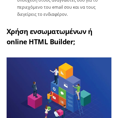
περιεχόμενο του email σου και να τους
διεγείρεις το ενδιαφέρον.
Χρήση ενσωματωμένων ή
online HTML Builder;