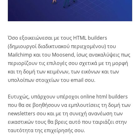
Όσο εξοικειώνεσαι με τους HTML builders
(δημιουργοί διαδικτυακού περιεχομένου) του
Mailchimp και του Moosend, ίσως ανακαλύψεις πως
περιορίζουν τις επιλογές σου σχετικά με τη μορφή
και τη δομή των κειμένων, των εικόνων και των
υπολοίπων στοιχείων του email σου.
Ευτυχώς, υπάρχουν υπέροχοι online html builders
που θα σε βοηθήσουν να εμπλουτίσεις τη δομή των
newsletters σου και με τη συνεχή ανανέωση των
εικαστικών τους θα βρεις αυτό που ταιριάζει στην
ταυτότητα της επιχείρησής σου.