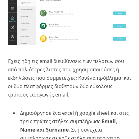
Έχεις ήδη τις email διευθύνσεις των πελατών σου
από παλιότερες λίστες που χρησιμοποιούσες ή
εκδηλώσεις που συμμετείχες; Κανένα πρόβλημα, και
οι δύο πλατφόρμες διαθέτουν δύο εύκολους
τρόπους εισαγωγής email.
Δημιούργησε ένα excel ή google sheet και στις
τρεις πρώτες στήλες συμπλήρωσε
Email,
Name και Surname
. Στη συνέχεια
συμπλήρωσε σε κάθε στήλη αντίστοιχα το