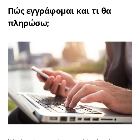
Πώς εγγράφομαι και τι θα
πληρώσω;