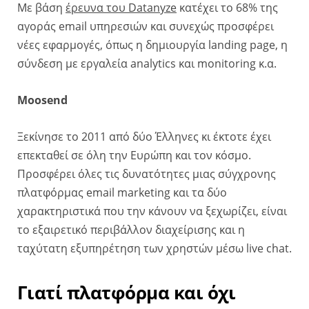
Με βάση
έρευνα του Datanyze
κατέχει το 68% της
αγοράς email υπηρεσιών και συνεχώς προσφέρει
νέες εφαρμογές, όπως η δημιουργία landing page, η
σύνδεση με εργαλεία analytics και monitoring κ.α.
Moosend
Ξεκίνησε το 2011 από δύο Έλληνες κι έκτοτε έχει
επεκταθεί σε όλη την Ευρώπη και τον κόσμο.
Προσφέρει όλες τις δυνατότητες μιας σύγχρονης
πλατφόρμας email marketing και τα δύο
χαρακτηριστικά που την κάνουν να ξεχωρίζει, είναι
το εξαιρετικό περιβάλλον διαχείρισης και η
ταχύτατη εξυπηρέτηση των χρηστών μέσω live chat.
Γιατί πλατφόρμα και όχι