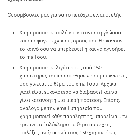
Οι συμβουλές μας για να το πετύχεις είναι οι εξής:
Χρησιμοποίησε απλή και κατανοητή γλώσσα
και απόφυγε τεχνικούς όρους που θα κάνουν
το κοινό σου να μπερδευτεί ή και να αγνοήσει
το mail σου.
Χρησιμοποίησε λιγότερους από 150
χαρακτήρες και προσπάθησε να συμπυκνώσεις
όσο γίνεται το θέμα του email σου. Αρχικά
γιατί είναι ευκολότερο να διαβαστεί και να
γίνει κατανοητή μια μικρή πρόταση. Επίσης,
ανάλογα με την email υπηρεσία που
χρησιμοποιεί κάθε παραλήπτης, μπορεί να μην
εμφανιστεί ολόκληρο το θέμα που έχεις
επιλέξει, αν ξεπερνά τους 150 χαρακτήρες.