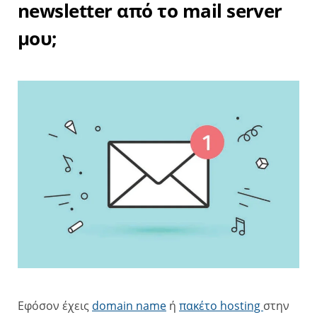
newsletter από το mail server
μου;
Εφόσον έχεις
domain name
ή
πακέτο hosting
στην