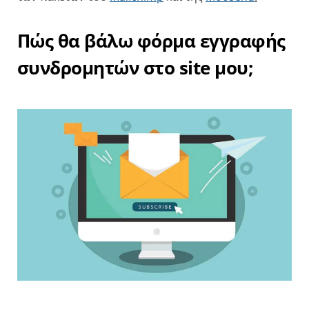
Πώς θα βάλω φόρμα εγγραφής
συνδρομητών στο site μου;