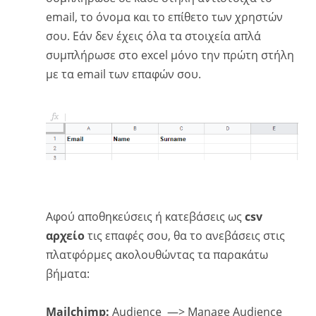
email, το όνομα και το επίθετο των χρηστών
σου. Εάν δεν έχεις όλα τα στοιχεία απλά
συμπλήρωσε στο excel μόνο την πρώτη στήλη
με τα email των επαφών σου.
Αφού αποθηκεύσεις ή κατεβάσεις ως
csv
αρχείο
τις επαφές σου, θα το ανεβάσεις στις
πλατφόρμες ακολουθώντας τα παρακάτω
βήματα:
Mailchimp:
Audience —> Manage Audience