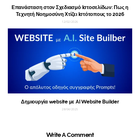
Επανάσταση στον Σχεδιασμό Ιστοσελίδων: Πως η
Τεχνητή Νοημοσύνη Χτίζει Ιστότοπους το 2026
12/02/2026
Δημιουργία website με AI Website Builder
28/04/2025
Write A Comment