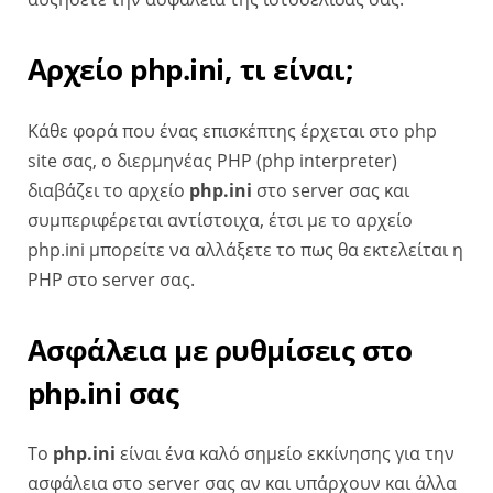
Αρχείο php.ini, τι είναι;
Κάθε φορά που ένας επισκέπτης έρχεται στο php
site σας, ο διερμηνέας PHP (php interpreter)
διαβάζει το αρχείο
php.ini
στο server σας και
συμπεριφέρεται αντίστοιχα, έτσι με το αρχείο
php.ini μπορείτε να αλλάξετε το πως θα εκτελείται η
PHP στο server σας.
Aσφάλεια με ρυθμίσεις στο
php.ini σας
Το
php.ini
είναι ένα καλό σημείο εκκίνησης για την
ασφάλεια στο server σας αν και υπάρχουν και άλλα