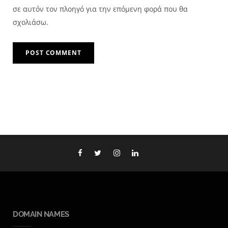
σε αυτόν τον πλοηγό για την επόμενη φορά που θα
σχολιάσω.
DOMAIN NAMES