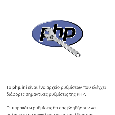
Το
php.ini
είναι ένα αρχείο ρυθμίσεων που ελέγχει
διάφορες σημαντικές ρυθμίσεις της PHP.
Οι παρακάτω ρυθμίσεις θα σας βοηθήσουν να
αυξήσετε την ασφάλεια της ιστοσελίδας σας.