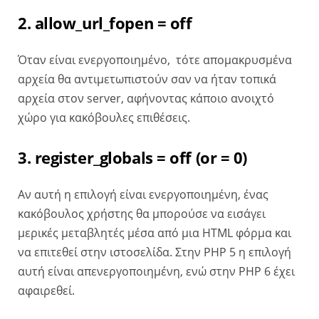
2. allow_url_fopen = off
Όταν είναι ενεργοποιημένο, τότε απομακρυσμένα
αρχεία θα αντιμετωπιστούν σαν να ήταν τοπικά
αρχεία στον server, αφήνοντας κάποιο ανοιχτό
χώρο για κακόβουλες επιθέσεις.
3. register_globals = off (or = 0)
Αν αυτή η επιλογή είναι ενεργοποιημένη, ένας
κακόβουλος χρήστης θα μπορούσε να εισάγει
μερικές μεταβλητές μέσα από μια HTML φόρμα και
να επιτεθεί στην ιστοσελίδα. Στην PHP 5 η επιλογή
αυτή είναι απενεργοποιημένη, ενώ στην PHP 6 έχει
αφαιρεθεί.