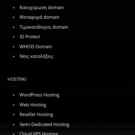
Κατοχύρωση domain
Μεταφορά domain
Τιμοκατάλογος domain
ID Protect
WHOIS Domain
Νέες καταλήξεις
HOSTING
WordPress Hosting
Web Hosting
Reseller Hosting
Semi-Dedicated Hosting
Cloud VPS Hosting