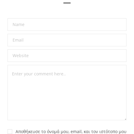
Αποθήκευσε το όνομά μου, email, και τον ιστότοπο μου