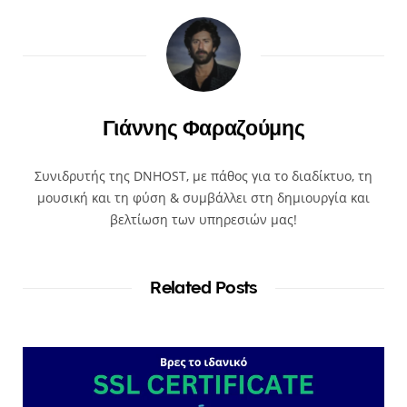
Γιάννης Φαραζούμης
Συνιδρυτής της DNHOST, με πάθος για το διαδίκτυο, τη
μουσική και τη φύση & συμβάλλει στη δημιουργία και
βελτίωση των υπηρεσιών μας!
Related Posts