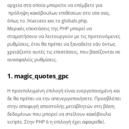
αρχεία στα οποία μπορείτε να επέμβετε για
πρόληψη κακόβουλων επιθέσεων στο site σας,
όπως το .htaccess και το globals.php.
Μερικές επεκτάσεις της PHP μπορεί να
σταματήσουν να λειτουργούν με τις προτεινόμενες
ρυθμίσεις, έτσι θα πρέπει να ξαναδείτε εάν όντως
χρειάζεστε αυτές τις επεκτάσεις, που βασίζονται σε
ανασφαλείς ρυθμίσεις.
1. magic_quotes_gpc
Η προεπιλεγμένη επιλογή είναι ενεργοποιημένη και
δε θα πρέπει να την απενεργοποιήσετε. Προσβλέπει
στην αποφυγή αποστολής μεταβλητών στη βάση
δεδομένων που μπορεί να στείλουν κακόβουλα
scripts. Στην PHP 6 η επιλογή έχει αφαιρεθεί.