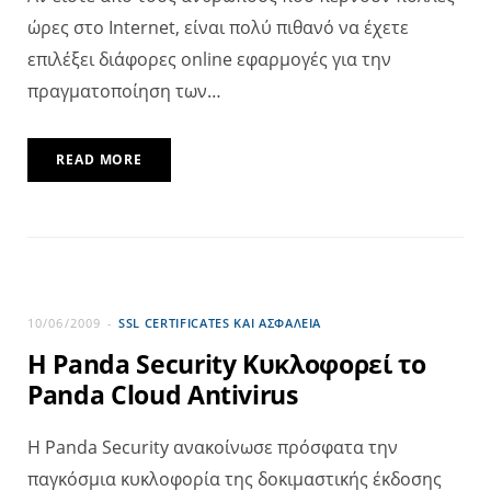
ώρες στο Internet, είναι πολύ πιθανό να έχετε
επιλέξει διάφορες online εφαρμογές για την
πραγματοποίηση των…
READ MORE
10/06/2009
SSL CERTIFICATES ΚΑΙ ΑΣΦΆΛΕΙΑ
Η Panda Security Κυκλοφορεί το
Panda Cloud Antivirus
Η Panda Security ανακοίνωσε πρόσφατα την
παγκόσμια κυκλοφορία της δοκιμαστικής έκδοσης