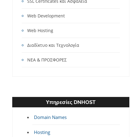
SSL Certificates και Ασφάλεια
Web Development
Web Hosting
Διαδίκτυο και Τεχνολογία
ΝΕΑ & ΠΡΟΣΦΟΡΕΣ
Υπηρεσίες DNHOST
Domain Names
Hosting