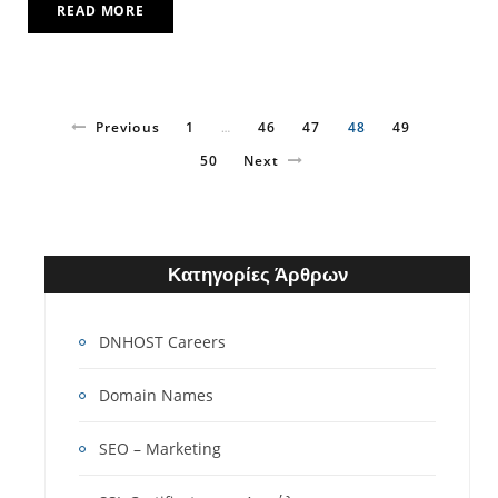
READ MORE
Previous
1
46
47
48
49
…
50
Next
Κατηγορίες Άρθρων
DNHOST Careers
Domain Names
SEO – Marketing