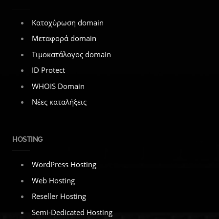
Κατοχύρωση domain
Μεταφορά domain
Τιμοκατάλογος domain
ID Protect
WHOIS Domain
Νέες καταλήξεις
HOSTING
WordPress Hosting
Web Hosting
Reseller Hosting
Semi-Dedicated Hosting