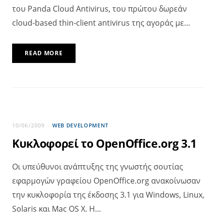
του Panda Cloud Antivirus, του πρώτου δωρεάν
cloud-based thin-client antivirus της αγοράς με…
READ MORE
10/06/2009
WEB DEVELOPMENT
Κυκλοφορεί το OpenOffice.org 3.1
Οι υπεύθυνοι ανάπτυξης της γνωστής σουτίας
εφαρμογών γραφείου OpenOffice.org ανακοίνωσαν
την κυκλοφορία της έκδοσης 3.1 για Windows, Linux,
Solaris και Mac OS X. Η…