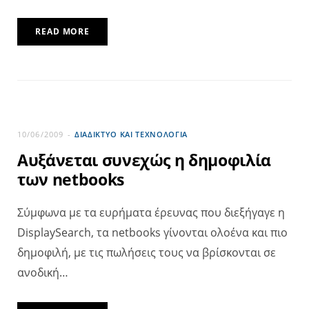
READ MORE
10/06/2009
ΔΙΑΔΊΚΤΥΟ ΚΑΙ ΤΕΧΝΟΛΟΓΊΑ
Αυξάνεται συνεχώς η δημοφιλία
των netbooks
Σύμφωνα με τα ευρήματα έρευνας που διεξήγαγε η
DisplaySearch, τα netbooks γίνονται ολοένα και πιο
δημοφιλή, με τις πωλήσεις τους να βρίσκονται σε
ανοδική…