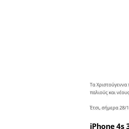
Τα Χριστούγεννα 
παλιούς και νέους
Έτσι, σήμερα 28/
iPhone 4s 