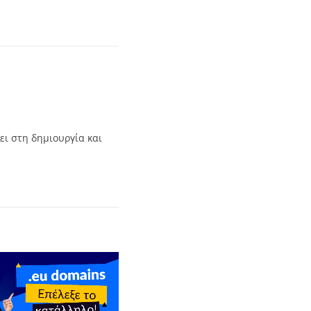
ει στη δημιουργία και