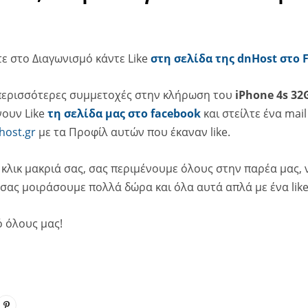
τε στο Διαγωνισμό κάντε Like
στη σελίδα της dnHost στο 
 περισσότερες συμμετοχές στην κλήρωση του
iPhone 4s 32
νουν Like
τη σελίδα μας στο facebook
και στείλτε ένα mail
ost.gr
με τα Προφίλ αυτών που έκαναν like.
 κλικ μακριά σας, σας περιμένουμε όλους στην παρέα μας,
 σας μοιράσουμε πολλά δώρα και όλα αυτά απλά με ένα lik
ό όλους μας!