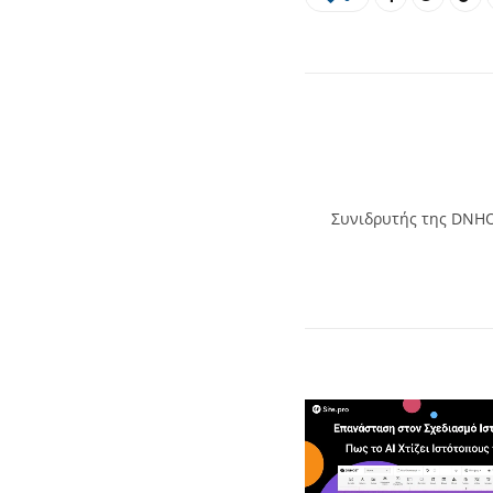
Συνιδρυτής της DNHOS