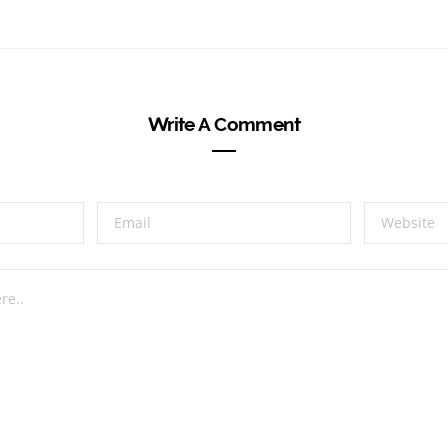
Write A Comment