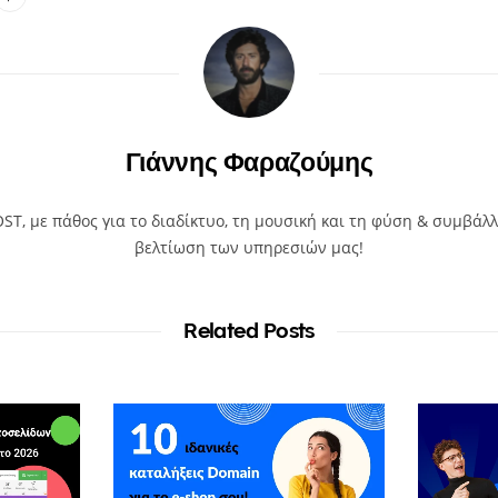
Γιάννης Φαραζούμης
T, με πάθος για το διαδίκτυο, τη μουσική και τη φύση & συμβάλλ
βελτίωση των υπηρεσιών μας!
Related Posts