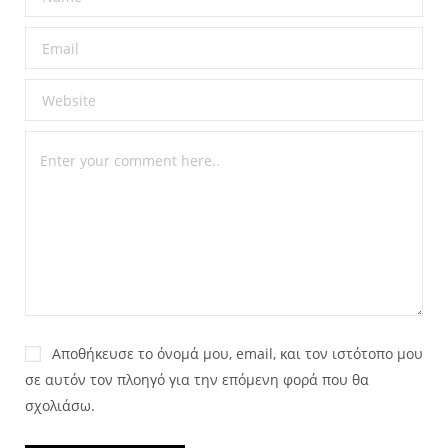
Αποθήκευσε το όνομά μου, email, και τον ιστότοπο μου
σε αυτόν τον πλοηγό για την επόμενη φορά που θα
σχολιάσω.