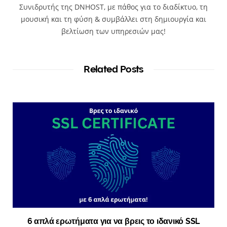
Συνιδρυτής της DNHOST, με πάθος για το διαδίκτυο, τη
μουσική και τη φύση & συμβάλλει στη δημιουργία και
βελτίωση των υπηρεσιών μας!
Related Posts
6 απλά ερωτήματα για να βρεις το ιδανικό SSL