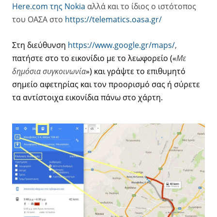
Here.com της Nokia
αλλά και το ίδιος ο ιστότοπος
του ΟΑΣΑ στο
https://telematics.oasa.gr/
Στη διεύθυνση
https://www.google.gr/maps/
,
πατήστε στο το εικονίδιο με το λεωφορείο («
Με
δημόσια συγκοινωνία
») και γράψτε το επιθυμητό
σημείο αφετηρίας και τον προορισμό σας ή σύρετε
τα αντίστοιχα εικονίδια πάνω στο χάρτη.