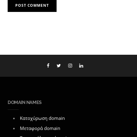
DOMAIN NAMES
Κατοχύρωση domain
Μεταφορά domain