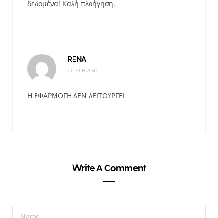
δεδομένα! Καλή πλοήγηση.
RENA
10 ΈΤΗ AGO
Η ΕΦΑΡΜΟΓΗ ΔΕΝ ΛΕΙΤΟΥΡΓΕΙ
Write A Comment