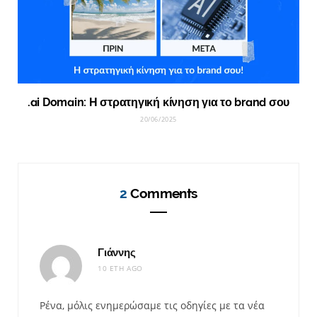
.ai Domain: Η στρατηγική κίνηση για το brand σου
20/06/2025
2
Comments
Γιάννης
10 ΈΤΗ AGO
Ρένα, μόλις ενημερώσαμε τις οδηγίες με τα νέα