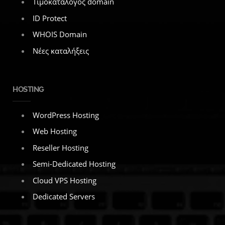
Τιμοκατάλογος domain
ID Protect
WHOIS Domain
Νέες καταλήξεις
HOSTING
WordPress Hosting
Web Hosting
Reseller Hosting
Semi-Dedicated Hosting
Cloud VPS Hosting
Dedicated Servers