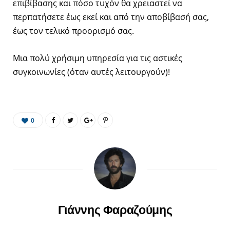
επιβίβασης και πόσο τυχόν θα χρειαστεί να
περπατήσετε έως εκεί και από την αποβίβασή σας,
έως τον τελικό προορισμό σας.
Μια πολύ χρήσιμη υπηρεσία για τις αστικές
συγκοινωνίες (όταν αυτές λειτουργούν)!
0
Γιάννης Φαραζούμης