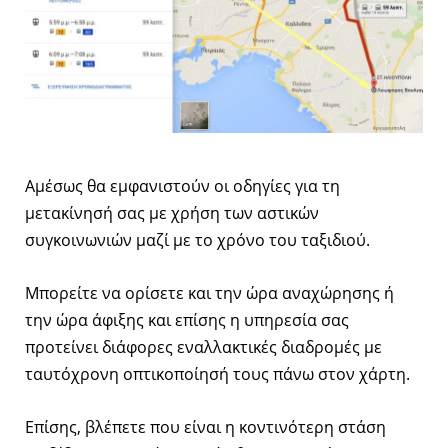
Aμέσως θα εμφανιστούν οι οδηγίες για τη
μετακίνησή σας με χρήση των αστικών
συγκοινωνιών μαζί με το χρόνο του ταξιδιού.
Μπορείτε να ορίσετε και την ώρα αναχώρησης ή
την ώρα άφιξης και επίσης η υπηρεσία σας
προτείνει διάφορες εναλλακτικές διαδρομές με
ταυτόχρονη οπτικοποίησή τους πάνω στον χάρτη.
Επίσης, βλέπετε που είναι η κοντινότερη στάση