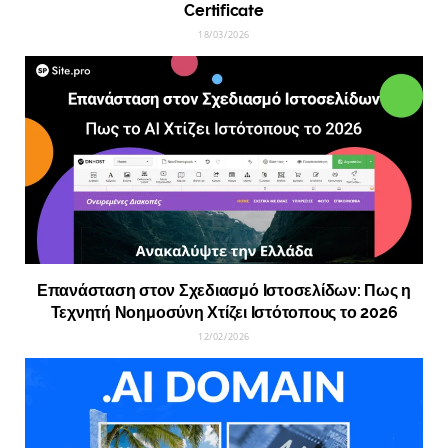
Certificate
18/03/2026
Επανάσταση στον Σχεδιασμό Ιστοσελίδων: Πως η
Τεχνητή Νοημοσύνη Χτίζει Ιστότοπους το 2026
12/02/2026