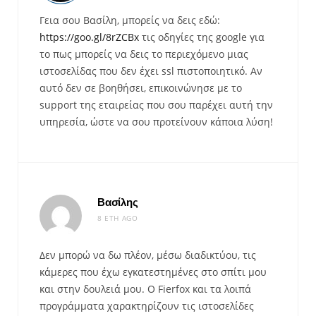
Γεια σου Βασίλη, μπορείς να δεις εδώ:
https://goo.gl/8rZCBx
τις οδηγίες της google για
το πως μπορείς να δεις το περιεχόμενο μιας
ιστοσελίδας που δεν έχει ssl πιστοποιητικό. Αν
αυτό δεν σε βοηθήσει, επικοινώνησε με το
support της εταιρείας που σου παρέχει αυτή την
υπηρεσία, ώστε να σου προτείνουν κάποια λύση!
Βασίλης
8 ΈΤΗ AGO
Δεν μπορώ να δω πλέον, μέσω διαδικτύου, τις
κάμερες που έχω εγκατεστημένες στο σπίτι μου
και στην δουλειά μου. Ο Fierfox και τα λοιπά
προγράμματα χαρακτηρίζουν τις ιστοσελίδες