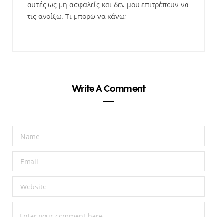
αυτές ως μη ασφαλείς και δεν μου επιτρέπουν να
τις ανοίξω. Τι μπορώ να κάνω;
Write A Comment