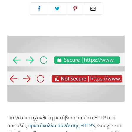
Για να επιταχυνθεί η μετάβαση από το HTTP στο
ασφαλές
πρωτόκολλο σύνδεσης HTTPS
, Google και