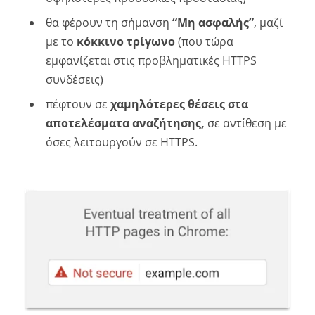
θα φέρουν τη σήμανση
“Μη ασφαλής”
, μαζί
με το
κόκκινο τρίγωνο
(που τώρα
εμφανίζεται στις προβληματικές HTTPS
συνδέσεις)
πέφτουν σε
χαμηλότερες θέσεις στα
αποτελέσματα αναζήτησης,
σε αντίθεση με
όσες λειτουργούν σε HTTPS.