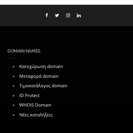
DOMAIN NAMES
Κατοχύρωση domain
Μεταφορά domain
Τιμοκατάλογος domain
ID Protect
WHOIS Domain
Νέες καταλήξεις