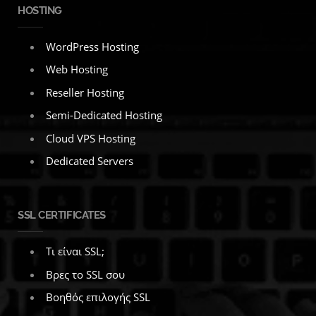
HOSTING
WordPress Hosting
Web Hosting
Reseller Hosting
Semi-Dedicated Hosting
Cloud VPS Hosting
Dedicated Servers
SSL CERTIFICATES
Τι είναι SSL;
Βρες το SSL σου
Βοηθός επιλογής SSL