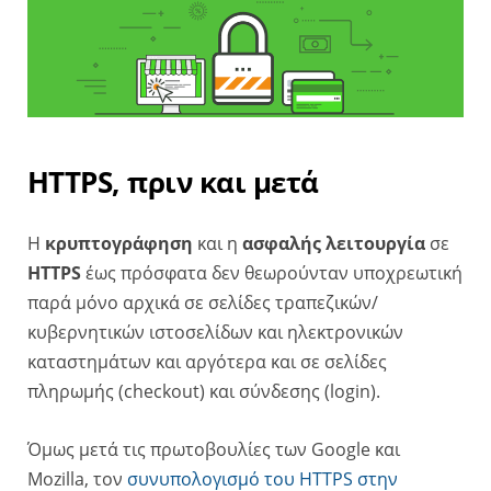
HTTPS, πριν και μετά
Η
κρυπτογράφηση
και η
ασφαλής λειτουργία
σε
HTTPS
έως πρόσφατα δεν θεωρούνταν υποχρεωτική
παρά μόνο αρχικά σε σελίδες τραπεζικών/
κυβερνητικών ιστοσελίδων και ηλεκτρονικών
καταστημάτων και αργότερα και σε σελίδες
πληρωμής (checkout) και σύνδεσης (login).
Όμως μετά τις πρωτοβουλίες των Google και
Mozilla, τον
συνυπολογισμό του HTTPS στην