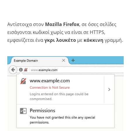
Αντίστοιχα στον
Mozilla Firefox
, σε όσες σελίδες
εισάγονται κωδικοί χωρίς να είναι σε HTTPS,
εμφανίζεται ένα
γκρι λουκέτο
με
κόκκινη
γραμμή.