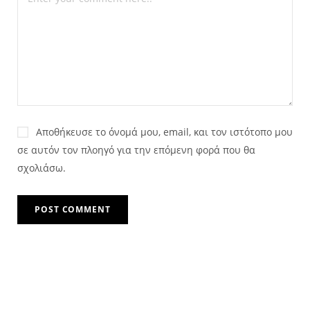
Αποθήκευσε το όνομά μου, email, και τον ιστότοπο μου
σε αυτόν τον πλοηγό για την επόμενη φορά που θα
σχολιάσω.