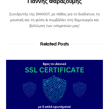
Γιάννης Φαραζούμης
Συνιδρυτής της DNHOST, με πάθος για το διαδίκτυο, τη
μουσική και τη φύση & συμβάλλει στη δημιουργία και
βελτίωση των υπηρεσιών μας!
Related Posts