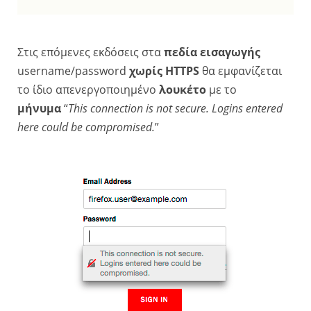
Στις επόμενες εκδόσεις στα
πεδία εισαγωγής
username/password
χωρίς HTTPS
θα εμφανίζεται
το ίδιο απενεργοποιημένο
λουκέτο
με το
μήνυμα
“
This connection is not secure. Logins entered
here could be compromised.
”