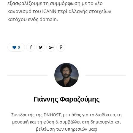
εξασφαλίζουμε τη συμμόρφωση με το νέο
κανονισμό του ICANN περί αλλαγής στοιχείων
κατόχου ενός domain.
0
Γιάννης Φαραζούμης
Συνιδρυτής της DNHOST, με πάθος για το διαδίκτυο, τη
μουσική και τη φύση & συμβάλλει στη δημιουργία και
βελτίωση των υπηρεσιών μας!