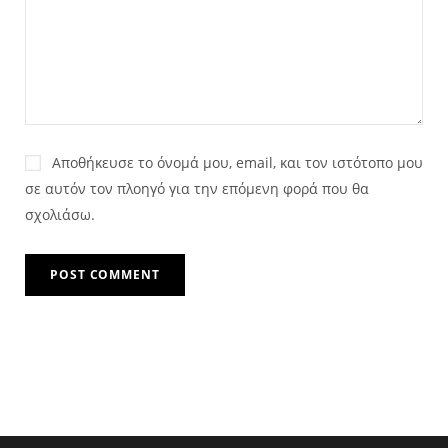
Αποθήκευσε το όνομά μου, email, και τον ιστότοπο μου
σε αυτόν τον πλοηγό για την επόμενη φορά που θα
σχολιάσω.