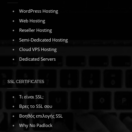
WordPress Hosting
Web Hosting
Reseller Hosting
Semi-Dedicated Hosting
Cloud VPS Hosting
Dedicated Servers
SSL CERTIFICATES
Τι είναι SSL;
Βρες το SSL σου
Βοηθός επιλογής SSL
Why No Padlock