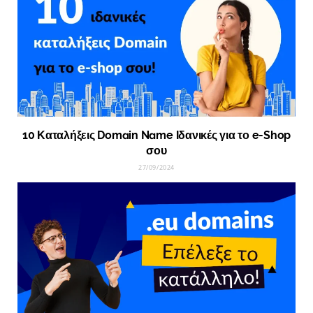
10 Καταλήξεις Domain Name Ιδανικές για το e-Shop
σου
27/09/2024