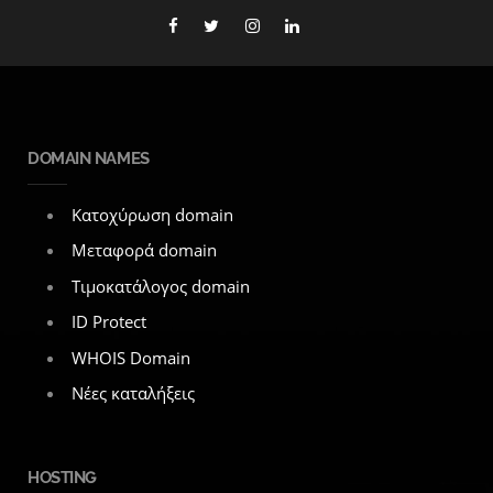
DOMAIN NAMES
Κατοχύρωση domain
Μεταφορά domain
Τιμοκατάλογος domain
ID Protect
WHOIS Domain
Νέες καταλήξεις
HOSTING