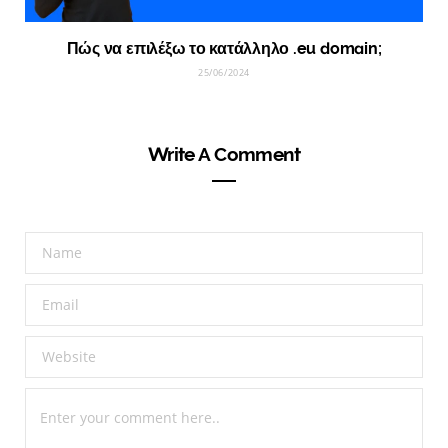
Πώς να επιλέξω το κατάλληλο .eu domain;
25/06/2024
Write A Comment