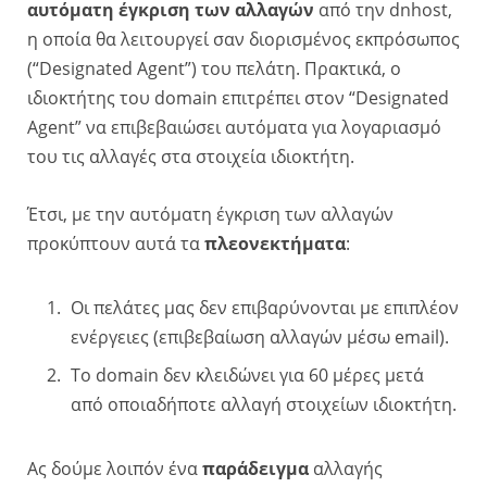
αυτόματη έγκριση των αλλαγών
από την dnhost,
η οποία θα λειτουργεί σαν διορισμένος εκπρόσωπος
(“Designated Agent”) του πελάτη. Πρακτικά, ο
ιδιοκτήτης του domain επιτρέπει στον “Designated
Agent” να επιβεβαιώσει αυτόματα για λογαριασμό
του τις αλλαγές στα στοιχεία ιδιοκτήτη.
Έτσι, με την αυτόματη έγκριση των αλλαγών
προκύπτουν αυτά τα
πλεονεκτήματα
:
Οι πελάτες μας δεν επιβαρύνονται με επιπλέον
ενέργειες (επιβεβαίωση αλλαγών μέσω email).
Το domain δεν κλειδώνει για 60 μέρες μετά
από οποιαδήποτε αλλαγή στοιχείων ιδιοκτήτη.
Ας δούμε λοιπόν ένα
παράδειγμα
αλλαγής