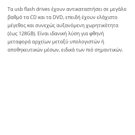
Τα usb flash drives έχουν αντικαταστήσει σε μεγάλο
βαθμό τα CD και τα DVD, επειδή έχουν ελάχιστο
μέγεθος και συνεχώς αυξανόμενη χωρητικότητα
(έως 128GB). Eίναι ιδανική λύση για φθηνή
μεταφορά αρχείων μεταξύ υπολογιστών ή
αποθηκευτικών μέσων, ειδικά των πιό σημαντικών.