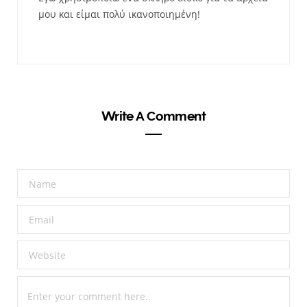
μου και είμαι πολύ ικανοποιημένη!
Write A Comment