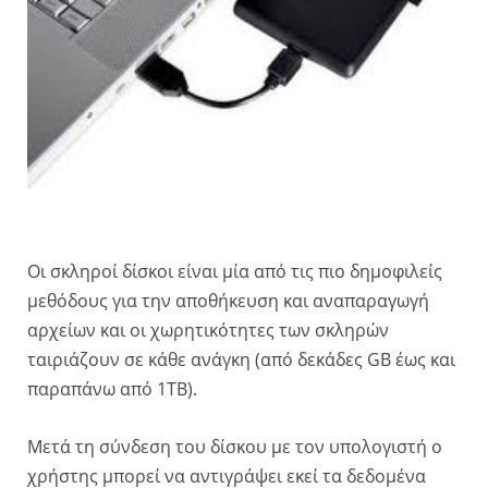
Οι σκληροί δίσκοι είναι μία από τις πιο δημοφιλείς
μεθόδους για την αποθήκευση και αναπαραγωγή
αρχείων και οι χωρητικότητες των σκληρών
ταιριάζουν σε κάθε ανάγκη (από δεκάδες GB έως και
παραπάνω από 1TB).
Μετά τη σύνδεση του δίσκου με τον υπολογιστή ο
χρήστης μπορεί να αντιγράψει εκεί τα δεδομένα