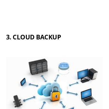
3. CLOUD BACKUP