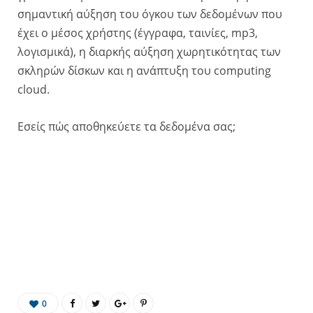
σημαντική αύξηση του όγκου των δεδομένων που
έχει ο μέσος χρήστης (έγγραφα, ταινίες, mp3,
λογισμικά), η διαρκής αύξηση χωρητικότητας των
σκληρών δίσκων και η ανάπτυξη του computing
cloud.
Εσείς πώς αποθηκεύετε τα δεδομένα σας;
0