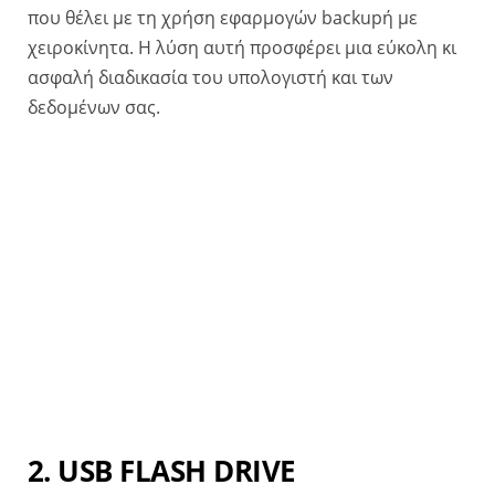
που θέλει με τη χρήση εφαρμογών backupή με
χειροκίνητα. Η λύση αυτή προσφέρει μια εύκολη κι
ασφαλή διαδικασία του υπολογιστή και των
δεδομένων σας.
2. USB FLASH DRIVE