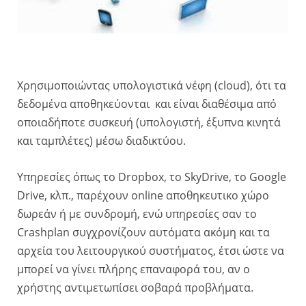
Χρησιμοποιώντας υπολογιστικά νέφη (cloud), ότι τα
δεδομένα αποθηκεύονται και είναι διαθέσιμα από
οποιαδήποτε συσκευή (υπολογιστή, έξυπνα κινητά
και ταμπλέτες) μέσω διαδικτύου.
Υπηρεσίες όπως το Dropbox, το SkyDrive, το Google
Drive, κλπ., παρέχουν online αποθηκευτικο χώρο
δωρεάν ή με συνδρομή, ενώ υπηρεσίες σαν το
Crashplan συγχρονίζουν αυτόματα ακόμη και τα
αρχεία του λειτουργικού συστήματος, έτσι ώστε να
μπορεί να γίνει πλήρης επαναφορά του, αν ο
χρήστης αντιμετωπίσει σοβαρά προβλήματα.