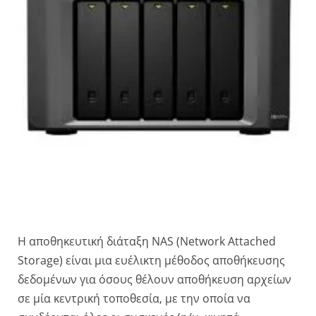
Η αποθηκευτική διάταξη NAS (Network Attached
Storage) είναι μια ευέλικτη μέθοδος αποθήκευσης
δεδομένων για όσους θέλουν αποθήκευση αρχείων
σε μία κεντρική τοποθεσία, με την οποία να