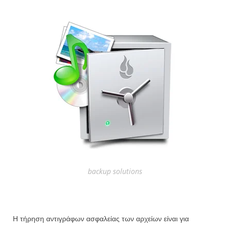
backup solutions
Η τήρηση αντιγράφων ασφαλείας των αρχείων είναι για