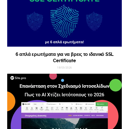
6 απλά ερωτήματα για να βρεις το ιδανικό SSL
Certificate
18/03/2026