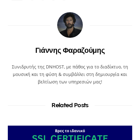
Γιάννης Φαραζούμης
Συνιδρυτής της DNHOST, με πάθος για το διαδίκτυο, τη
μουσική και τη φύση & συμβάλλει στη δημιουργία και
βελτίωση των υπηρεσιών μας!
Related Posts