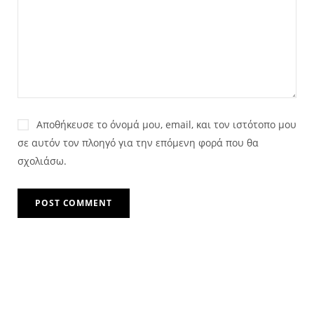
Αποθήκευσε το όνομά μου, email, και τον ιστότοπο μου
σε αυτόν τον πλοηγό για την επόμενη φορά που θα
σχολιάσω.