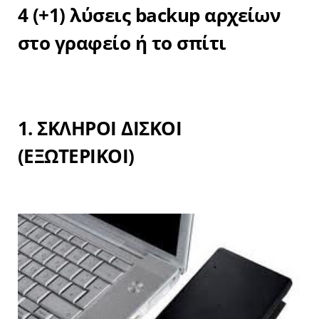
4 (+1) λύσεις backup αρχείων
στο γραφείο ή το σπίτι
1. ΣΚΛΗΡΟΙ ΔΙΣΚΟΙ
(ΕΞΩΤΕΡΙΚΟΙ)