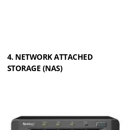
4. NETWORK ATTACHED
STORAGE (NAS)