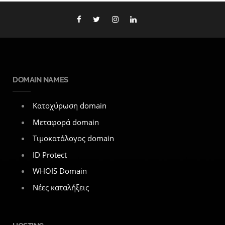
DOMAIN NAMES
Κατοχύρωση domain
Μεταφορά domain
Τιμοκατάλογος domain
ID Protect
WHOIS Domain
Νέες καταλήξεις