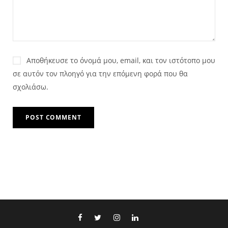
Αποθήκευσε το όνομά μου, email, και τον ιστότοπο μου
σε αυτόν τον πλοηγό για την επόμενη φορά που θα
σχολιάσω.