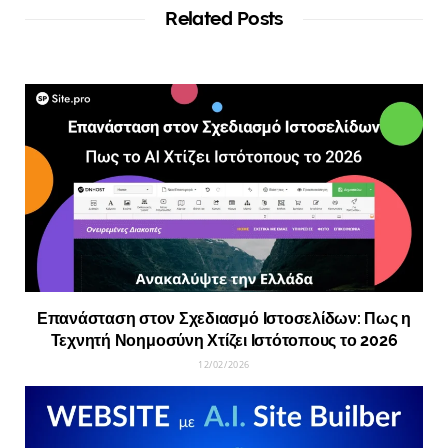
Related Posts
Επανάσταση στον Σχεδιασμό Ιστοσελίδων: Πως η
Τεχνητή Νοημοσύνη Χτίζει Ιστότοπους το 2026
12/02/2026