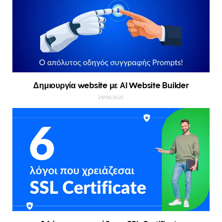
Δημιουργία website με AI Website Builder
28/04/2025