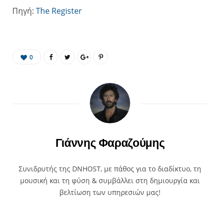
Πηγή:
The Register
0
Γιάννης Φαραζούμης
Συνιδρυτής της DNHOST, με πάθος για το διαδίκτυο, τη
μουσική και τη φύση & συμβάλλει στη δημιουργία και
βελτίωση των υπηρεσιών μας!