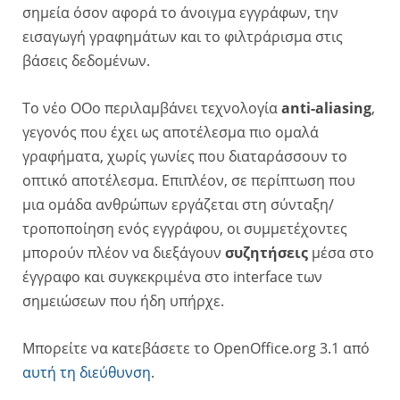
σημεία όσον αφορά το άνοιγμα εγγράφων, την
εισαγωγή γραφημάτων και το φιλτράρισμα στις
βάσεις δεδομένων.
Το νέο OOo περιλαμβάνει τεχνολογία
anti-aliasing
,
γεγονός που έχει ως αποτέλεσμα πιο ομαλά
γραφήματα, χωρίς γωνίες που διαταράσσουν το
οπτικό αποτέλεσμα. Επιπλέον, σε περίπτωση που
μια ομάδα ανθρώπων εργάζεται στη σύνταξη/
τροποποίηση ενός εγγράφου, οι συμμετέχοντες
μπορούν πλέον να διεξάγουν
συζητήσεις
μέσα στο
έγγραφο και συγκεκριμένα στο interface των
σημειώσεων που ήδη υπήρχε.
Μπορείτε να κατεβάσετε το OpenOffice.org 3.1 από
αυτή τη διεύθυνση
.