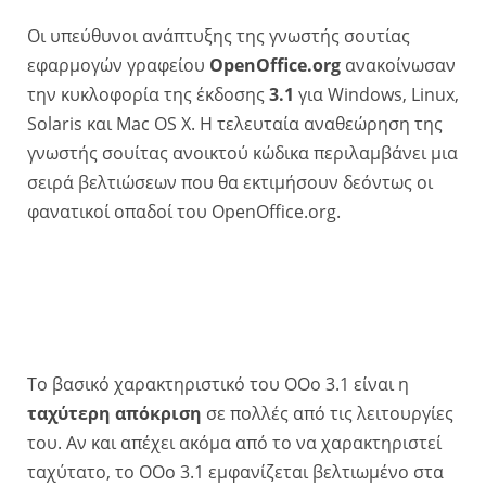
Οι υπεύθυνοι ανάπτυξης της γνωστής σουτίας
εφαρμογών γραφείου
OpenOffice.org
ανακοίνωσαν
την κυκλοφορία της έκδοσης
3.1
για Windows, Linux,
Solaris και Mac OS X. Η τελευταία αναθεώρηση της
γνωστής σουίτας ανοικτού κώδικα περιλαμβάνει μια
σειρά βελτιώσεων που θα εκτιμήσουν δεόντως οι
φανατικοί οπαδοί του OpenOffice.org.
Το βασικό χαρακτηριστικό του OOo 3.1 είναι η
ταχύτερη απόκριση
σε πολλές από τις λειτουργίες
του. Αν και απέχει ακόμα από το να χαρακτηριστεί
ταχύτατο, το OOo 3.1 εμφανίζεται βελτιωμένο στα