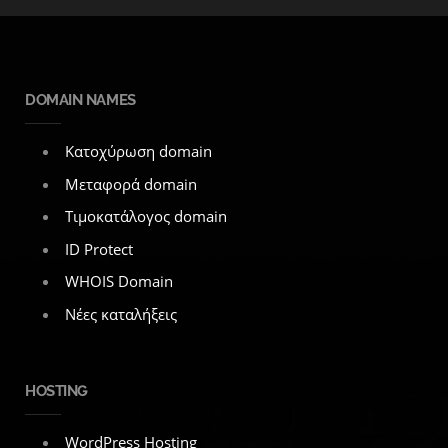
DOMAIN NAMES
Κατοχύρωση domain
Μεταφορά domain
Τιμοκατάλογος domain
ID Protect
WHOIS Domain
Νέες καταλήξεις
HOSTING
WordPress Hosting