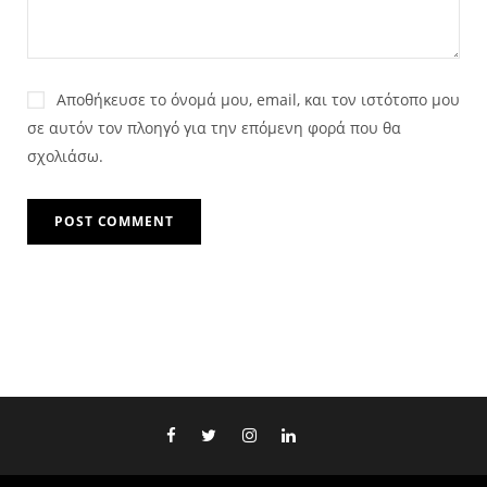
Αποθήκευσε το όνομά μου, email, και τον ιστότοπο μου
σε αυτόν τον πλοηγό για την επόμενη φορά που θα
σχολιάσω.