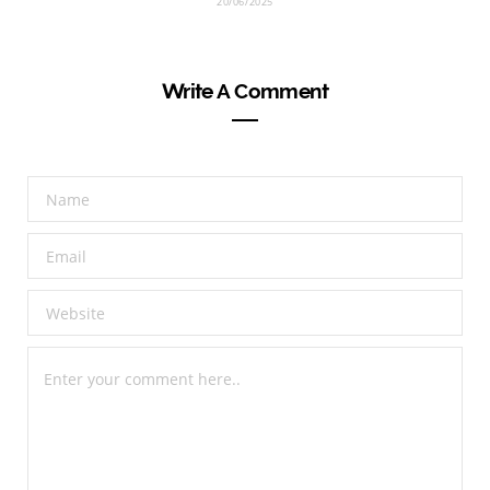
20/06/2025
Write A Comment