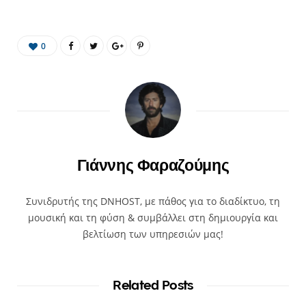
0
Γιάννης Φαραζούμης
Συνιδρυτής της DNHOST, με πάθος για το διαδίκτυο, τη
μουσική και τη φύση & συμβάλλει στη δημιουργία και
βελτίωση των υπηρεσιών μας!
Related Posts