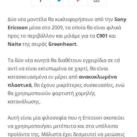
Δύο νέα μοντέλα θα κυκλοφορήσουν από την
Sony
Ericsson
μέσα στο 2009, τα οποία θα είναι φιλικά
προς το περιβάλλον και μιλάμε για τα
C901
και
Naite
της σειράς
Greenheart
.
Τα δύο νέα κινητά θα διαθέτουν εγχειρίδια σε cd
αντί να είναι εκτυπωμένα σε χαρτί, θα είναι
κατασκευασμένα εν μέρει από
ανακυκλωμένα
πλαστικά
, θα έχουν μικρότερες συσκευασίες, ενώ
θα χρησιμοποιούν φορτιστή χαμηλής
κατανάλωσης.
Αυτή είναι μία φιλοσοφία που η Ericsson σκοπεύει
να χρησιμοποιήσει μετέπειτα και στα υπόλοιπα
προϊόντα της. Μάλιστα έχει δεσμευτεί να μειώσεις