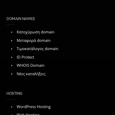
DOMAIN NAMES
Κατοχύρωση domain
Μεταφορά domain
Τιμοκατάλογος domain
ID Protect
WHOIS Domain
Νέες καταλήξεις
HOSTING
WordPress Hosting
Web Hosting