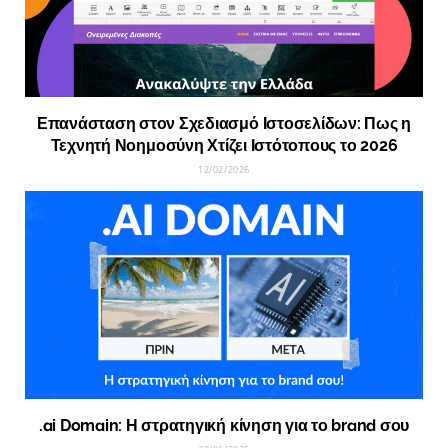
Επανάσταση στον Σχεδιασμό Ιστοσελίδων: Πως η
Τεχνητή Νοημοσύνη Χτίζει Ιστότοπους το 2026
12/02/2026
.ai Domain: Η στρατηγική κίνηση για το brand σου