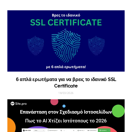
6 απλά ερωτήματα για να βρεις το ιδανικό SSL
Certificate
18/03/2026