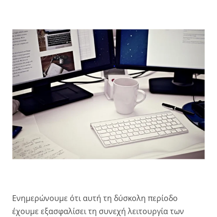
Ενημερώνουμε ότι αυτή τη δύσκολη περίοδο
έχουμε εξασφαλίσει τη συνεχή λειτουργία των