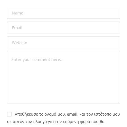
Αποθήκευσε το όνομά μου, email, και τον ιστότοπο μου
σε αυτόν τον πλοηγό για την επόμενη φορά που θα