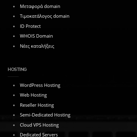
Μεταφορά domain
Τιμοκατάλογος domain
ID Protect
WHOIS Domain
Νέες καταλήξεις
HOSTING
WordPress Hosting
Web Hosting
Reseller Hosting
Semi-Dedicated Hosting
Cloud VPS Hosting
Dedicated Servers