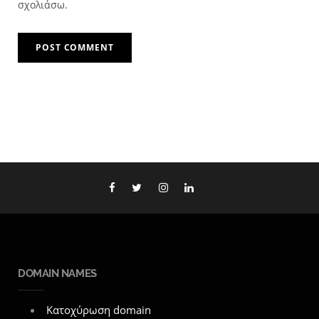
σχολιάσω.
DOMAIN NAMES
Κατοχύρωση domain