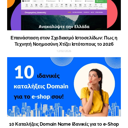
Επανάσταση στον Σχεδιασμό Ιστοσελίδων: Πως η
Τεχνητή Νοημοσύνη Χτίζει Ιστότοπους το 2026
12/02/2026
10 Καταλήξεις Domain Name Ιδανικές για το e-Shop