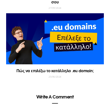
σου
27/09/2024
Πώς να επιλέξω το κατάλληλο .eu domain;
25/06/2024
Write A Comment