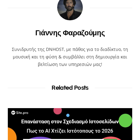
Γιάννης Φαραζούμης
Συνιδρυτής της DNHOST, με πάθος για το διαδίκτυο, τη
μουσική και τη φύση & συμβάλλει στη δημιουργία και
βελτίωση των υπηρεσιών μας!
Related Posts